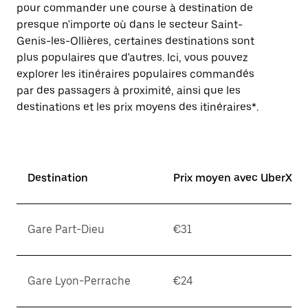
pour commander une course à destination de
presque n'importe où dans le secteur Saint-
Genis-les-Ollières, certaines destinations sont
plus populaires que d'autres. Ici, vous pouvez
explorer les itinéraires populaires commandés
par des passagers à proximité, ainsi que les
destinations et les prix moyens des itinéraires*.
Destination
Prix moyen avec UberX*
Gare Part-Dieu
€31
Gare Lyon-Perrache
€24