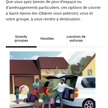
Que vous ayez besoin de plus d’espace ou
d’aménagements particuliers, ces options de course
à Saint-Genis-les-Ollières vous aideront, vous et
votre groupe, à vous rendre à destination.
Grands
Location de
Familles
groupes
voitures