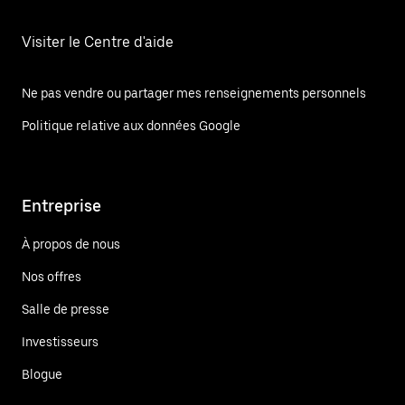
Visiter le Centre d'aide
Ne pas vendre ou partager mes renseignements personnels
Politique relative aux données Google
Entreprise
À propos de nous
Nos offres
Salle de presse
Investisseurs
Blogue