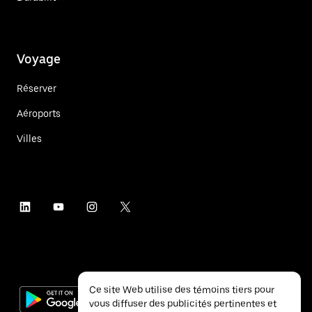
Voyage
Réserver
Aéroports
Villes
Ce site Web utilise des témoins tiers pour
vous diffuser des publicités pertinentes et