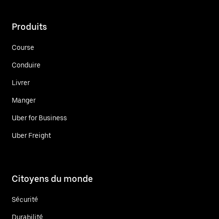
Produits
Course
Conduire
Livrer
Manger
Uber for Business
Uber Freight
Citoyens du monde
Sécurité
Durabilité