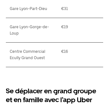
Gare Lyon-Part-Dieu
€31
Gare Lyon-Gorge-de-
€19
Loup
Centre Commercial
€16
Ecully Grand Ouest
Se déplacer en grand groupe
et en famille avec l'app Uber