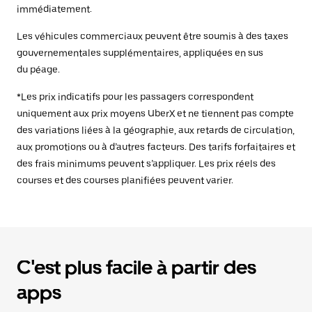
immédiatement.
Les véhicules commerciaux peuvent être soumis à des taxes
gouvernementales supplémentaires, appliquées en sus
du péage.
*Les prix indicatifs pour les passagers correspondent
uniquement aux prix moyens UberX et ne tiennent pas compte
des variations liées à la géographie, aux retards de circulation,
aux promotions ou à d’autres facteurs. Des tarifs forfaitaires et
des frais minimums peuvent s’appliquer. Les prix réels des
courses et des courses planifiées peuvent varier.
C'est plus facile à partir des
apps