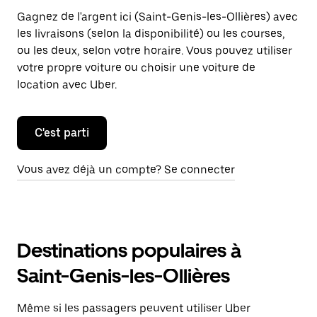
Gagnez de l'argent ici (Saint-Genis-les-Ollières) avec
les livraisons (selon la disponibilité) ou les courses,
ou les deux, selon votre horaire. Vous pouvez utiliser
votre propre voiture ou choisir une voiture de
location avec Uber.
C'est parti
Vous avez déjà un compte? Se connecter
Destinations populaires à
Saint-Genis-les-Ollières
Même si les passagers peuvent utiliser Uber