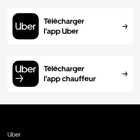
Télécharger
l'app Uber
Télécharger
l'app chauffeur
Uber