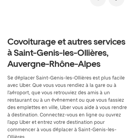
Covoiturage et autres services
à Saint-Genis-les-Ollières,
Auvergne-Rhône-Alpes
Se déplacer Saint-Genis-les-Ollières est plus facile
avec Uber. Que vous vous rendiez à la gare ou à
l'aéroport, que vous retrouviez des amis à un
restaurant ou à un événement ou que vous fassiez
des emplettes en ville, Uber vous aide à vous rendre
à destination. Connectez-vous en ligne ou ouvrez
l'app Uber et entrez votre destination pour
commencer à vous déplacer à Saint-Genis-les-
Ollières.