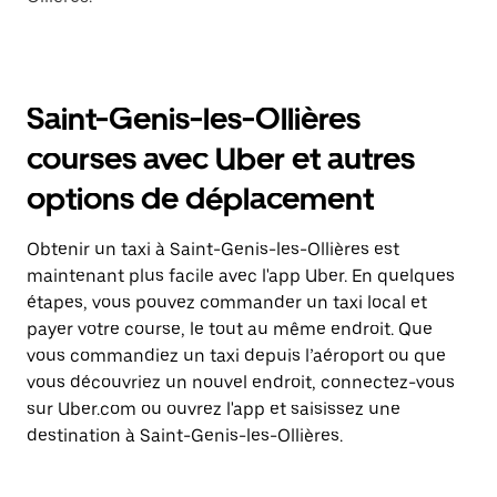
Saint-Genis-les-Ollières
courses avec Uber et autres
options de déplacement
Obtenir un taxi à Saint-Genis-les-Ollières est
maintenant plus facile avec l'app Uber. En quelques
étapes, vous pouvez commander un taxi local et
payer votre course, le tout au même endroit. Que
vous commandiez un taxi depuis l’aéroport ou que
vous découvriez un nouvel endroit, connectez-vous
sur Uber.com ou ouvrez l'app et saisissez une
destination à Saint-Genis-les-Ollières.