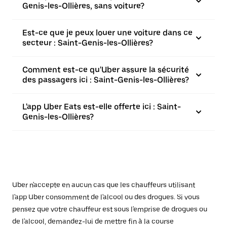
Genis-les-Ollières, sans voiture?
Est-ce que je peux louer une voiture dans ce
secteur : Saint-Genis-les-Ollières?
Comment est-ce qu'Uber assure la sécurité
des passagers ici : Saint-Genis-les-Ollières?
L'app Uber Eats est-elle offerte ici : Saint-
Genis-les-Ollières?
Uber n'accepte en aucun cas que les chauffeurs utilisant
l'app Uber consomment de l'alcool ou des drogues. Si vous
pensez que votre chauffeur est sous l'emprise de drogues ou
de l'alcool, demandez-lui de mettre fin à la course