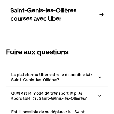
Saint-Genis-les-Ollières
courses avec Uber
Foire aux questions
La plateforme Uber est-elle disponible ici :
Saint-Genis-les-Ollières?
Quel est le mode de transport le plus
abordable ici : Saint-Genis-les-Ollières?
Est-il possible de se déplacer ici, Saint-