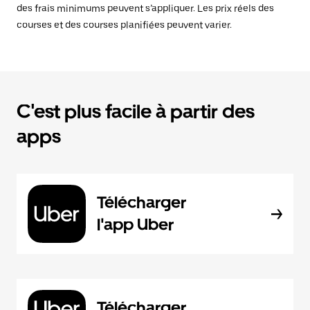
des frais minimums peuvent s’appliquer. Les prix réels des
courses et des courses planifiées peuvent varier.
C'est plus facile à partir des
apps
Télécharger
l'app Uber
Télécharger