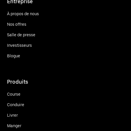
Entreprise
À propos de nous
Nos offres
Salle de presse
Investisseurs
Blogue
Produits
Course
Conduire
Livrer
Manger