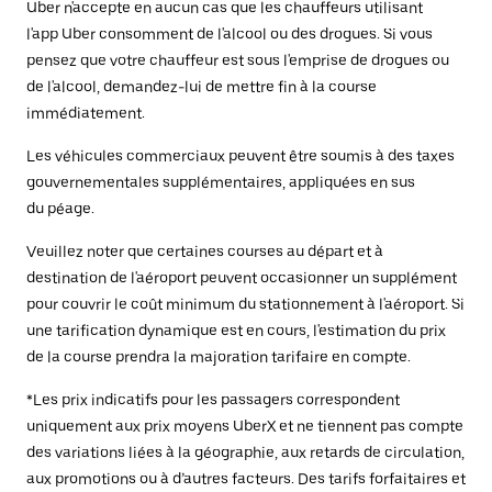
Uber n'accepte en aucun cas que les chauffeurs utilisant
l'app Uber consomment de l'alcool ou des drogues. Si vous
pensez que votre chauffeur est sous l'emprise de drogues ou
de l'alcool, demandez-lui de mettre fin à la course
immédiatement.
Les véhicules commerciaux peuvent être soumis à des taxes
gouvernementales supplémentaires, appliquées en sus
du péage.
Veuillez noter que certaines courses au départ et à
destination de l'aéroport peuvent occasionner un supplément
pour couvrir le coût minimum du stationnement à l'aéroport. Si
une tarification dynamique est en cours, l'estimation du prix
de la course prendra la majoration tarifaire en compte.
*Les prix indicatifs pour les passagers correspondent
uniquement aux prix moyens UberX et ne tiennent pas compte
des variations liées à la géographie, aux retards de circulation,
aux promotions ou à d’autres facteurs. Des tarifs forfaitaires et