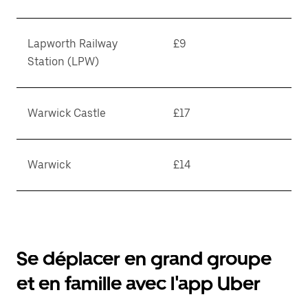
Lapworth Railway
£9
Station (LPW)
Warwick Castle
£17
Warwick
£14
Se déplacer en grand groupe
et en famille avec l'app Uber