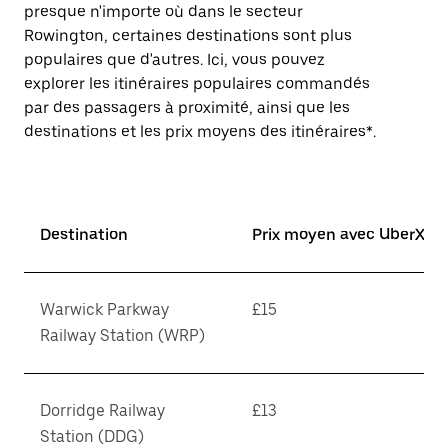
presque n'importe où dans le secteur
Rowington, certaines destinations sont plus
populaires que d'autres. Ici, vous pouvez
explorer les itinéraires populaires commandés
par des passagers à proximité, ainsi que les
destinations et les prix moyens des itinéraires*.
Destination
Prix moyen avec UberX*
Warwick Parkway
£15
Railway Station (WRP)
Dorridge Railway
£13
Station (DDG)