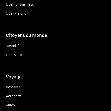
Uber for Business
Uber Freight
Citoyens du monde
Sécurité
Durabilité
Voyage
Réserver
Aéroports
Villes