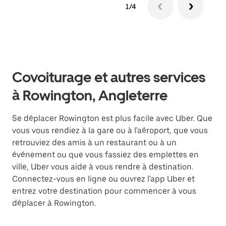
1/4
Covoiturage et autres services
à Rowington, Angleterre
Se déplacer Rowington est plus facile avec Uber. Que
vous vous rendiez à la gare ou à l'aéroport, que vous
retrouviez des amis à un restaurant ou à un
événement ou que vous fassiez des emplettes en
ville, Uber vous aide à vous rendre à destination.
Connectez-vous en ligne ou ouvrez l'app Uber et
entrez votre destination pour commencer à vous
déplacer à Rowington.