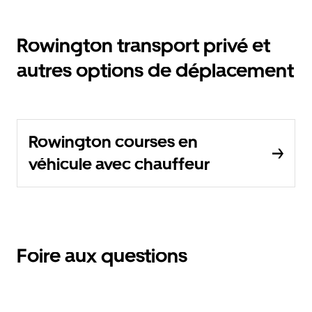
Rowington transport privé et
autres options de déplacement
Rowington courses en
véhicule avec chauffeur
Foire aux questions