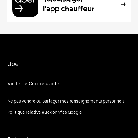
l'app chauffeur
Uber
Visiter le Centre d'aide
Ne pas vendre ou partager mes renseignements personnels
Politique relative aux données Google