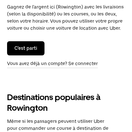
Gagnez de l'argent ici (Rowington) avec les livraisons
(selon la disponibilité) ou les courses, ou les deux,
selon votre horaire. Vous pouvez utiliser votre propre
voiture ou choisir une voiture de location avec Uber.
C'est parti
Vous avez déjà un compte? Se connecter
Destinations populaires à
Rowington
Même si les passagers peuvent utiliser Uber
pour commander une course à destination de