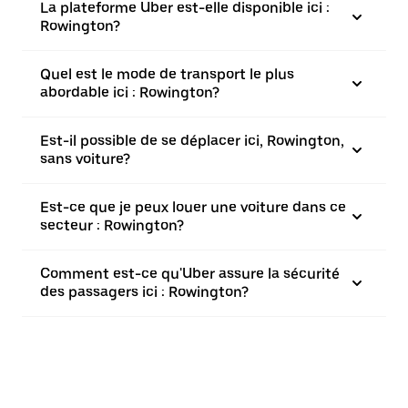
La plateforme Uber est-elle disponible ici :
Rowington?
Quel est le mode de transport le plus
abordable ici : Rowington?
Est-il possible de se déplacer ici, Rowington,
sans voiture?
Est-ce que je peux louer une voiture dans ce
secteur : Rowington?
Comment est-ce qu'Uber assure la sécurité
des passagers ici : Rowington?