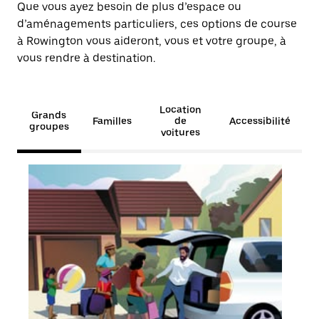
Que vous ayez besoin de plus d’espace ou
d’aménagements particuliers, ces options de course
à Rowington vous aideront, vous et votre groupe, à
vous rendre à destination.
Location
Grands
Familles
de
Accessibilité
groupes
voitures