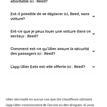
abordable ici : Reed?
Est-il possible de se déplacer ici, Reed, sans
voiture?
Est-ce que je peux louer une voiture dans ce
secteur : Reed?
Comment est-ce qu'Uber assure la sécurité
des passagers ici : Reed?
L'app Uber Eats est-elle offerte ici : Reed?
Uber n'accepte en aucun cas que les chauffeurs utilisant
l'app Uber consomment de l'alcool ou des drogues. Si vous