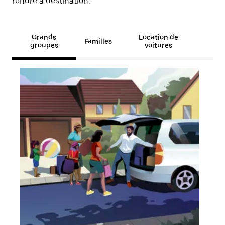
rendre à destination.
Grands
Location de
Familles
groupes
voitures