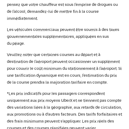
pensez que votre chauffeur est sous l'emprise de drogues ou
de l'alcool, demandez-lui de mettre fin à la course
immédiatement.
Les véhicules commerciaux peuvent être soumis à des taxes
gouvernementales supplémentaires, appliquées en sus
du péage.
Veuillez noter que certaines courses au départ et à
destination de l'aéroport peuvent occasionner un supplément
pour couvrir le coût minimum du stationnement à l'aéroport. Si
une tarification dynamique est en cours, l'estimation du prix
de la course prendra la majoration tarifaire en compte.
*Les prix indicatifs pour les passagers correspondent
uniquement aux prix moyens UberX et ne tiennent pas compte
des variations liées à la géographie, aux retards de circulation,
aux promotions ou à d’autres facteurs. Des tarifs forfaitaires et
des frais minimums peuvent s’appliquer. Les prix réels des
courses et des courses planifiées peuvent varier.