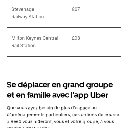
Stevenage
£67
Railway Station
Milton Keynes Central
£98
Rail Station
Se déplacer en grand groupe
et en famille avec l'app Uber
Que vous ayez besoin de plus d’espace ou
d’aménagements particuliers, ces options de course
à Reed vous aideront, vous et votre groupe, à vous