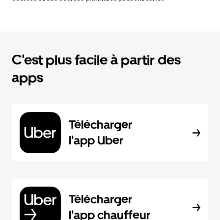
C'est plus facile à partir des
apps
Télécharger
l'app Uber
Télécharger
l'app chauffeur