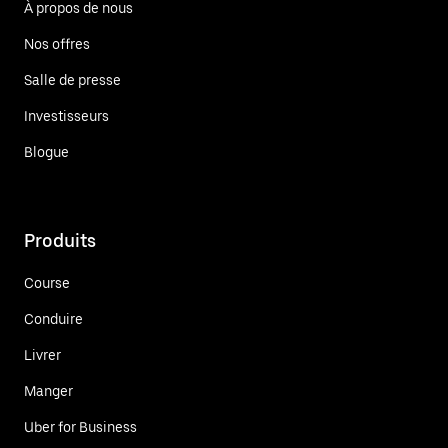
À propos de nous
Nos offres
Salle de presse
Investisseurs
Blogue
Produits
Course
Conduire
Livrer
Manger
Uber for Business