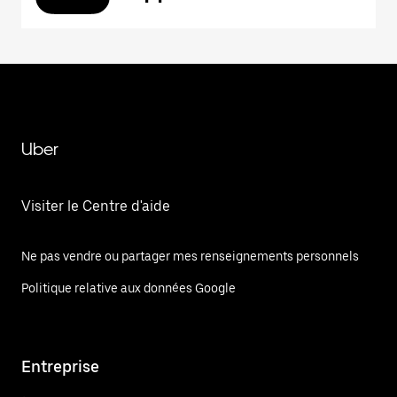
Uber
Visiter le Centre d'aide
Ne pas vendre ou partager mes renseignements personnels
Politique relative aux données Google
Entreprise