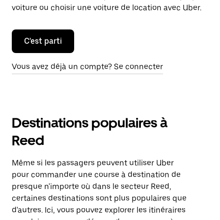
voiture ou choisir une voiture de location avec Uber.
C'est parti
Vous avez déjà un compte? Se connecter
Destinations populaires à
Reed
Même si les passagers peuvent utiliser Uber
pour commander une course à destination de
presque n'importe où dans le secteur Reed,
certaines destinations sont plus populaires que
d'autres. Ici, vous pouvez explorer les itinéraires