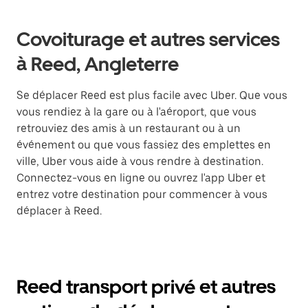
Covoiturage et autres services
à Reed, Angleterre
Se déplacer Reed est plus facile avec Uber. Que vous
vous rendiez à la gare ou à l'aéroport, que vous
retrouviez des amis à un restaurant ou à un
événement ou que vous fassiez des emplettes en
ville, Uber vous aide à vous rendre à destination.
Connectez-vous en ligne ou ouvrez l'app Uber et
entrez votre destination pour commencer à vous
déplacer à Reed.
Reed transport privé et autres