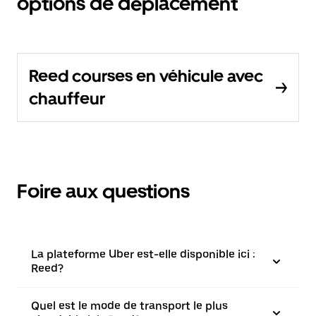
options de déplacement
Reed courses en véhicule avec
chauffeur
Foire aux questions
La plateforme Uber est-elle disponible ici :
Reed?
Quel est le mode de transport le plus