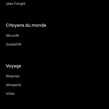
Uber Freight
Citoyens du monde
Sécurité
Durabilité
Voyage
Réserver
Aéroports
Villes