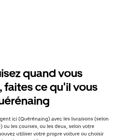
isez quand vous
 faites ce qu'il vous
uérénaing
gent ici (Quérénaing) avec les livraisons (selon
é) ou les courses, ou les deux, selon votre
pouvez utiliser votre propre voiture ou choisir