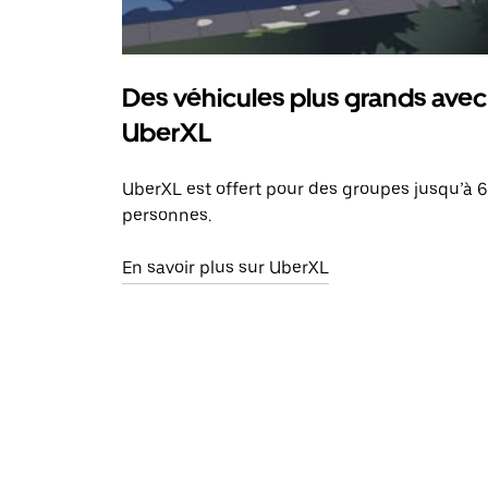
Des véhicules plus grands avec
UberXL
UberXL est offert pour des groupes jusqu’à 6
personnes.
En savoir plus sur UberXL