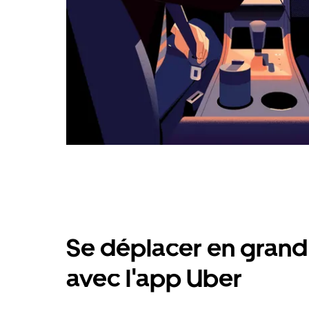
Se déplacer en grand 
avec l'app Uber