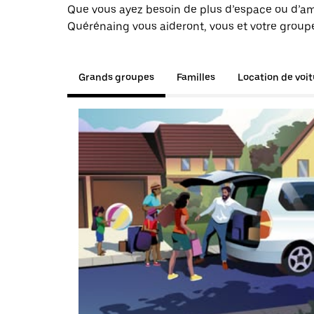
Que vous ayez besoin de plus d’espace ou d’am
Quérénaing vous aideront, vous et votre groupe
Grands groupes
Familles
Location de voi