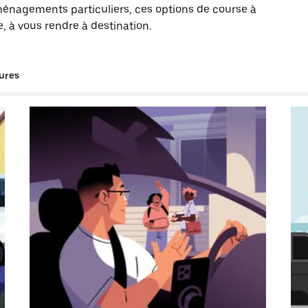
énagements particuliers, ces options de course à
, à vous rendre à destination.
tures