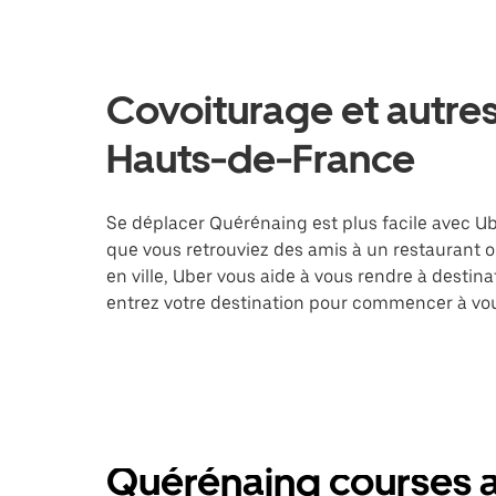
Covoiturage et autres
Hauts-de-France
Se déplacer Quérénaing est plus facile avec Ube
que vous retrouviez des amis à un restaurant 
en ville, Uber vous aide à vous rendre à destin
entrez votre destination pour commencer à vo
Quérénaing courses a