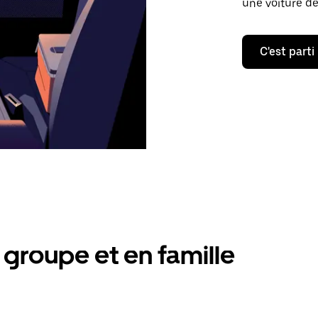
une voiture de
C'est parti
groupe et en famille