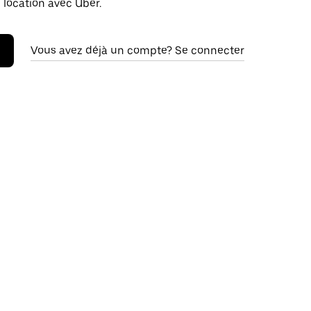
 location avec Uber.
Vous avez déjà un compte? Se connecter