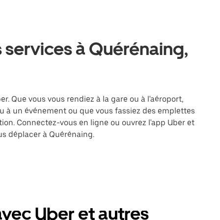
 services à Quérénaing,
r. Que vous vous rendiez à la gare ou à l'aéroport,
ou à un événement ou que vous fassiez des emplettes
ation. Connectez-vous en ligne ou ouvrez l'app Uber et
us déplacer à Quérénaing.
vec Uber et autres