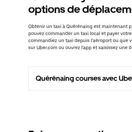
options de déplacem
Obtenir un taxi à Quérénaing est maintenant pl
pouvez commander un taxi local et payer votre
commandiez un taxi depuis l’aéroport ou que 
sur Uber.com ou ouvrez l'app et saisissez une 
Quérénaing courses avec Ube