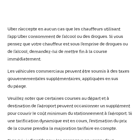
Uber n'accepte en aucun cas que les chauffeurs utilisant
l'app Uber consomment de l'alcool ou des drogues. Si vous
pensez que votre chauffeur est sous l'emprise de drogues ou
de l'alcool, demandez-lui de mettre fin à la course
immédiatement.
Les véhicules commerciaux peuvent être soumis à des taxes
gouvernementales supplémentaires, appliquées en sus
du péage.
Veuillez noter que certaines courses au départ et à
destination de l'aéroport peuvent occasionner un supplément
pour couvrir le coût minimum du stationnement à l'aéroport. Si
une tarification dynamique est en cours, l'estimation du prix
de la course prendra la majoration tarifaire en compte.