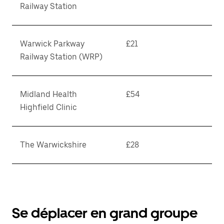
Railway Station
Warwick Parkway
£21
Railway Station (WRP)
Midland Health
£54
Highfield Clinic
The Warwickshire
£28
Se déplacer en grand groupe