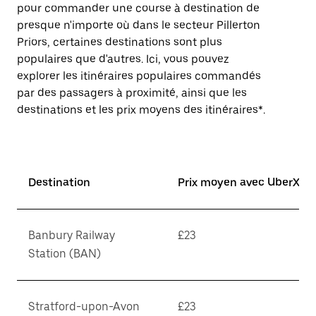
pour commander une course à destination de
presque n'importe où dans le secteur Pillerton
Priors, certaines destinations sont plus
populaires que d'autres. Ici, vous pouvez
explorer les itinéraires populaires commandés
par des passagers à proximité, ainsi que les
destinations et les prix moyens des itinéraires*.
Destination
Prix moyen avec UberX*
Banbury Railway
£23
Station (BAN)
Stratford-upon-Avon
£23