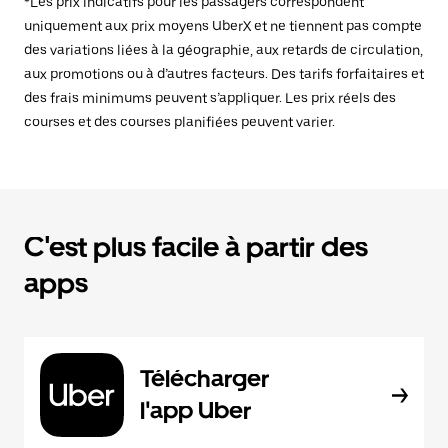
*Les prix indicatifs pour les passagers correspondent
uniquement aux prix moyens UberX et ne tiennent pas compte
des variations liées à la géographie, aux retards de circulation,
aux promotions ou à d’autres facteurs. Des tarifs forfaitaires et
des frais minimums peuvent s’appliquer. Les prix réels des
courses et des courses planifiées peuvent varier.
C'est plus facile à partir des
apps
Télécharger
l'app Uber