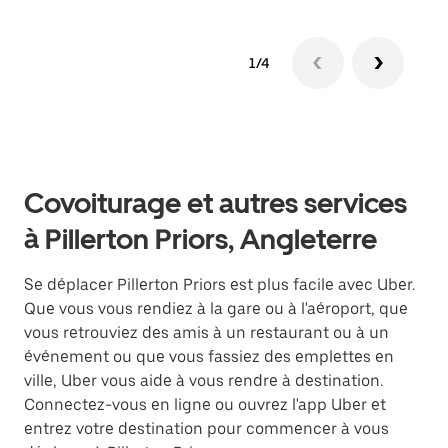
1/4
Covoiturage et autres services
à Pillerton Priors, Angleterre
Se déplacer Pillerton Priors est plus facile avec Uber.
Que vous vous rendiez à la gare ou à l'aéroport, que
vous retrouviez des amis à un restaurant ou à un
événement ou que vous fassiez des emplettes en
ville, Uber vous aide à vous rendre à destination.
Connectez-vous en ligne ou ouvrez l'app Uber et
entrez votre destination pour commencer à vous