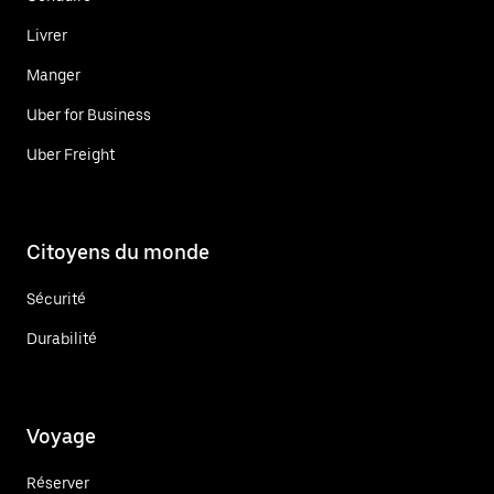
Livrer
Manger
Uber for Business
Uber Freight
Citoyens du monde
Sécurité
Durabilité
Voyage
Réserver