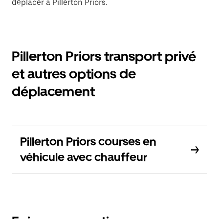
déplacer à Pillerton Priors.
Pillerton Priors transport privé
et autres options de
déplacement
Pillerton Priors courses en
véhicule avec chauffeur