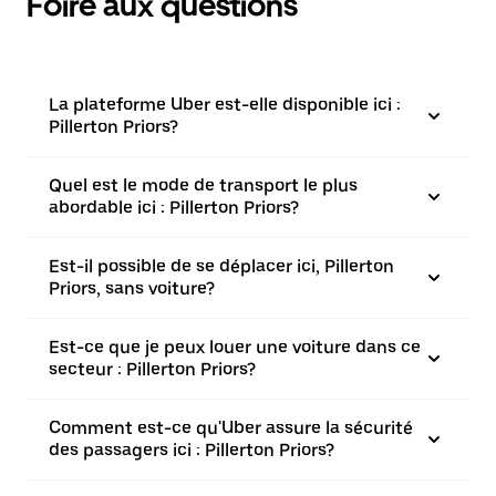
Foire aux questions
La plateforme Uber est-elle disponible ici :
Pillerton Priors?
Quel est le mode de transport le plus
abordable ici : Pillerton Priors?
Est-il possible de se déplacer ici, Pillerton
Priors, sans voiture?
Est-ce que je peux louer une voiture dans ce
secteur : Pillerton Priors?
Comment est-ce qu'Uber assure la sécurité
des passagers ici : Pillerton Priors?