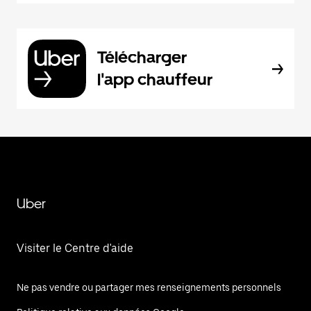
Télécharger
l'app chauffeur
Uber
Visiter le Centre d'aide
Ne pas vendre ou partager mes renseignements personnels