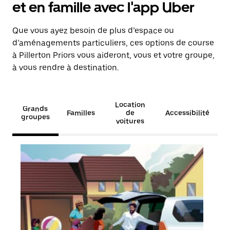
et en famille avec l'app Uber
Que vous ayez besoin de plus d’espace ou
d’aménagements particuliers, ces options de course
à Pillerton Priors vous aideront, vous et votre groupe,
à vous rendre à destination.
Location
Grands
Familles
de
Accessibilité
groupes
voitures