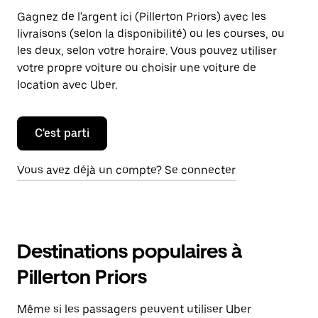
Gagnez de l'argent ici (Pillerton Priors) avec les
livraisons (selon la disponibilité) ou les courses, ou
les deux, selon votre horaire. Vous pouvez utiliser
votre propre voiture ou choisir une voiture de
location avec Uber.
C'est parti
Vous avez déjà un compte? Se connecter
Destinations populaires à
Pillerton Priors
Même si les passagers peuvent utiliser Uber