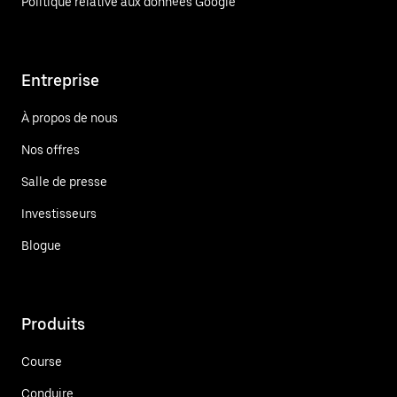
Politique relative aux données Google
Entreprise
À propos de nous
Nos offres
Salle de presse
Investisseurs
Blogue
Produits
Course
Conduire