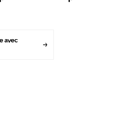
le avec