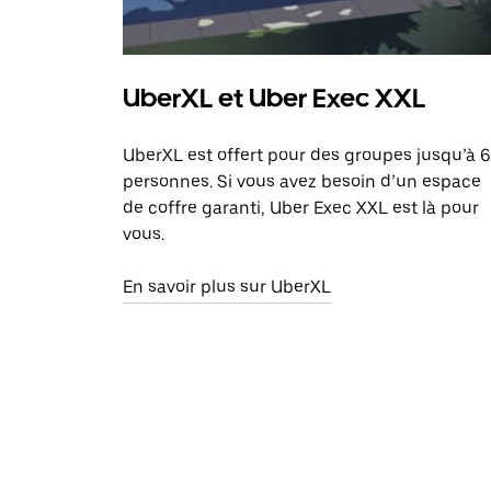
UberXL et Uber Exec XXL
UberXL est offert pour des groupes jusqu’à 6
personnes. Si vous avez besoin d’un espace
de coffre garanti, Uber Exec XXL est là pour
vous.
En savoir plus sur UberXL