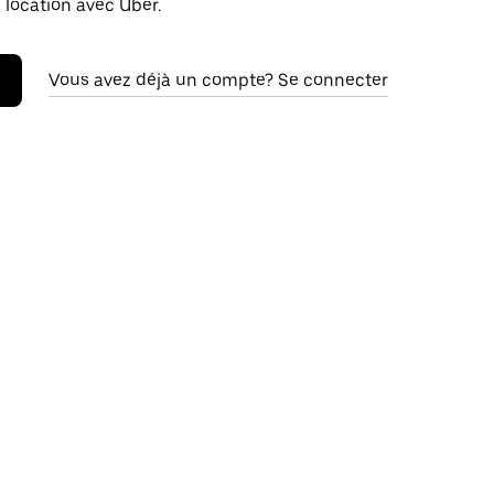
 location avec Uber.
Vous avez déjà un compte? Se connecter