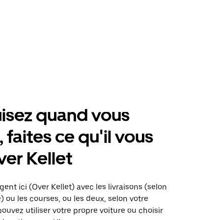
isez quand vous
 faites ce qu'il vous
ver Kellet
ent ici (Over Kellet) avec les livraisons (selon
é) ou les courses, ou les deux, selon votre
pouvez utiliser votre propre voiture ou choisir