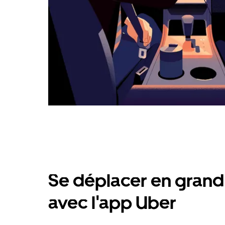
Se déplacer en grand 
avec l'app Uber