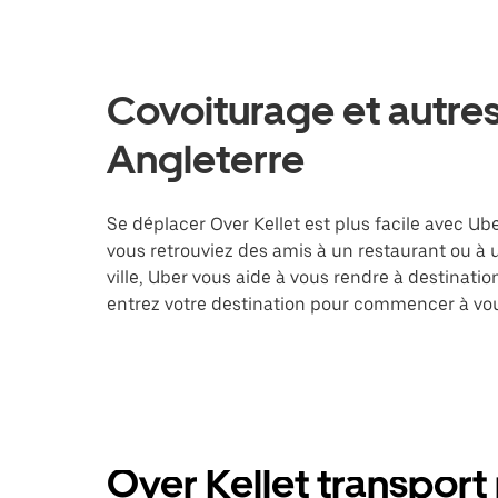
Covoiturage et autres
Angleterre
Se déplacer Over Kellet est plus facile avec Ube
vous retrouviez des amis à un restaurant ou à
ville, Uber vous aide à vous rendre à destinati
entrez votre destination pour commencer à vou
Over Kellet transport 