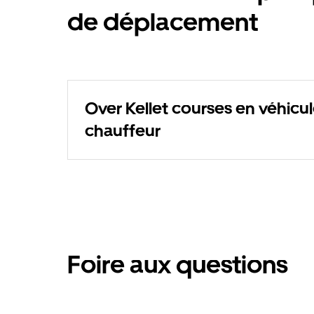
de déplacement
Over Kellet courses en véhicu
chauffeur
Foire aux questions