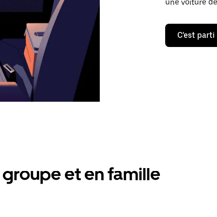
une voiture de
C'est parti
groupe et en famille