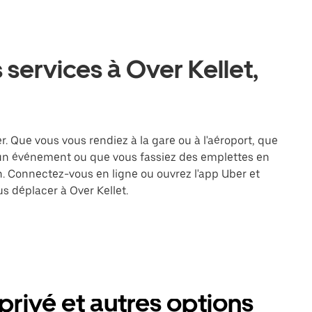
 services à Over Kellet,
r. Que vous vous rendiez à la gare ou à l'aéroport, que
 un événement ou que vous fassiez des emplettes en
on. Connectez-vous en ligne ou ouvrez l'app Uber et
s déplacer à Over Kellet.
privé et autres options