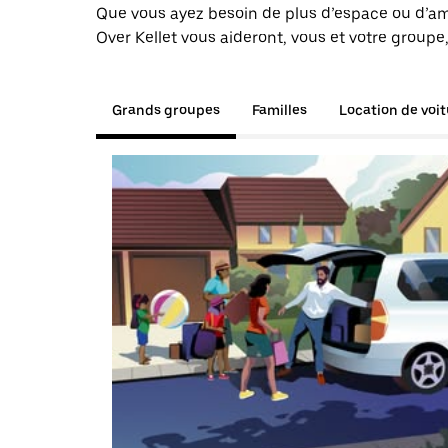
Que vous ayez besoin de plus d’espace ou d’am
Over Kellet vous aideront, vous et votre groupe,
Grands groupes
Familles
Location de voi