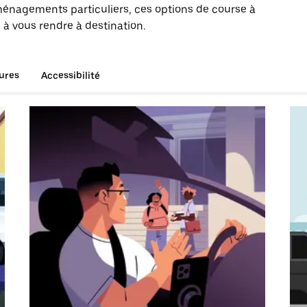
énagements particuliers, ces options de course à
 à vous rendre à destination.
tures
Accessibilité