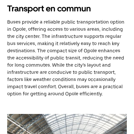
Transport en commun
Buses provide a reliable public transportation option
in Opole, offering access to various areas, including
the city center. The infrastructure supports regular
bus services, making it relatively easy to reach key
destinations. The compact size of Opole enhances
the accessibility of public transit, reducing the need
for long commutes. While the city’s layout and
infrastructure are conducive to public transport,
factors like weather conditions may occasionally
impact travel comfort. Overall, buses are a practical
option for getting around Opole efficiently.