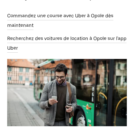
Commandez une course avec Uber à Opole dès
maintenant
Recherchez des voitures de location à Opole sur l'app
Uber