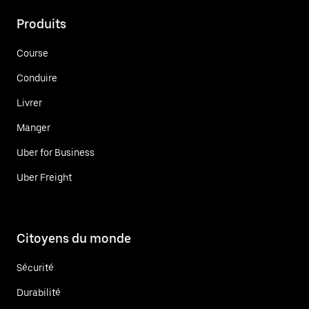
Produits
Course
Conduire
Livrer
Manger
Uber for Business
Uber Freight
Citoyens du monde
Sécurité
Durabilité