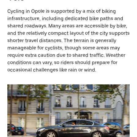
Cycling in Opole is supported by a mix of biking
infrastructure, including dedicated bike paths and
shared roadways. Many areas are accessible by bike,
and the relatively compact layout of the city supports
shorter travel distances. The terrain is generally
manageable for cyclists, though some areas may
require extra caution due to shared traffic. Weather
conditions can vary, so riders should prepare for
occasional challenges like rain or wind.