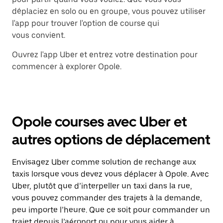
déplaciez en solo ou en groupe, vous pouvez utiliser
l'app pour trouver l'option de course qui
vous convient.
Ouvrez l'app Uber et entrez votre destination pour
commencer à explorer Opole.
Opole courses avec Uber et
autres options de déplacement
Envisagez Uber comme solution de rechange aux
taxis lorsque vous devez vous déplacer à Opole. Avec
Uber, plutôt que d’interpeller un taxi dans la rue,
vous pouvez commander des trajets à la demande,
peu importe l’heure. Que ce soit pour commander un
trajet depuis l’aéroport ou pour vous aider à