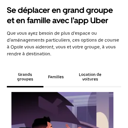
Se déplacer en grand groupe
et en famille avec l'app Uber
Que vous ayez besoin de plus d’espace ou
d’aménagements particuliers, ces options de course
à Opole vous aideront, vous et votre groupe, à vous
rendre à destination.
Grands
Location de
Familles
groupes
voitures