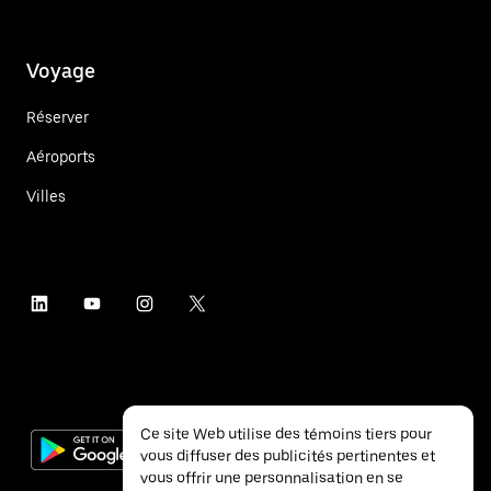
Voyage
Réserver
Aéroports
Villes
Ce site Web utilise des témoins tiers pour
vous diffuser des publicités pertinentes et
vous offrir une personnalisation en se