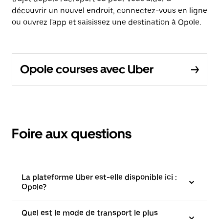
découvrir un nouvel endroit, connectez-vous en ligne
ou ouvrez l'app et saisissez une destination à Opole.
Opole courses avec Uber
Foire aux questions
La plateforme Uber est-elle disponible ici :
Opole?
Quel est le mode de transport le plus