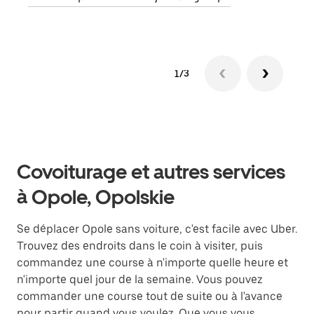
1/3
Covoiturage et autres services
à Opole, Opolskie
Se déplacer Opole sans voiture, c'est facile avec Uber.
Trouvez des endroits dans le coin à visiter, puis
commandez une course à n'importe quelle heure et
n'importe quel jour de la semaine. Vous pouvez
commander une course tout de suite ou à l'avance
pour partir quand vous voulez. Que vous vous