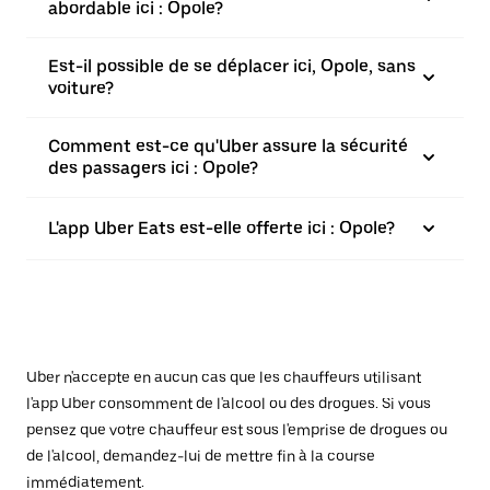
abordable ici : Opole?
Est-il possible de se déplacer ici, Opole, sans
voiture?
Comment est-ce qu'Uber assure la sécurité
des passagers ici : Opole?
L'app Uber Eats est-elle offerte ici : Opole?
Uber n'accepte en aucun cas que les chauffeurs utilisant
l'app Uber consomment de l'alcool ou des drogues. Si vous
pensez que votre chauffeur est sous l'emprise de drogues ou
de l'alcool, demandez-lui de mettre fin à la course
immédiatement.