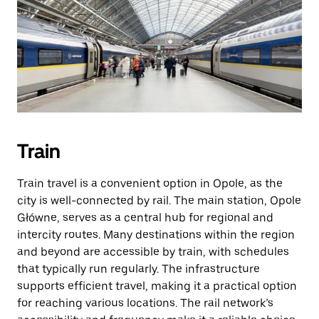
Train
Train travel is a convenient option in Opole, as the
city is well-connected by rail. The main station, Opole
Główne, serves as a central hub for regional and
intercity routes. Many destinations within the region
and beyond are accessible by train, with schedules
that typically run regularly. The infrastructure
supports efficient travel, making it a practical option
for reaching various locations. The rail network’s