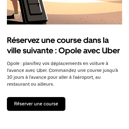
Réservez une course dans la
ville suivante : Opole avec Uber
Opole : planifiez vos déplacements en voiture à
l'avance avec Uber. Commandez une course jusqu'à
30 jours à l'avance pour aller à l'aéroport, au
restaurant ou ailleurs.
Réserver une course