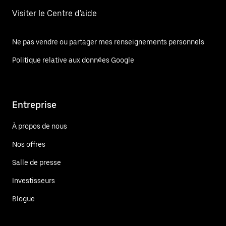
Visiter le Centre d'aide
Ne pas vendre ou partager mes renseignements personnels
Politique relative aux données Google
Entreprise
À propos de nous
Nos offres
Salle de presse
Investisseurs
Blogue