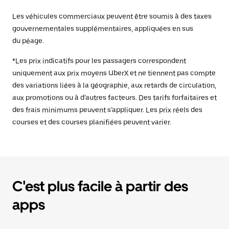
Les véhicules commerciaux peuvent être soumis à des taxes
gouvernementales supplémentaires, appliquées en sus
du péage.
*Les prix indicatifs pour les passagers correspondent
uniquement aux prix moyens UberX et ne tiennent pas compte
des variations liées à la géographie, aux retards de circulation,
aux promotions ou à d’autres facteurs. Des tarifs forfaitaires et
des frais minimums peuvent s’appliquer. Les prix réels des
courses et des courses planifiées peuvent varier.
C'est plus facile à partir des
apps