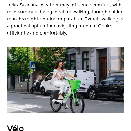
treks. Seasonal weather may influence comfort, with
mild summers being ideal for walking, though colder
months might require preparation. Overall, walking is
a practical option for navigating much of Opole
efficiently and comfortably.
Vélo