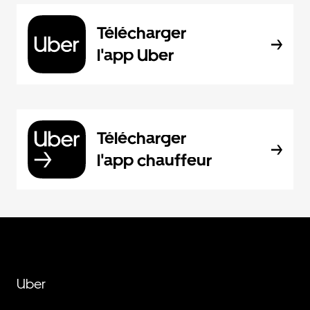
Télécharger
l'app Uber
Télécharger
l'app chauffeur
Uber