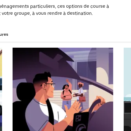
énagements particuliers, ces options de course à
votre groupe, à vous rendre à destination.
tures