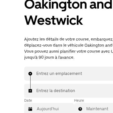
Oakington and
Westwick
Ajoutez les détails de votre course, embarquez
déplacez-vous dans le véhicule Oakington and
Vous pouvez aussi planifier votre course avec 
jusqu'à 90 jours à l'avance.
Entrez un emplacement
Entrez la destination
Date
Heure
Maintenant