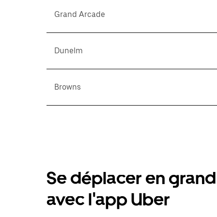
Grand Arcade
Dunelm
Browns
Se déplacer en grand 
avec l'app Uber