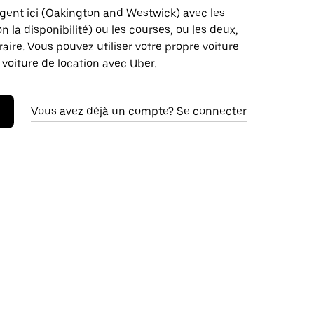
gent ici (Oakington and Westwick) avec les
on la disponibilité) ou les courses, ou les deux,
raire. Vous pouvez utiliser votre propre voiture
 voiture de location avec Uber.
Vous avez déjà un compte? Se connecter