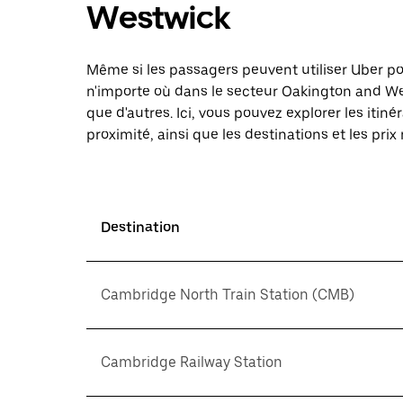
Westwick
Même si les passagers peuvent utiliser Uber 
n'importe où dans le secteur Oakington and Wes
que d'autres. Ici, vous pouvez explorer les it
proximité, ainsi que les destinations et les prix
Destination
Cambridge North Train Station (CMB)
Cambridge Railway Station