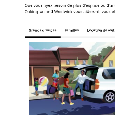
Que vous ayez besoin de plus d’espace ou d’am
Oakington and Westwick vous aideront, vous et 
Grands groupes
Familles
Location de voi