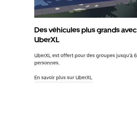
Des véhicules plus grands avec
UberXL
UberXL est offert pour des groupes jusqu’à 6
personnes.
En savoir plus sur UberXL