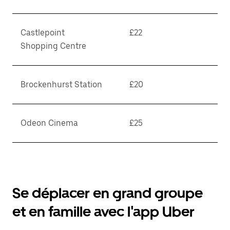
Castlepoint
£22
Shopping Centre
Brockenhurst Station
£20
Odeon Cinema
£25
Se déplacer en grand groupe
et en famille avec l'app Uber