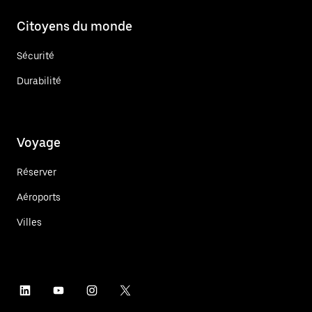
Citoyens du monde
Sécurité
Durabilité
Voyage
Réserver
Aéroports
Villes