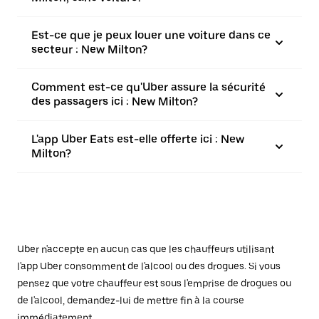
Est-ce que je peux louer une voiture dans ce
secteur : New Milton?
Comment est-ce qu'Uber assure la sécurité
des passagers ici : New Milton?
L'app Uber Eats est-elle offerte ici : New
Milton?
Uber n'accepte en aucun cas que les chauffeurs utilisant
l'app Uber consomment de l'alcool ou des drogues. Si vous
pensez que votre chauffeur est sous l'emprise de drogues ou
de l'alcool, demandez-lui de mettre fin à la course
immédiatement.