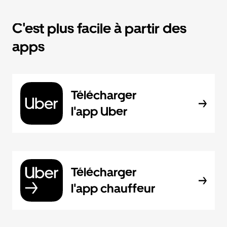
C'est plus facile à partir des
apps
Télécharger
l'app Uber
Télécharger
l'app chauffeur