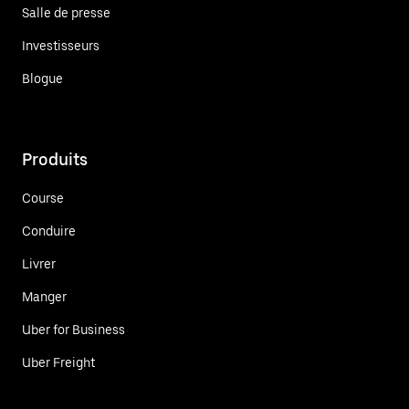
Salle de presse
Investisseurs
Blogue
Produits
Course
Conduire
Livrer
Manger
Uber for Business
Uber Freight