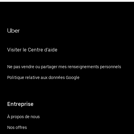
Uber
Visiter le Centre d'aide
Ne pas vendre ou partager mes renseignements personnels
Politique relative aux données Google
Entreprise
À propos de nous
Nos offres