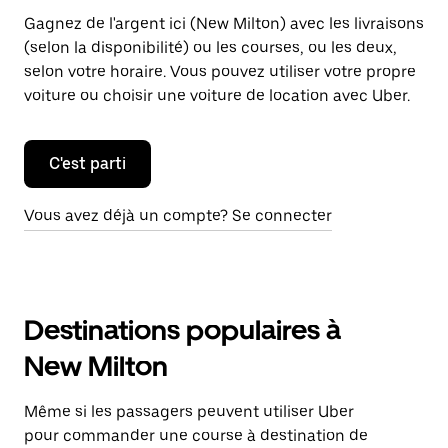
Gagnez de l'argent ici (New Milton) avec les livraisons
(selon la disponibilité) ou les courses, ou les deux,
selon votre horaire. Vous pouvez utiliser votre propre
voiture ou choisir une voiture de location avec Uber.
C'est parti
Vous avez déjà un compte? Se connecter
Destinations populaires à
New Milton
Même si les passagers peuvent utiliser Uber
pour commander une course à destination de