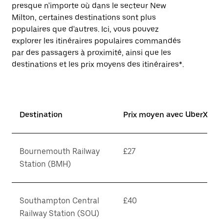
presque n'importe où dans le secteur New
Milton, certaines destinations sont plus
populaires que d'autres. Ici, vous pouvez
explorer les itinéraires populaires commandés
par des passagers à proximité, ainsi que les
destinations et les prix moyens des itinéraires*.
Destination
Prix moyen avec UberX*
Bournemouth Railway
£27
Station (BMH)
Southampton Central
£40
Railway Station (SOU)