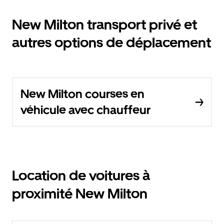
New Milton transport privé et
autres options de déplacement
New Milton courses en
véhicule avec chauffeur
Location de voitures à
proximité New Milton