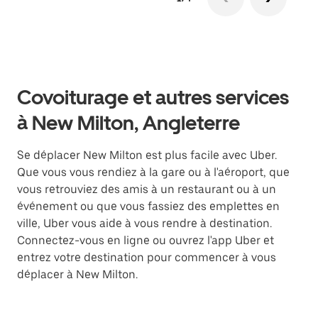
Covoiturage et autres services
à New Milton, Angleterre
Se déplacer New Milton est plus facile avec Uber.
Que vous vous rendiez à la gare ou à l'aéroport, que
vous retrouviez des amis à un restaurant ou à un
événement ou que vous fassiez des emplettes en
ville, Uber vous aide à vous rendre à destination.
Connectez-vous en ligne ou ouvrez l'app Uber et
entrez votre destination pour commencer à vous
déplacer à New Milton.