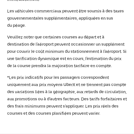
Les véhicules commerciaux peuvent être soumis à des taxes
gouvernementales supplémentaires, appliquées en sus
du péage.
Veuillez noter que certaines courses au départ et à
destination de l'aéroport peuvent occasionner un supplément
pour couvrir le coût minimum du stationnement à l'aéroport. Si
une tarification dynamique est en cours, l'estimation du prix
de la course prendra la majoration tarifaire en compte.
*Les prix indicatifs pour les passagers correspondent
uniquement aux prix moyens UberX et ne tiennent pas compte
des variations liées à la géographie, aux retards de circulation,
aux promotions ou à d’autres facteurs. Des tarifs forfaitaires et
des frais minimums peuvent s’appliquer. Les prix réels des
courses et des courses planifiées peuvent varier.