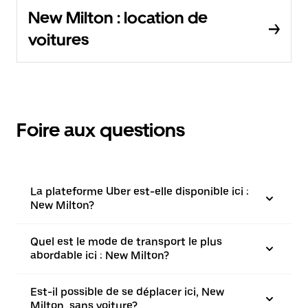
New Milton : location de
voitures
Foire aux questions
La plateforme Uber est-elle disponible ici :
New Milton?
Quel est le mode de transport le plus
abordable ici : New Milton?
Est-il possible de se déplacer ici, New
Milton, sans voiture?