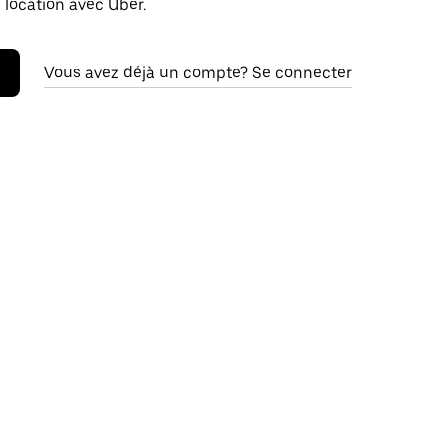
 location avec Uber.
Vous avez déjà un compte? Se connecter