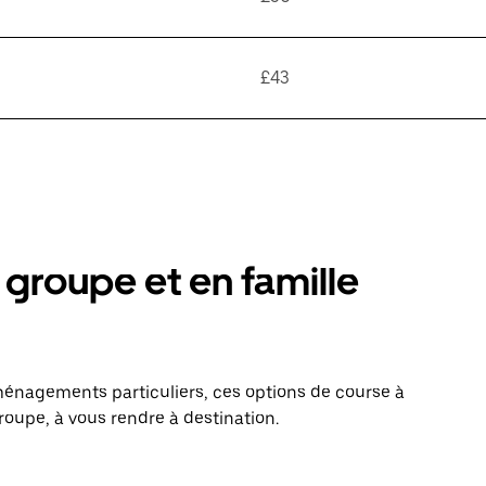
£43
groupe et en famille
énagements particuliers, ces options de course à
roupe, à vous rendre à destination.