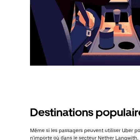
Destinations populai
Même si les passagers peuvent utiliser Uber 
n'importe où dans le secteur Nether Langwith, 