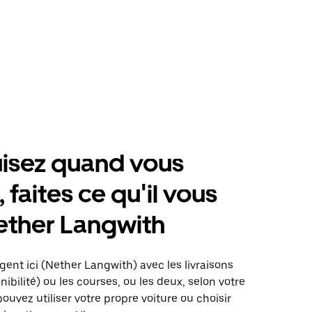
isez quand vous
 faites ce qu'il vous
ether Langwith
gent ici (Nether Langwith) avec les livraisons
nibilité) ou les courses, ou les deux, selon votre
pouvez utiliser votre propre voiture ou choisir