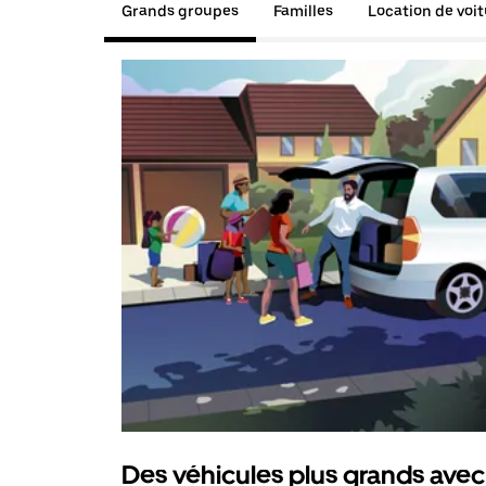
Grands groupes
Familles
Location de voi
Des véhicules plus grands avec