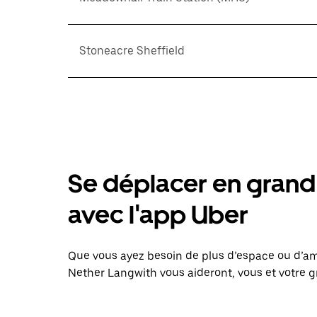
Stoneacre Sheffield
Se déplacer en grand 
avec l'app Uber
Que vous ayez besoin de plus d’espace ou d’am
Nether Langwith vous aideront, vous et votre g