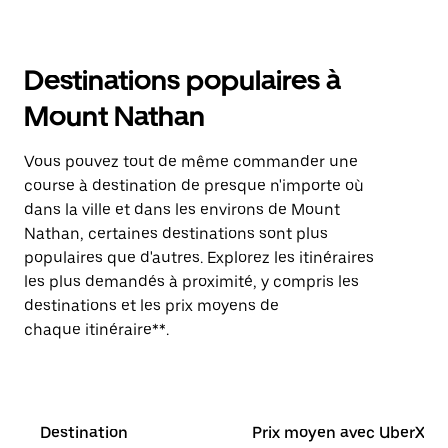
Destinations populaires à
Mount Nathan
Vous pouvez tout de même commander une
course à destination de presque n'importe où
dans la ville et dans les environs de Mount
Nathan, certaines destinations sont plus
populaires que d'autres. Explorez les itinéraires
les plus demandés à proximité, y compris les
destinations et les prix moyens de
chaque itinéraire**.
Destination
Prix moyen avec UberX*