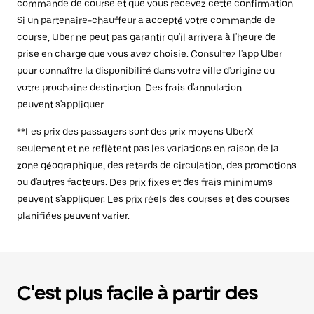
commande de course et que vous recevez cette confirmation.
Si un partenaire-chauffeur a accepté votre commande de
course, Uber ne peut pas garantir qu'il arrivera à l'heure de
prise en charge que vous avez choisie. Consultez l'app Uber
pour connaître la disponibilité dans votre ville d'origine ou
votre prochaine destination. Des frais d'annulation
peuvent s'appliquer.
**Les prix des passagers sont des prix moyens UberX
seulement et ne reflètent pas les variations en raison de la
zone géographique, des retards de circulation, des promotions
ou d'autres facteurs. Des prix fixes et des frais minimums
peuvent s'appliquer. Les prix réels des courses et des courses
planifiées peuvent varier.
C'est plus facile à partir des