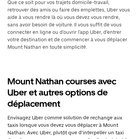
Que ce soit pour vos trajets domicile-travail,
retrouver des amis ou faire des emplettes, Uber vous
aide à vous rendre là où vous devez vous rendre,
sans avoir besoin de voiture. Il vous suffit de vous
connecter en ligne ou d'ouvrir l'app Uber, d'entrer
votre destination et de commencer à vous déplacer
Mount Nathan en toute simplicité.
Mount Nathan courses avec
Uber et autres options de
déplacement
Envisagez Uber comme solution de rechange aux
taxis lorsque vous devez vous déplacer à Mount
Nathan. Avec Uber, plutôt que d’interpeller un taxi