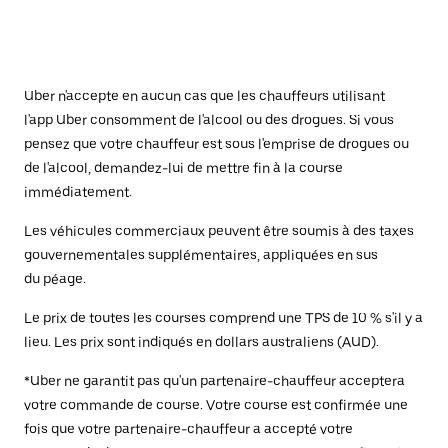
Uber n'accepte en aucun cas que les chauffeurs utilisant
l'app Uber consomment de l'alcool ou des drogues. Si vous
pensez que votre chauffeur est sous l'emprise de drogues ou
de l'alcool, demandez-lui de mettre fin à la course
immédiatement.
Les véhicules commerciaux peuvent être soumis à des taxes
gouvernementales supplémentaires, appliquées en sus
du péage.
Le prix de toutes les courses comprend une TPS de 10 % s'il y a
lieu. Les prix sont indiqués en dollars australiens (AUD).
*Uber ne garantit pas qu'un partenaire-chauffeur acceptera
votre commande de course. Votre course est confirmée une
fois que votre partenaire-chauffeur a accepté votre