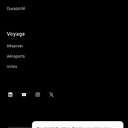
Durabilité
Voyage
Réserver
Aéroports
Villes