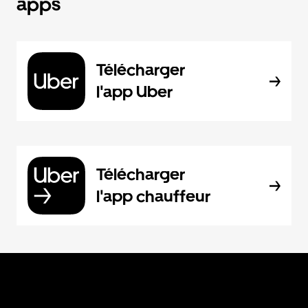
apps
Télécharger
l'app Uber
Télécharger
l'app chauffeur