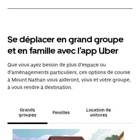
Se déplacer en grand groupe
et en famille avec l'app Uber
Que vous ayez besoin de plus d’espace ou
d’aménagements particuliers, ces options de course
à Mount Nathan vous aideront, vous et votre groupe,
à vous rendre à destination.
Grands
Location de
Familles
groupes
voitures