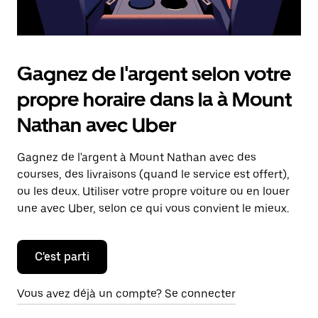
Gagnez de l'argent selon votre
propre horaire dans la à Mount
Nathan avec Uber
Gagnez de l'argent à Mount Nathan avec des
courses, des livraisons (quand le service est offert),
ou les deux. Utiliser votre propre voiture ou en louer
une avec Uber, selon ce qui vous convient le mieux.
C'est parti
Vous avez déjà un compte? Se connecter