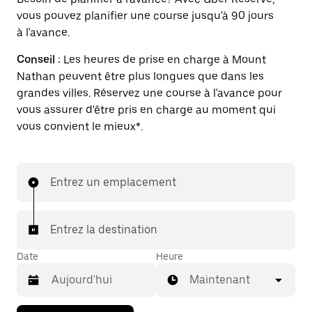
vous pouvez planifier une course jusqu'à 90 jours
à l'avance.
Conseil :
Les heures de prise en charge à Mount
Nathan peuvent être plus longues que dans les
grandes villes. Réservez une course à l'avance pour
vous assurer d'être pris en charge au moment qui
vous convient le mieux*.
Entrez un emplacement
Entrez la destination
Date
Heure
Maintenant