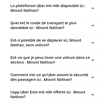
La plateforme Uber est-elle disponible ici :
Mount Nathan?
Quel est le mode de transport le plus
abordable ici : Mount Nathan?
Est-il possible de se déplacer ici, Mount
Nathan, sans voiture?
Est-ce que je peux louer une voiture dans ce
secteur : Mount Nathan?
Comment est-ce qu'Uber assure la sécurité
des passagers ici : Mount Nathan?
L'app Uber Eats est-elle offerte ici : Mount
Nathan?