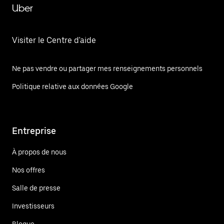
Uber
Visiter le Centre d'aide
Ne pas vendre ou partager mes renseignements personnels
Politique relative aux données Google
Entreprise
À propos de nous
Nos offres
Salle de presse
Investisseurs
Blogue