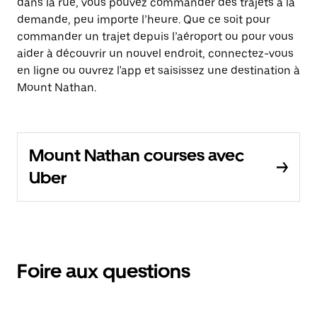
dans la rue, vous pouvez commander des trajets à la
demande, peu importe l’heure. Que ce soit pour
commander un trajet depuis l’aéroport ou pour vous
aider à découvrir un nouvel endroit, connectez-vous
en ligne ou ouvrez l'app et saisissez une destination à
Mount Nathan.
Mount Nathan courses avec
Uber
Foire aux questions