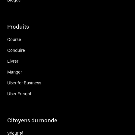
Produits
Course
Conduire
Livrer
Manger
Uber for Business
Uber Freight
Citoyens du monde
Sécurité