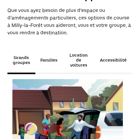
Que vous ayez besoin de plus d’espace ou
d’aménagements particuliers, ces options de course
à Milly-la-Forêt vous aideront, vous et votre groupe, à
vous rendre à destination.
Location
Grands
Familles
de
Accessibilité
groupes
voitures