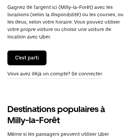
Gagnez de l'argent ici (Milly-la-Forêt) avec les
livraisons (selon la disponibilité) ou les courses, ou
les deux, selon votre horaire. Vous pouvez utiliser
votre propre voiture ou choisir une voiture de
location avec Uber.
C'est parti
Vous avez déjà un compte? Se connecter
Destinations populaires à
Milly-la-Forêt
Même si les passagers peuvent utiliser Uber