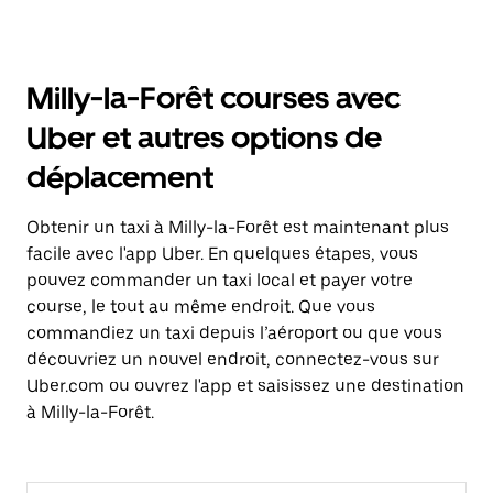
Milly-la-Forêt courses avec
Uber et autres options de
déplacement
Obtenir un taxi à Milly-la-Forêt est maintenant plus
facile avec l'app Uber. En quelques étapes, vous
pouvez commander un taxi local et payer votre
course, le tout au même endroit. Que vous
commandiez un taxi depuis l’aéroport ou que vous
découvriez un nouvel endroit, connectez-vous sur
Uber.com ou ouvrez l'app et saisissez une destination
à Milly-la-Forêt.