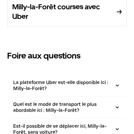
Milly-la-Forêt courses avec
Uber
Foire aux questions
La plateforme Uber est-elle disponible ici :
Milly-la-Forêt?
Quel est le mode de transport le plus
abordable ici : Milly-la-Forêt?
Est-il possible de se déplacer ici, Milly-la-
Forêt, sans voiture?