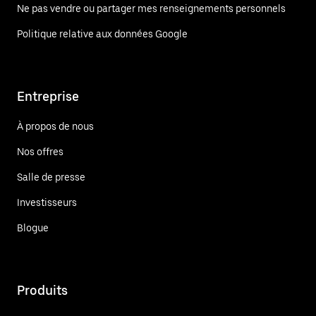
Ne pas vendre ou partager mes renseignements personnels
Politique relative aux données Google
Entreprise
À propos de nous
Nos offres
Salle de presse
Investisseurs
Blogue
Produits