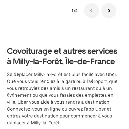
1/4
Covoiturage et autres services
à Milly-la-Forêt, Île-de-France
Se déplacer Milly-la-Forêt est plus facile avec Uber.
Que vous vous rendiez à la gare ou à l'aéroport, que
vous retrouviez des amis à un restaurant ou à un
événement ou que vous fassiez des emplettes en
ville, Uber vous aide à vous rendre à destination.
Connectez-vous en ligne ou ouvrez l'app Uber et
entrez votre destination pour commencer à vous
déplacer à Milly-la-Forêt.