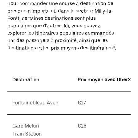
pour commander une course à destination de
presque n'importe où dans le secteur Milly-la-
Forêt, certaines destinations sont plus
populaires que d'autres. Ici, vous pouvez
explorer les itinéraires populaires commandés
par des passagers à proximité, ainsi que les
destinations et les prix moyens des itinéraires*.
Destination
Prix moyen avec UberX*
Fontainebleau Avon
€27
Gare Melun
€26
Train Station