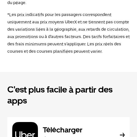
du péage.
*Les prix indicatifs pour les passagers correspondent
uniquement aux prix moyens UberX et ne tiennent pas compte
des variations liées à la géographie, aux retards de circulation,
aux promotions ou à d’autres facteurs. Des tarifs forfaitaires et
des frais minimums peuvent s’appliquer. Les prix réels des
courses et des courses planifiées peuvent varier.
C'est plus facile à partir des
apps
Télécharger