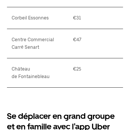
Corbeil Essonnes
€31
Centre Commercial
€47
Carré Senart
Château
€25
de Fontainebleau
Se déplacer en grand groupe
et en famille avec l'app Uber