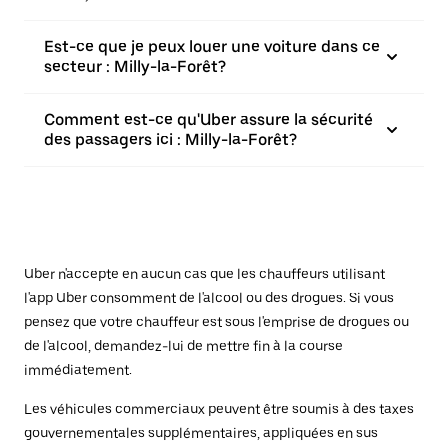
Est-ce que je peux louer une voiture dans ce
secteur : Milly-la-Forêt?
Comment est-ce qu'Uber assure la sécurité
des passagers ici : Milly-la-Forêt?
Uber n'accepte en aucun cas que les chauffeurs utilisant
l'app Uber consomment de l'alcool ou des drogues. Si vous
pensez que votre chauffeur est sous l'emprise de drogues ou
de l'alcool, demandez-lui de mettre fin à la course
immédiatement.
Les véhicules commerciaux peuvent être soumis à des taxes
gouvernementales supplémentaires, appliquées en sus