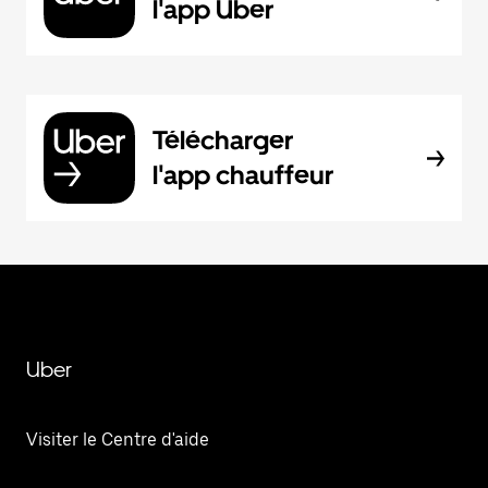
l'app Uber
Télécharger
l'app chauffeur
Uber
Visiter le Centre d'aide