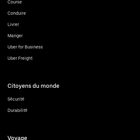
Course
Conduire
Livrer
Manger
Uber for Business
Uber Freight
Citoyens du monde
Sécurité
Durabilité
Voyage