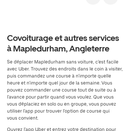
Covoiturage et autres services
à Mapledurham, Angleterre
Se déplacer Mapledurham sans voiture, c'est facile
avec Uber. Trouvez des endroits dans le coin à visiter,
puis commandez une course à n'importe quelle
heure et n'importe quel jour de la semaine. Vous
pouvez commander une course tout de suite ou à
l'avance pour partir quand vous voulez. Que vous
vous déplaciez en solo ou en groupe, vous pouvez
utiliser l'app pour trouver l'option de course qui
vous convient.
Ouvrez l'app Uber et entrez votre destination pour