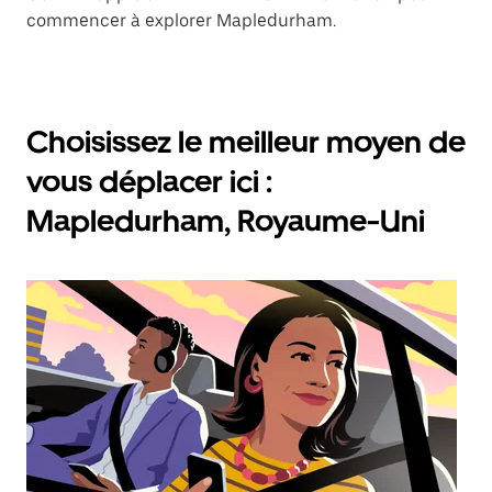
commencer à explorer Mapledurham.
Choisissez le meilleur moyen de
vous déplacer ici :
Mapledurham, Royaume-Uni