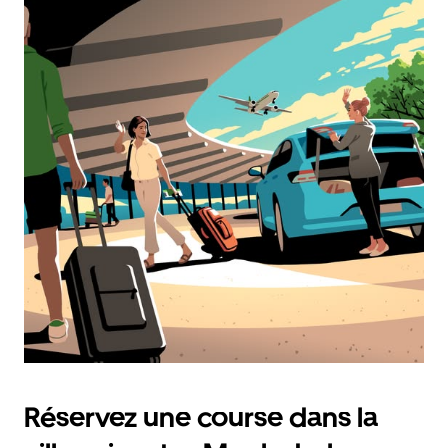
Réservez une course dans la