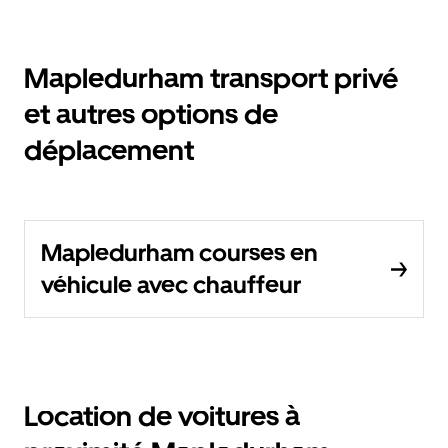
Mapledurham transport privé
et autres options de
déplacement
Mapledurham courses en
véhicule avec chauffeur
Location de voitures à