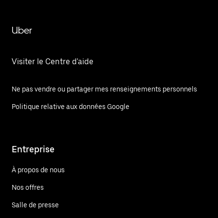
Uber
Visiter le Centre d'aide
Ne pas vendre ou partager mes renseignements personnels
Politique relative aux données Google
Entreprise
À propos de nous
Nos offres
Salle de presse