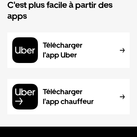
C'est plus facile à partir des
apps
Télécharger
l'app Uber
Télécharger
l'app chauffeur