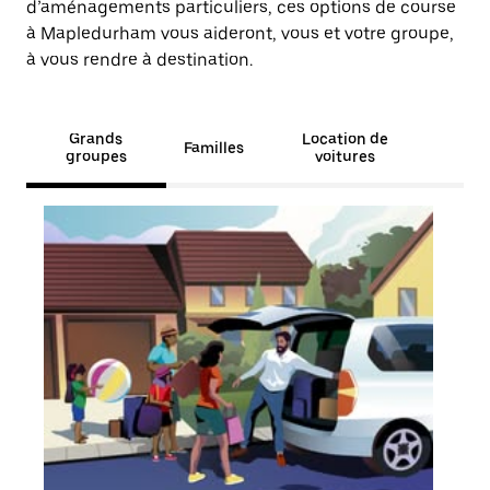
d’aménagements particuliers, ces options de course
à Mapledurham vous aideront, vous et votre groupe,
à vous rendre à destination.
Grands
Location de
Familles
groupes
voitures