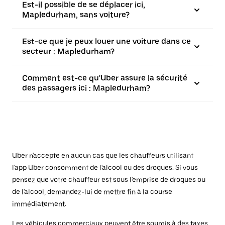
Est-il possible de se déplacer ici,
Mapledurham, sans voiture?
Est-ce que je peux louer une voiture dans ce
secteur : Mapledurham?
Comment est-ce qu'Uber assure la sécurité
des passagers ici : Mapledurham?
Uber n'accepte en aucun cas que les chauffeurs utilisant
l'app Uber consomment de l'alcool ou des drogues. Si vous
pensez que votre chauffeur est sous l'emprise de drogues ou
de l'alcool, demandez-lui de mettre fin à la course
immédiatement.
Les véhicules commerciaux peuvent être soumis à des taxes