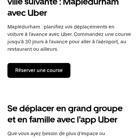
ville suivante : Mapledurham
avec Uber
Mapledurham : planifiez vos déplacements en
voiture à l'avance avec Uber. Commandez une course
jusqu'à 30 jours à l'avance pour aller à l'aéroport, au
restaurant ou ailleurs.
Réserver une course
Se déplacer en grand groupe
et en famille avec l'app Uber
Que vous ayez besoin de plus d’espace ou