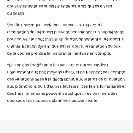
gouvernementales supplémentaires, appliquées en sus
du péage.
Veuillez noter que certaines courses au départ et à
destination de l'aéroport peuvent occasionner un supplément
pour couvrir le coût minimum du stationnement à l'aéroport. Si
une tarification dynamique est en cours, l'estimation du prix
de la course prendra la majoration tarifaire en compte.
*Les prix indicatifs pour les passagers correspondent
uniquement aux prix moyens UberX et ne tiennent pas compte
des variations liées à la géographie, aux retards de circulation,
aux promotions ou à d’autres facteurs. Des tarifs forfaitaires et
des frais minimums peuvent s’appliquer. Les prix réels des
courses et des courses planifiées peuvent varier.