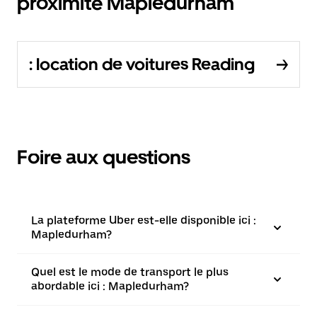
proximité Mapledurham
: location de voitures Reading
Foire aux questions
La plateforme Uber est-elle disponible ici :
Mapledurham?
Quel est le mode de transport le plus
abordable ici : Mapledurham?