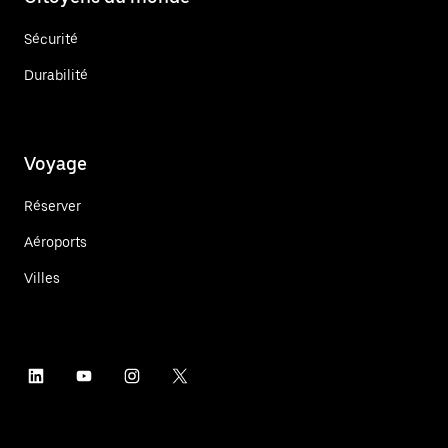
Sécurité
Durabilité
Voyage
Réserver
Aéroports
Villes