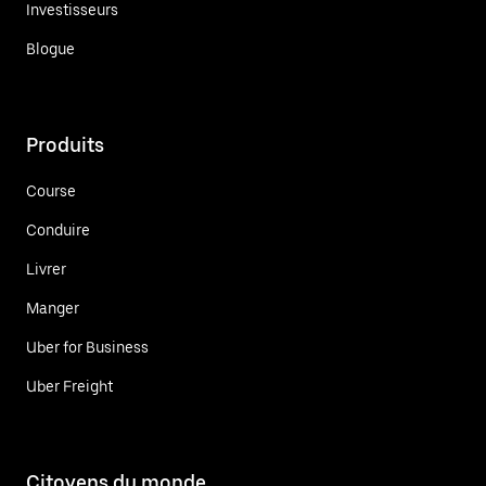
Investisseurs
Blogue
Produits
Course
Conduire
Livrer
Manger
Uber for Business
Uber Freight
Citoyens du monde