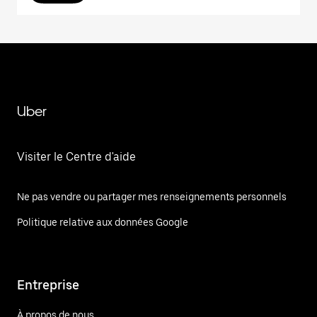
Uber
Visiter le Centre d'aide
Ne pas vendre ou partager mes renseignements personnels
Politique relative aux données Google
Entreprise
À propos de nous