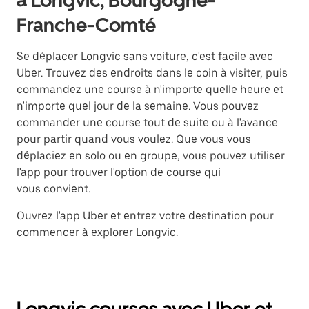
à Longvic, Bourgogne-
Franche-Comté
Se déplacer Longvic sans voiture, c'est facile avec
Uber. Trouvez des endroits dans le coin à visiter, puis
commandez une course à n'importe quelle heure et
n'importe quel jour de la semaine. Vous pouvez
commander une course tout de suite ou à l'avance
pour partir quand vous voulez. Que vous vous
déplaciez en solo ou en groupe, vous pouvez utiliser
l'app pour trouver l'option de course qui
vous convient.
Ouvrez l'app Uber et entrez votre destination pour
commencer à explorer Longvic.
Longvic courses avec Uber et