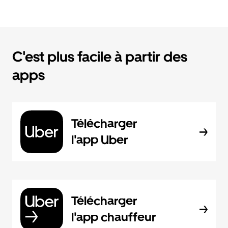
C'est plus facile à partir des
apps
Télécharger
l'app Uber
Télécharger
l'app chauffeur