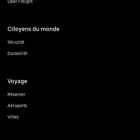
Uber Freight
Citoyens du monde
Sécurité
Durabilité
Voyage
Réserver
Aéroports
Villes