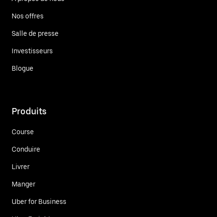
Nos offres
Salle de presse
Investisseurs
Blogue
Produits
Course
Conduire
Livrer
Manger
Uber for Business