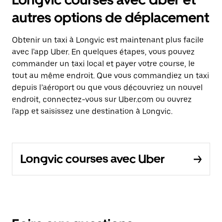
autres options de déplacement
Obtenir un taxi à Longvic est maintenant plus facile
avec l'app Uber. En quelques étapes, vous pouvez
commander un taxi local et payer votre course, le
tout au même endroit. Que vous commandiez un taxi
depuis l’aéroport ou que vous découvriez un nouvel
endroit, connectez-vous sur Uber.com ou ouvrez
l'app et saisissez une destination à Longvic.
Longvic courses avec Uber