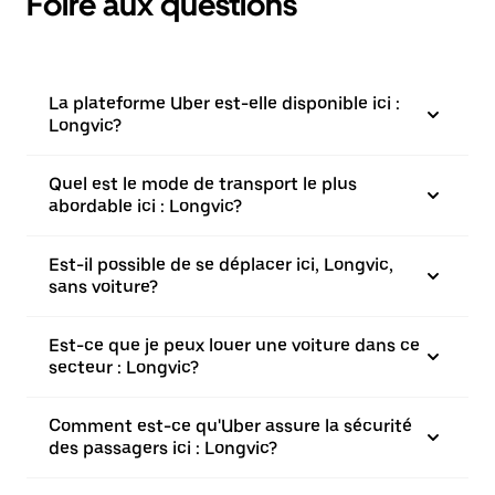
Foire aux questions
La plateforme Uber est-elle disponible ici :
Longvic?
Quel est le mode de transport le plus
abordable ici : Longvic?
Est-il possible de se déplacer ici, Longvic,
sans voiture?
Est-ce que je peux louer une voiture dans ce
secteur : Longvic?
Comment est-ce qu'Uber assure la sécurité
des passagers ici : Longvic?