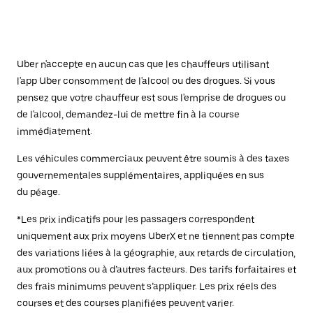
Uber n'accepte en aucun cas que les chauffeurs utilisant
l'app Uber consomment de l'alcool ou des drogues. Si vous
pensez que votre chauffeur est sous l'emprise de drogues ou
de l'alcool, demandez-lui de mettre fin à la course
immédiatement.
Les véhicules commerciaux peuvent être soumis à des taxes
gouvernementales supplémentaires, appliquées en sus
du péage.
*Les prix indicatifs pour les passagers correspondent
uniquement aux prix moyens UberX et ne tiennent pas compte
des variations liées à la géographie, aux retards de circulation,
aux promotions ou à d’autres facteurs. Des tarifs forfaitaires et
des frais minimums peuvent s’appliquer. Les prix réels des
courses et des courses planifiées peuvent varier.