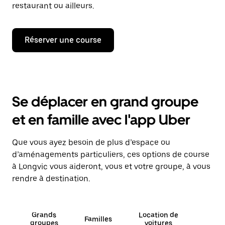
restaurant ou ailleurs.
Réserver une course
Se déplacer en grand groupe
et en famille avec l'app Uber
Que vous ayez besoin de plus d’espace ou
d’aménagements particuliers, ces options de course
à Longvic vous aideront, vous et votre groupe, à vous
rendre à destination.
Grands
Location de
Familles
groupes
voitures