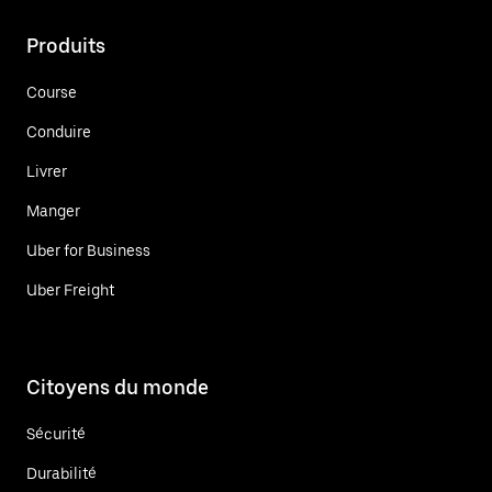
Produits
Course
Conduire
Livrer
Manger
Uber for Business
Uber Freight
Citoyens du monde
Sécurité
Durabilité