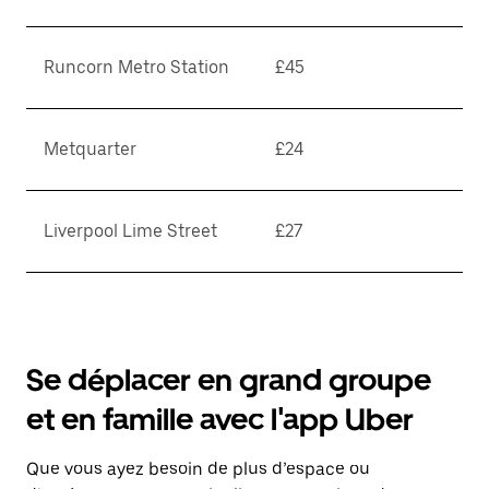
Runcorn Metro Station
£45
Metquarter
£24
Liverpool Lime Street
£27
Se déplacer en grand groupe
et en famille avec l'app Uber
Que vous ayez besoin de plus d’espace ou