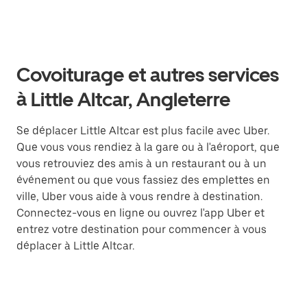
Covoiturage et autres services
à Little Altcar, Angleterre
Se déplacer Little Altcar est plus facile avec Uber.
Que vous vous rendiez à la gare ou à l'aéroport, que
vous retrouviez des amis à un restaurant ou à un
événement ou que vous fassiez des emplettes en
ville, Uber vous aide à vous rendre à destination.
Connectez-vous en ligne ou ouvrez l'app Uber et
entrez votre destination pour commencer à vous
déplacer à Little Altcar.