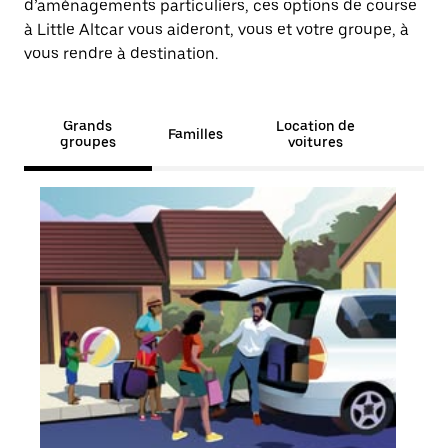
d’aménagements particuliers, ces options de course
à Little Altcar vous aideront, vous et votre groupe, à
vous rendre à destination.
Grands
Location de
Familles
groupes
voitures