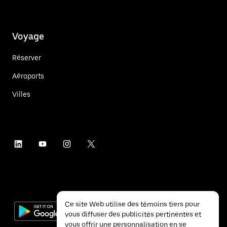
Voyage
Réserver
Aéroports
Villes
Ce site Web utilise des témoins tiers pour
vous diffuser des publicités pertinentes et
vous offrir une personnalisation en se