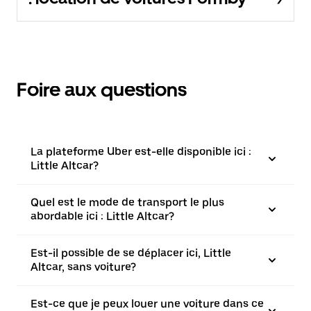
Foire aux questions
La plateforme Uber est-elle disponible ici :
Little Altcar?
Quel est le mode de transport le plus
abordable ici : Little Altcar?
Est-il possible de se déplacer ici, Little
Altcar, sans voiture?
Est-ce que je peux louer une voiture dans ce