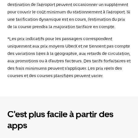
destination de l'aéroport peuvent occasionner un supplément
pour couvrir le coût minimum du stationnement à l'aéroport. Si
une tarification dynamique est en cours, l'estimation du prix
de la course prendra la majoration tarifaire en compte.
*Les prix indicatifs pour les passagers correspondent
uniquement aux prix moyens UberX et ne tiennent pas compte
des variations liées à la géographie, aux retards de circulation,
aux promotions ou à d’autres facteurs. Des tarifs forfaitaires et
des frais minimums peuvent s’appliquer. Les prix réels des
courses et des courses planifiées peuvent varier.
C'est plus facile à partir des
apps