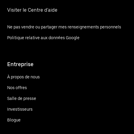
Visiter le Centre d'aide
Ne pas vendre ou partager mes renseignements personnels
Politique relative aux données Google
Entreprise
À propos de nous
Nos offres
Salle de presse
Investisseurs
Blogue