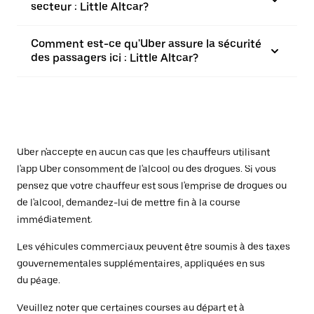
secteur : Little Altcar?
Comment est-ce qu'Uber assure la sécurité
des passagers ici : Little Altcar?
Uber n'accepte en aucun cas que les chauffeurs utilisant
l'app Uber consomment de l'alcool ou des drogues. Si vous
pensez que votre chauffeur est sous l'emprise de drogues ou
de l'alcool, demandez-lui de mettre fin à la course
immédiatement.
Les véhicules commerciaux peuvent être soumis à des taxes
gouvernementales supplémentaires, appliquées en sus
du péage.
Veuillez noter que certaines courses au départ et à