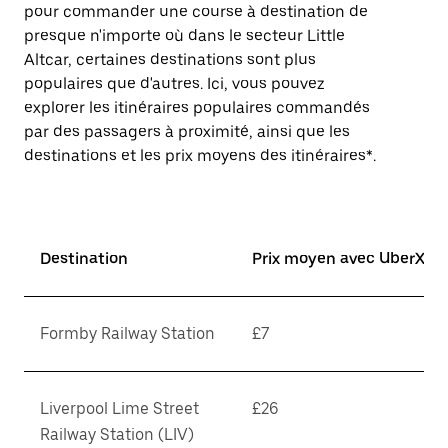
pour commander une course à destination de
presque n'importe où dans le secteur Little
Altcar, certaines destinations sont plus
populaires que d'autres. Ici, vous pouvez
explorer les itinéraires populaires commandés
par des passagers à proximité, ainsi que les
destinations et les prix moyens des itinéraires*.
Destination
Prix moyen avec UberX*
Formby Railway Station
£7
Liverpool Lime Street
£26
Railway Station (LIV)