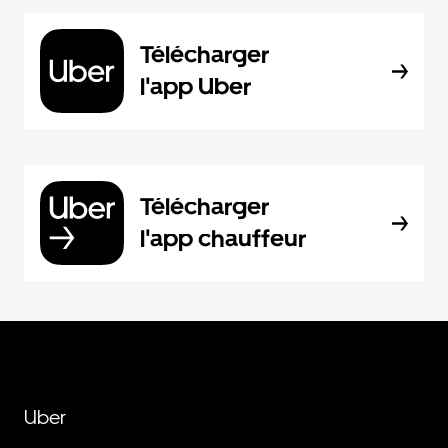
Télécharger
l'app Uber
Télécharger
l'app chauffeur
Uber