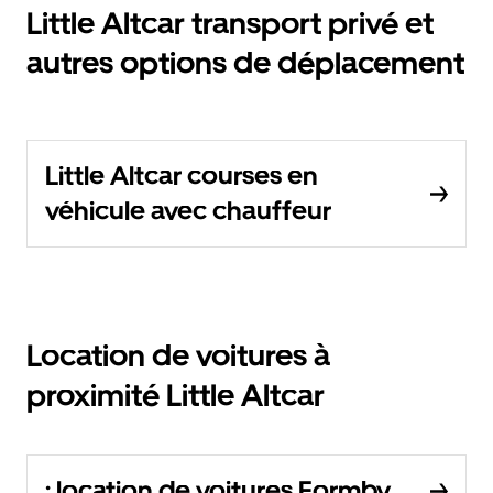
Little Altcar transport privé et
autres options de déplacement
Little Altcar courses en
véhicule avec chauffeur
Location de voitures à
proximité Little Altcar
: location de voitures Formby