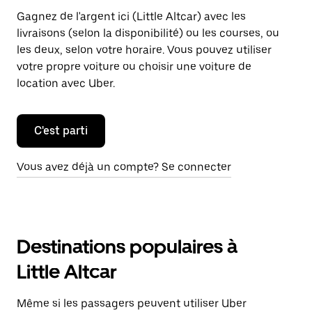
Gagnez de l'argent ici (Little Altcar) avec les
livraisons (selon la disponibilité) ou les courses, ou
les deux, selon votre horaire. Vous pouvez utiliser
votre propre voiture ou choisir une voiture de
location avec Uber.
C'est parti
Vous avez déjà un compte? Se connecter
Destinations populaires à
Little Altcar
Même si les passagers peuvent utiliser Uber