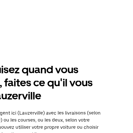
isez quand vous
 faites ce qu'il vous
auzerville
ent ici (Lauzerville) avec les livraisons (selon
é) ou les courses, ou les deux, selon votre
pouvez utiliser votre propre voiture ou choisir