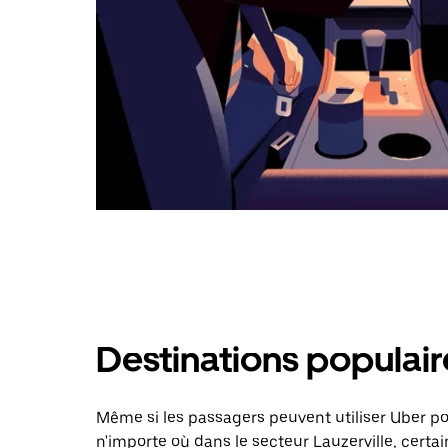
Destinations populaire
Même si les passagers peuvent utiliser Uber 
n'importe où dans le secteur Lauzerville, certai