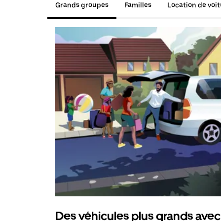
Grands groupes
Familles
Location de voi
Des véhicules plus grands avec