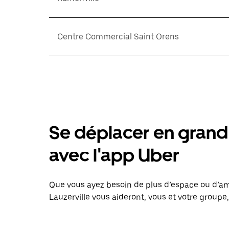
Centre Commercial Saint Orens
Se déplacer en grand 
avec l'app Uber
Que vous ayez besoin de plus d’espace ou d’am
Lauzerville vous aideront, vous et votre groupe,