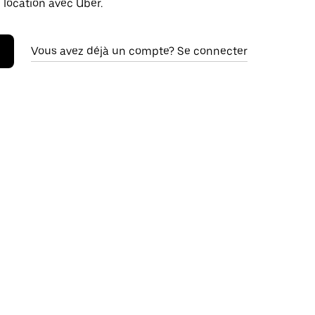
 location avec Uber.
Vous avez déjà un compte? Se connecter