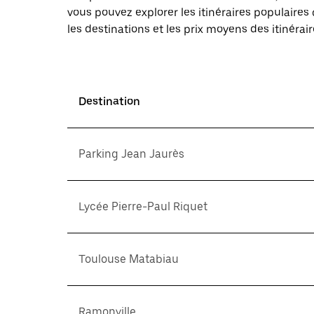
vous pouvez explorer les itinéraires populaire
les destinations et les prix moyens des itinérair
Destination
Parking Jean Jaurès
Lycée Pierre-Paul Riquet
Toulouse Matabiau
Ramonville