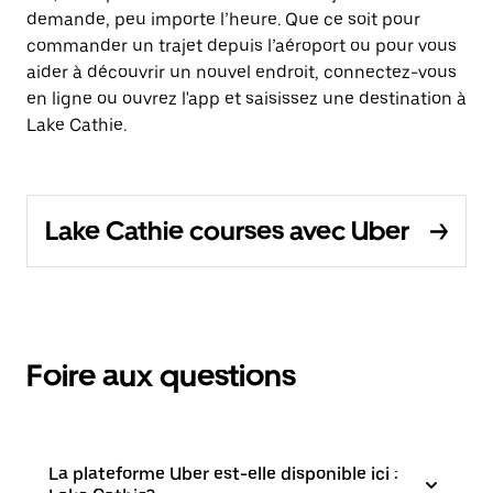
demande, peu importe l’heure. Que ce soit pour
commander un trajet depuis l’aéroport ou pour vous
aider à découvrir un nouvel endroit, connectez-vous
en ligne ou ouvrez l'app et saisissez une destination à
Lake Cathie.
Lake Cathie courses avec Uber
Foire aux questions
La plateforme Uber est-elle disponible ici :