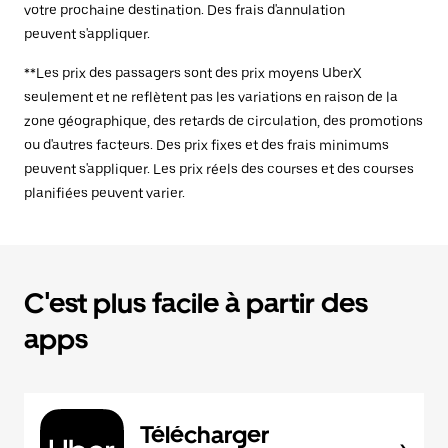
votre prochaine destination. Des frais d'annulation
peuvent s'appliquer.
**Les prix des passagers sont des prix moyens UberX
seulement et ne reflètent pas les variations en raison de la
zone géographique, des retards de circulation, des promotions
ou d'autres facteurs. Des prix fixes et des frais minimums
peuvent s'appliquer. Les prix réels des courses et des courses
planifiées peuvent varier.
C'est plus facile à partir des
apps
Télécharger