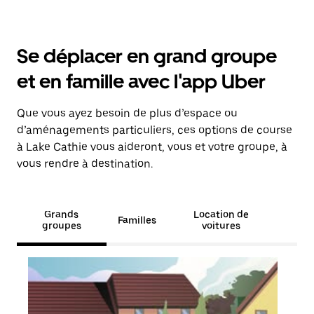
Se déplacer en grand groupe
et en famille avec l'app Uber
Que vous ayez besoin de plus d’espace ou
d’aménagements particuliers, ces options de course
à Lake Cathie vous aideront, vous et votre groupe, à
vous rendre à destination.
Grands
Location de
Familles
groupes
voitures