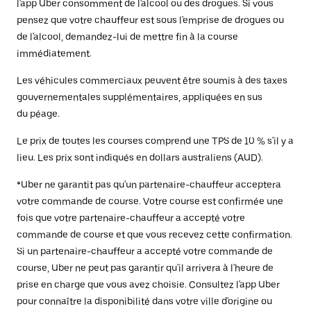
l'app Uber consomment de l'alcool ou des drogues. Si vous
pensez que votre chauffeur est sous l'emprise de drogues ou
de l'alcool, demandez-lui de mettre fin à la course
immédiatement.
Les véhicules commerciaux peuvent être soumis à des taxes
gouvernementales supplémentaires, appliquées en sus
du péage.
Le prix de toutes les courses comprend une TPS de 10 % s'il y a
lieu. Les prix sont indiqués en dollars australiens (AUD).
*Uber ne garantit pas qu'un partenaire-chauffeur acceptera
votre commande de course. Votre course est confirmée une
fois que votre partenaire-chauffeur a accepté votre
commande de course et que vous recevez cette confirmation.
Si un partenaire-chauffeur a accepté votre commande de
course, Uber ne peut pas garantir qu'il arrivera à l'heure de
prise en charge que vous avez choisie. Consultez l'app Uber
pour connaître la disponibilité dans votre ville d'origine ou