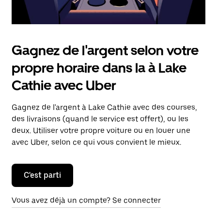
Gagnez de l'argent selon votre
propre horaire dans la à Lake
Cathie avec Uber
Gagnez de l'argent à Lake Cathie avec des courses,
des livraisons (quand le service est offert), ou les
deux. Utiliser votre propre voiture ou en louer une
avec Uber, selon ce qui vous convient le mieux.
C'est parti
Vous avez déjà un compte? Se connecter