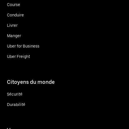
Course
Conduire
Livrer
Manger
Uber for Business
Uber Freight
Citoyens du monde
Sécurité
Durabilité