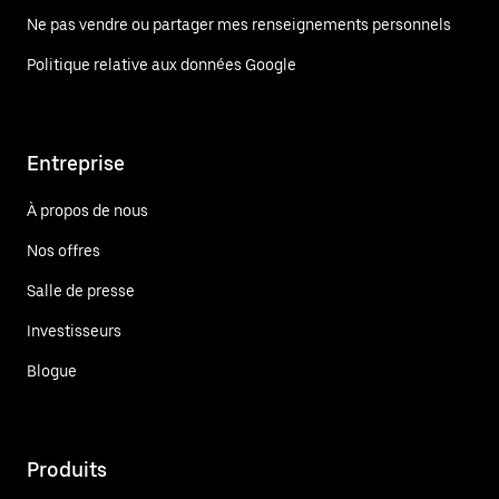
Ne pas vendre ou partager mes renseignements personnels
Politique relative aux données Google
Entreprise
À propos de nous
Nos offres
Salle de presse
Investisseurs
Blogue
Produits