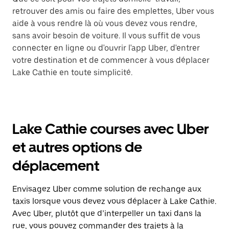
retrouver des amis ou faire des emplettes, Uber vous
aide à vous rendre là où vous devez vous rendre,
sans avoir besoin de voiture. Il vous suffit de vous
connecter en ligne ou d'ouvrir l'app Uber, d'entrer
votre destination et de commencer à vous déplacer
Lake Cathie en toute simplicité.
Lake Cathie courses avec Uber
et autres options de
déplacement
Envisagez Uber comme solution de rechange aux
taxis lorsque vous devez vous déplacer à Lake Cathie.
Avec Uber, plutôt que d’interpeller un taxi dans la
rue, vous pouvez commander des trajets à la