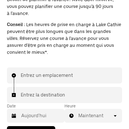
vous pouvez planifier une course jusqu'à 90 jours
à l'avance.
Conseil :
Les heures de prise en charge à Lake Cathie
peuvent être plus longues que dans les grandes
villes. Réservez une course à l'avance pour vous
assurer d'être pris en charge au moment qui vous
convient le mieux*.
Entrez un emplacement
Entrez la destination
Date
Heure
Maintenant