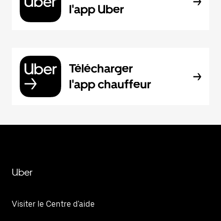
l'app Uber
Télécharger
l'app chauffeur
Uber
Visiter le Centre d'aide