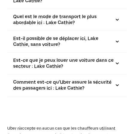
Lake Cathie?
Quel est le mode de transport le plus
abordable ici : Lake Cathie?
Est-il possible de se déplacer ici, Lake
Cathie, sans voiture?
Est-ce que je peux louer une voiture dans ce
secteur : Lake Cathie?
Comment est-ce qu'Uber assure la sécurité
des passagers ici : Lake Cathie?
Uber n'accepte en aucun cas que les chauffeurs utilisant