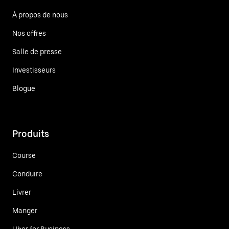
À propos de nous
Nos offres
Salle de presse
Investisseurs
Blogue
Produits
Course
Conduire
Livrer
Manger
Uber for Business