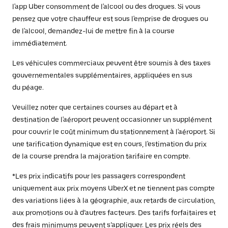
l'app Uber consomment de l'alcool ou des drogues. Si vous
pensez que votre chauffeur est sous l'emprise de drogues ou
de l'alcool, demandez-lui de mettre fin à la course
immédiatement.
Les véhicules commerciaux peuvent être soumis à des taxes
gouvernementales supplémentaires, appliquées en sus
du péage.
Veuillez noter que certaines courses au départ et à
destination de l'aéroport peuvent occasionner un supplément
pour couvrir le coût minimum du stationnement à l'aéroport. Si
une tarification dynamique est en cours, l'estimation du prix
de la course prendra la majoration tarifaire en compte.
*Les prix indicatifs pour les passagers correspondent
uniquement aux prix moyens UberX et ne tiennent pas compte
des variations liées à la géographie, aux retards de circulation,
aux promotions ou à d’autres facteurs. Des tarifs forfaitaires et
des frais minimums peuvent s’appliquer. Les prix réels des