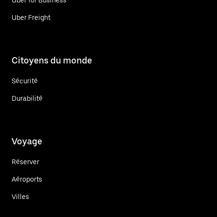
Uber Freight
Citoyens du monde
Sécurité
Durabilité
Voyage
Réserver
Aéroports
Villes