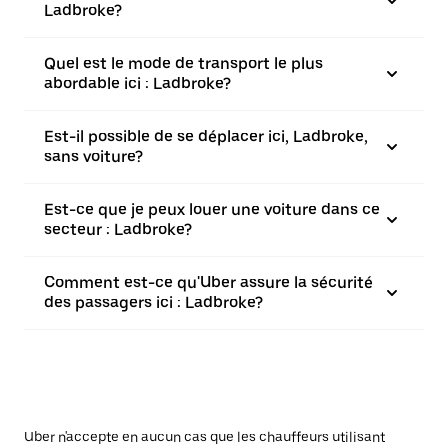
Ladbroke?
Quel est le mode de transport le plus
abordable ici : Ladbroke?
Est-il possible de se déplacer ici, Ladbroke,
sans voiture?
Est-ce que je peux louer une voiture dans ce
secteur : Ladbroke?
Comment est-ce qu'Uber assure la sécurité
des passagers ici : Ladbroke?
Uber n'accepte en aucun cas que les chauffeurs utilisant