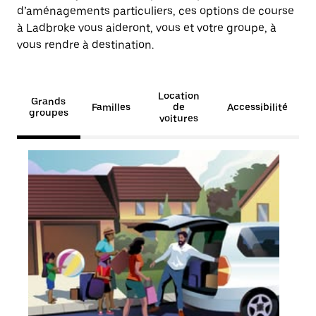
d’aménagements particuliers, ces options de course
à Ladbroke vous aideront, vous et votre groupe, à
vous rendre à destination.
Location
Grands
Familles
de
Accessibilité
groupes
voitures