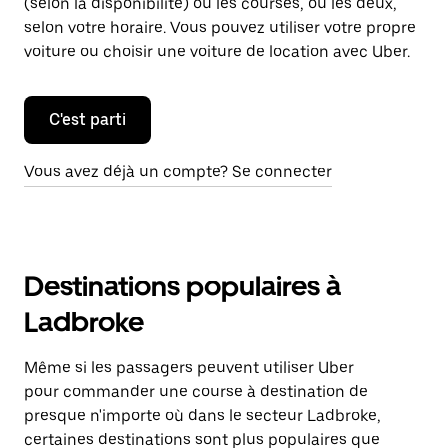
(selon la disponibilité) ou les courses, ou les deux,
selon votre horaire. Vous pouvez utiliser votre propre
voiture ou choisir une voiture de location avec Uber.
C'est parti
Vous avez déjà un compte? Se connecter
Destinations populaires à
Ladbroke
Même si les passagers peuvent utiliser Uber
pour commander une course à destination de
presque n'importe où dans le secteur Ladbroke,
certaines destinations sont plus populaires que