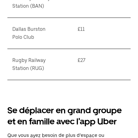
Station (BAN)
Dallas Burston
£11
Polo Club
Rugby Railway
£27
Station (RUG)
Se déplacer en grand groupe
et en famille avec l'app Uber
Que vous ayez besoin de plus d’espace ou