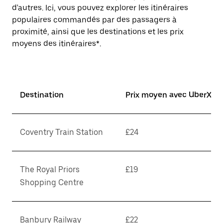
d'autres. Ici, vous pouvez explorer les itinéraires
populaires commandés par des passagers à
proximité, ainsi que les destinations et les prix
moyens des itinéraires*.
Destination
Prix moyen avec UberX*
Coventry Train Station
£24
The Royal Priors
£19
Shopping Centre
Banbury Railway
£22