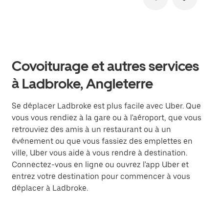
Covoiturage et autres services
à Ladbroke, Angleterre
Se déplacer Ladbroke est plus facile avec Uber. Que
vous vous rendiez à la gare ou à l'aéroport, que vous
retrouviez des amis à un restaurant ou à un
événement ou que vous fassiez des emplettes en
ville, Uber vous aide à vous rendre à destination.
Connectez-vous en ligne ou ouvrez l'app Uber et
entrez votre destination pour commencer à vous
déplacer à Ladbroke.