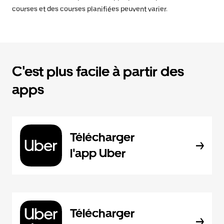
courses et des courses planifiées peuvent varier.
C'est plus facile à partir des
apps
Télécharger
l'app Uber
Télécharger