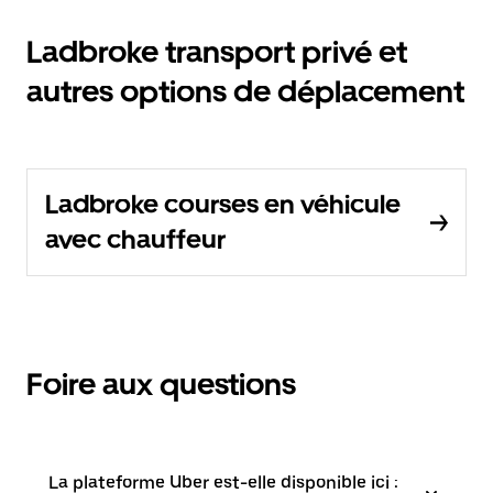
Ladbroke transport privé et
autres options de déplacement
Ladbroke courses en véhicule
avec chauffeur
Foire aux questions
La plateforme Uber est-elle disponible ici :