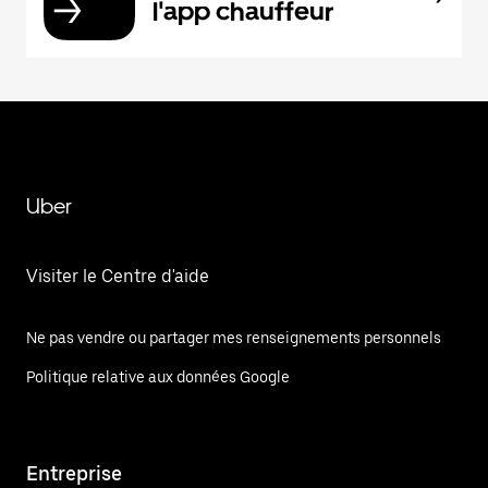
l'app chauffeur
Uber
Visiter le Centre d'aide
Ne pas vendre ou partager mes renseignements personnels
Politique relative aux données Google
Entreprise