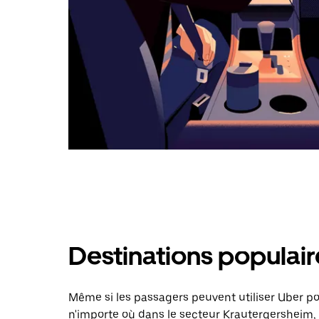
Destinations populai
Même si les passagers peuvent utiliser Uber 
n'importe où dans le secteur Krautergersheim, 