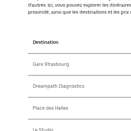
d'autres. Ici, vous pouvez explorer les itinéra
proximité, ainsi que les destinations et les prix
Destination
Gare Strasbourg
Dreampath Diagnostics
Place des Halles
Le Studio