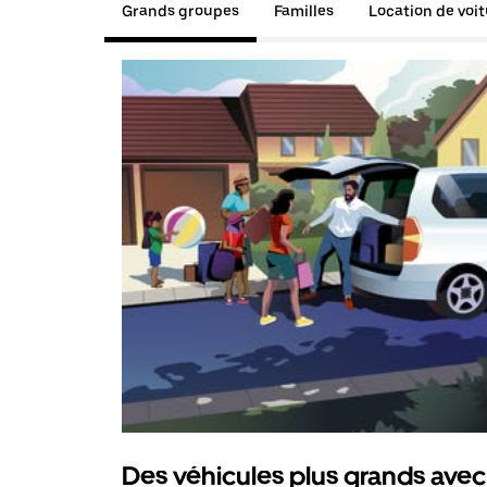
Grands groupes
Familles
Location de voi
Des véhicules plus grands avec