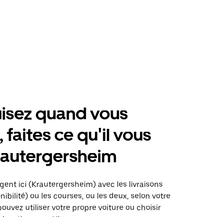
isez quand vous
 faites ce qu'il vous
rautergersheim
gent ici (Krautergersheim) avec les livraisons
nibilité) ou les courses, ou les deux, selon votre
pouvez utiliser votre propre voiture ou choisir