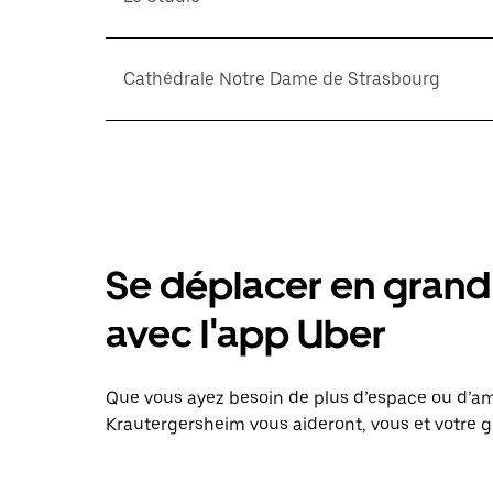
Cathédrale Notre Dame de Strasbourg
Se déplacer en grand 
avec l'app Uber
Que vous ayez besoin de plus d’espace ou d’am
Krautergersheim vous aideront, vous et votre g