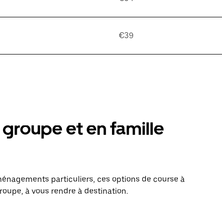
€39
groupe et en famille
énagements particuliers, ces options de course à
roupe, à vous rendre à destination.