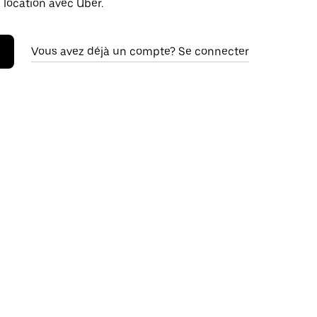
 location avec Uber.
Vous avez déjà un compte? Se connecter