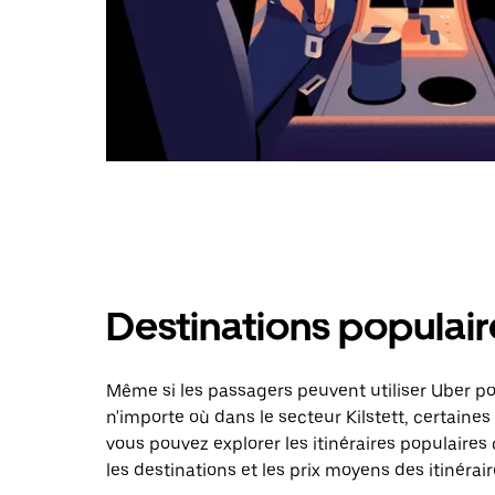
Destinations populaire
Même si les passagers peuvent utiliser Uber 
n'importe où dans le secteur Kilstett, certaines
vous pouvez explorer les itinéraires populaire
les destinations et les prix moyens des itinérair