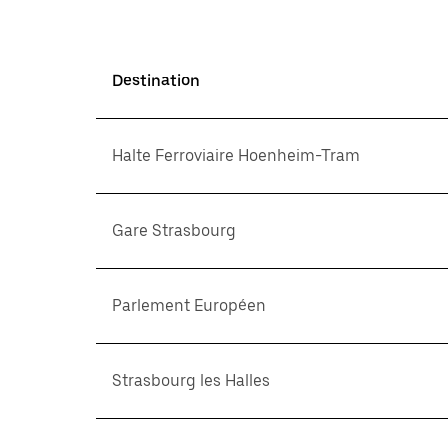
Destination
Halte Ferroviaire Hoenheim-Tram
Gare Strasbourg
Parlement Européen
Strasbourg les Halles