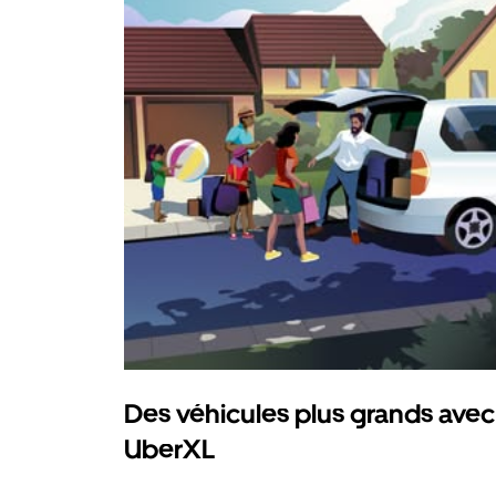
Des véhicules plus grands avec
UberXL