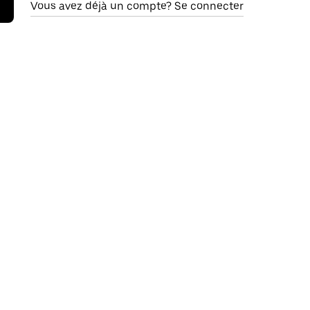
Vous avez déjà un compte? Se connecter