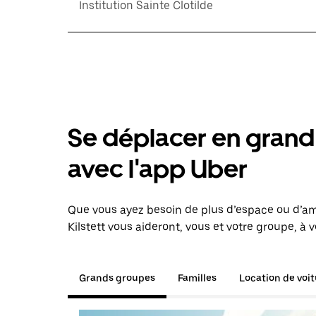
Institution Sainte Clotilde
Se déplacer en grand 
avec l'app Uber
Que vous ayez besoin de plus d’espace ou d’am
Kilstett vous aideront, vous et votre groupe, à 
Grands groupes
Familles
Location de voi