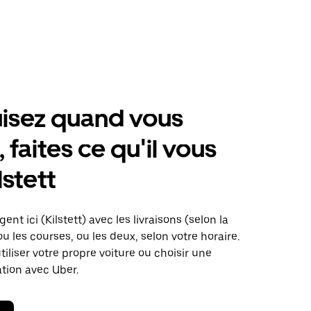
isez quand vous
 faites ce qu'il vous
lstett
ent ici (Kilstett) avec les livraisons (selon la
ou les courses, ou les deux, selon votre horaire.
iliser votre propre voiture ou choisir une
ation avec Uber.