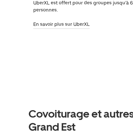
UberXL est offert pour des groupes jusqu’à 6
personnes.
En savoir plus sur UberXL
Covoiturage et autres 
Grand Est