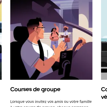
Courses de groupe
Co
vé
Lorsque vous invitez vos amis ou votre famille