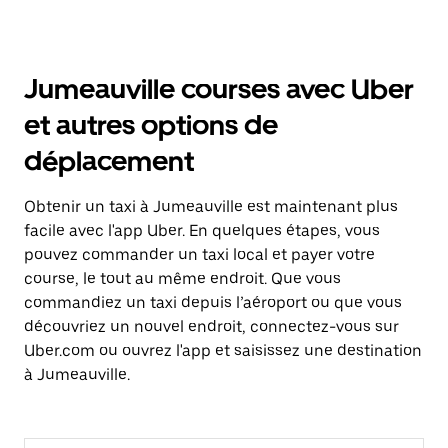
Jumeauville courses avec Uber
et autres options de
déplacement
Obtenir un taxi à Jumeauville est maintenant plus
facile avec l'app Uber. En quelques étapes, vous
pouvez commander un taxi local et payer votre
course, le tout au même endroit. Que vous
commandiez un taxi depuis l’aéroport ou que vous
découvriez un nouvel endroit, connectez-vous sur
Uber.com ou ouvrez l'app et saisissez une destination
à Jumeauville.