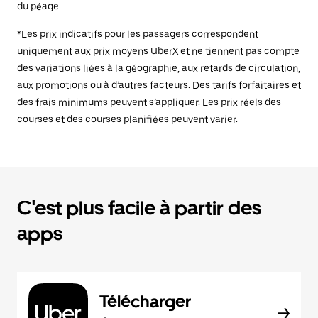
du péage.
*Les prix indicatifs pour les passagers correspondent
uniquement aux prix moyens UberX et ne tiennent pas compte
des variations liées à la géographie, aux retards de circulation,
aux promotions ou à d’autres facteurs. Des tarifs forfaitaires et
des frais minimums peuvent s’appliquer. Les prix réels des
courses et des courses planifiées peuvent varier.
C'est plus facile à partir des
apps
Télécharger