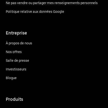
Ne pas vendre ou partager mes renseignements personnels
Politique relative aux données Google
Entreprise
À propos de nous
Nos offres
Salle de presse
Investisseurs
Blogue
Produits