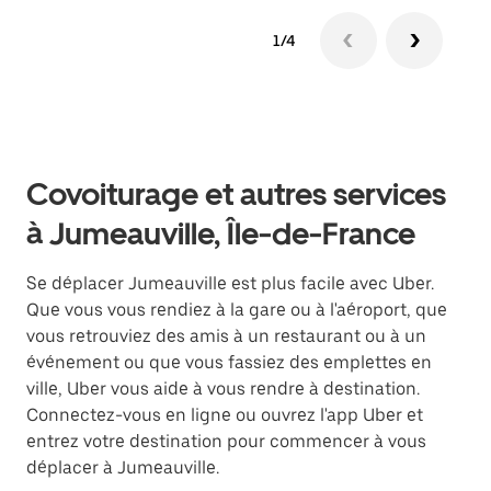
1/4
Covoiturage et autres services
à Jumeauville, Île-de-France
Se déplacer Jumeauville est plus facile avec Uber.
Que vous vous rendiez à la gare ou à l'aéroport, que
vous retrouviez des amis à un restaurant ou à un
événement ou que vous fassiez des emplettes en
ville, Uber vous aide à vous rendre à destination.
Connectez-vous en ligne ou ouvrez l'app Uber et
entrez votre destination pour commencer à vous
déplacer à Jumeauville.