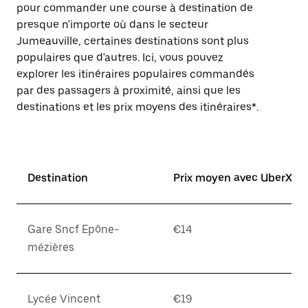
pour commander une course à destination de
presque n'importe où dans le secteur
Jumeauville, certaines destinations sont plus
populaires que d'autres. Ici, vous pouvez
explorer les itinéraires populaires commandés
par des passagers à proximité, ainsi que les
destinations et les prix moyens des itinéraires*.
Destination
Prix moyen avec UberX*
Gare Sncf Epône-
€14
mézières
Lycée Vincent
€19