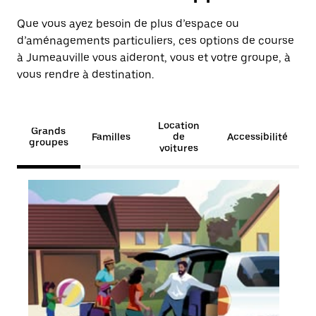
Que vous ayez besoin de plus d’espace ou
d’aménagements particuliers, ces options de course
à Jumeauville vous aideront, vous et votre groupe, à
vous rendre à destination.
Location
Grands
Familles
de
Accessibilité
groupes
voitures