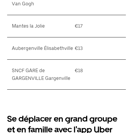
Van Gogh
Mantes la Jolie
€17
Aubergenville Élisabethville
€13
SNCF GARE de
€18
GARGENVILLE Gargenville
Se déplacer en grand groupe
et en famille avec l'app Uber