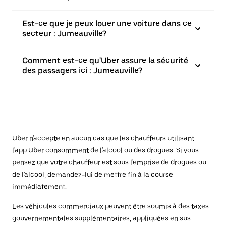
Est-ce que je peux louer une voiture dans ce
secteur : Jumeauville?
Comment est-ce qu'Uber assure la sécurité
des passagers ici : Jumeauville?
Uber n'accepte en aucun cas que les chauffeurs utilisant
l'app Uber consomment de l'alcool ou des drogues. Si vous
pensez que votre chauffeur est sous l'emprise de drogues ou
de l'alcool, demandez-lui de mettre fin à la course
immédiatement.
Les véhicules commerciaux peuvent être soumis à des taxes
gouvernementales supplémentaires, appliquées en sus