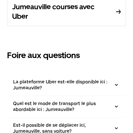
Jumeauville courses avec
Uber
Foire aux questions
La plateforme Uber est-elle disponible ici :
Jumeauville?
Quel est le mode de transport le plus
abordable ici : Jumeauville?
Est-il possible de se déplacer ici,
Jumeauville, sans voiture?