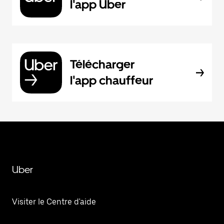
l'app Uber
Télécharger
l'app chauffeur
Uber
Visiter le Centre d'aide