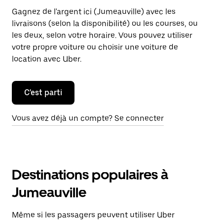
Gagnez de l'argent ici (Jumeauville) avec les
livraisons (selon la disponibilité) ou les courses, ou
les deux, selon votre horaire. Vous pouvez utiliser
votre propre voiture ou choisir une voiture de
location avec Uber.
C'est parti
Vous avez déjà un compte? Se connecter
Destinations populaires à
Jumeauville
Même si les passagers peuvent utiliser Uber