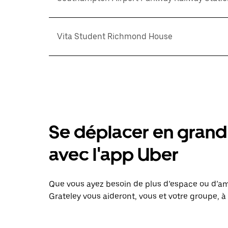
Vita Student Richmond House
Se déplacer en grand 
avec l'app Uber
Que vous ayez besoin de plus d’espace ou d’am
Grateley vous aideront, vous et votre groupe, à