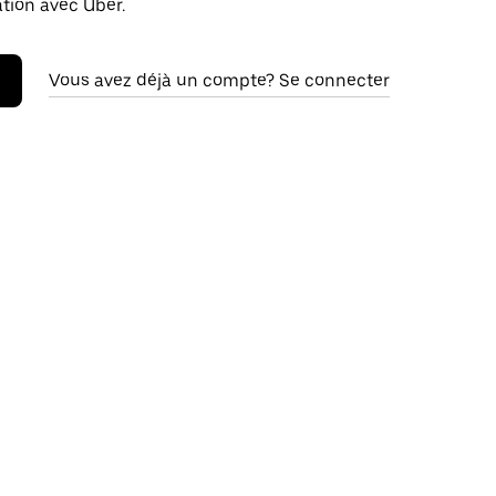
ation avec Uber.
Vous avez déjà un compte? Se connecter