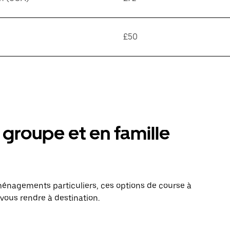
£50
groupe et en famille
énagements particuliers, ces options de course à
 vous rendre à destination.