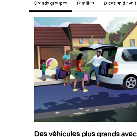
Grands groupes
Familles
Location de voi
Des véhicules plus grands avec