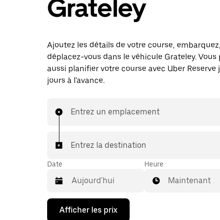
Grateley
Ajoutez les détails de votre course, embarquez
déplacez-vous dans le véhicule Grateley. Vous
aussi planifier votre course avec Uber Reserve 
jours à l'avance.
Entrez un emplacement
Entrez la destination
Date
Heure
Maintenant
Appuyez
Afficher les prix
sur