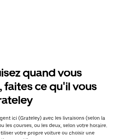
isez quand vous
 faites ce qu'il vous
rateley
ent ici (Grateley) avec les livraisons (selon la
ou les courses, ou les deux, selon votre horaire.
iliser votre propre voiture ou choisir une