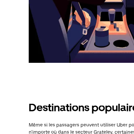
Destinations populair
Même si les passagers peuvent utiliser Uber 
n'importe où dans le secteur Grateley, certaines