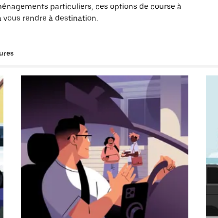
énagements particuliers, ces options de course à
 vous rendre à destination.
tures