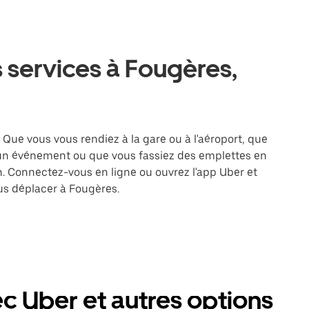
 services à Fougères,
 Que vous vous rendiez à la gare ou à l'aéroport, que
 un événement ou que vous fassiez des emplettes en
on. Connectez-vous en ligne ou ouvrez l'app Uber et
us déplacer à Fougères.
c Uber et autres options