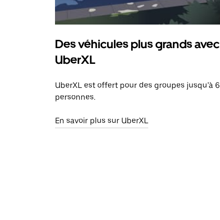
Des véhicules plus grands avec
UberXL
UberXL est offert pour des groupes jusqu’à 6
personnes.
En savoir plus sur UberXL