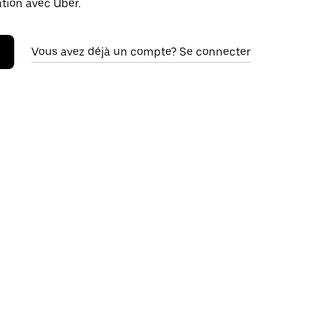
ation avec Uber.
Vous avez déjà un compte? Se connecter