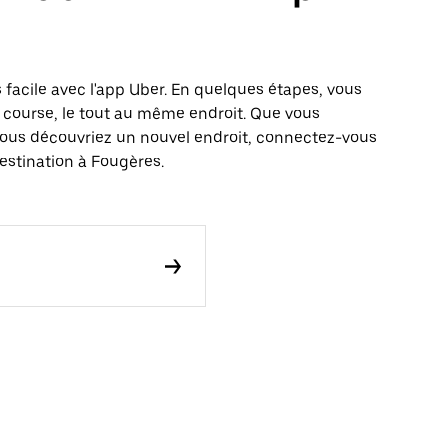
 facile avec l'app Uber. En quelques étapes, vous
 course, le tout au même endroit. Que vous
vous découvriez un nouvel endroit, connectez-vous
estination à Fougères.