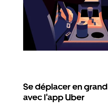
Se déplacer en grand 
avec l'app Uber