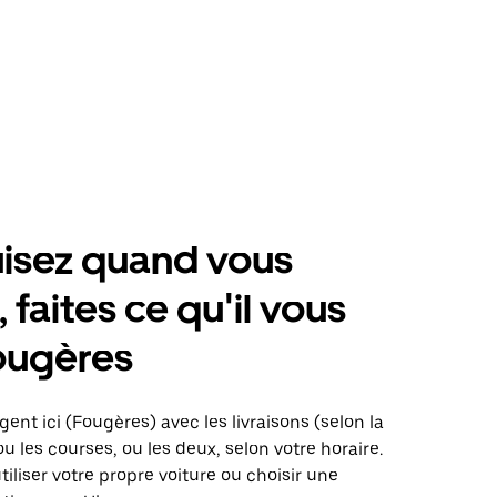
isez quand vous
 faites ce qu'il vous
ougères
gent ici (Fougères) avec les livraisons (selon la
ou les courses, ou les deux, selon votre horaire.
iliser votre propre voiture ou choisir une