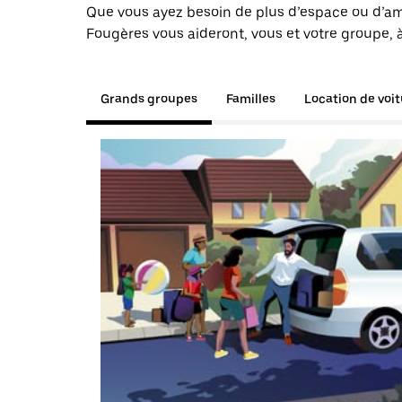
Que vous ayez besoin de plus d’espace ou d’am
Fougères vous aideront, vous et votre groupe, à
Grands groupes
Familles
Location de voi