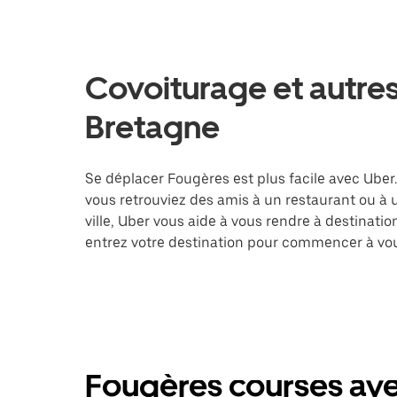
Covoiturage et autres
Bretagne
Se déplacer Fougères est plus facile avec Uber.
vous retrouviez des amis à un restaurant ou à
ville, Uber vous aide à vous rendre à destinati
entrez votre destination pour commencer à vo
Fougères courses ave