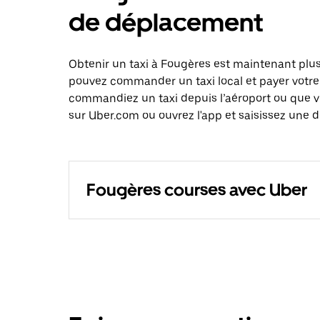
de déplacement
Obtenir un taxi à Fougères est maintenant plus
pouvez commander un taxi local et payer votre
commandiez un taxi depuis l’aéroport ou que 
sur Uber.com ou ouvrez l'app et saisissez une d
Fougères courses avec Uber