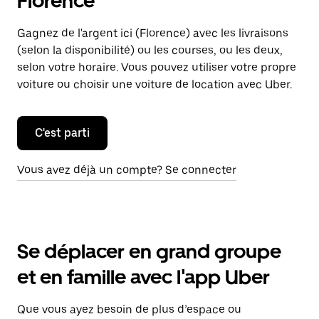
Florence
Gagnez de l'argent ici (Florence) avec les livraisons
(selon la disponibilité) ou les courses, ou les deux,
selon votre horaire. Vous pouvez utiliser votre propre
voiture ou choisir une voiture de location avec Uber.
C'est parti
Vous avez déjà un compte? Se connecter
Se déplacer en grand groupe
et en famille avec l'app Uber
Que vous ayez besoin de plus d’espace ou