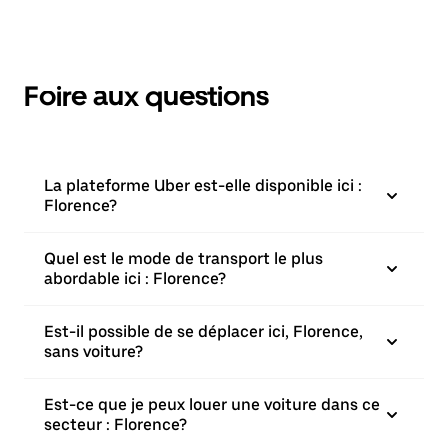
Foire aux questions
La plateforme Uber est-elle disponible ici :
Florence?
Quel est le mode de transport le plus
abordable ici : Florence?
Est-il possible de se déplacer ici, Florence,
sans voiture?
Est-ce que je peux louer une voiture dans ce
secteur : Florence?