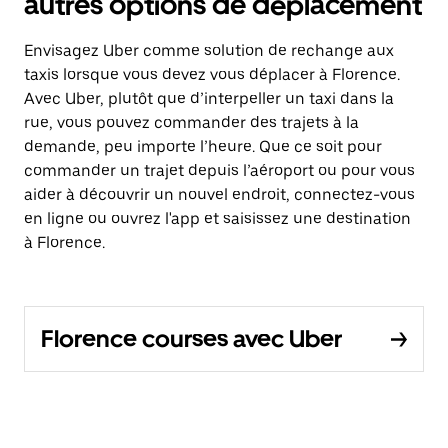
autres options de déplacement
Envisagez Uber comme solution de rechange aux
taxis lorsque vous devez vous déplacer à Florence.
Avec Uber, plutôt que d’interpeller un taxi dans la
rue, vous pouvez commander des trajets à la
demande, peu importe l’heure. Que ce soit pour
commander un trajet depuis l’aéroport ou pour vous
aider à découvrir un nouvel endroit, connectez-vous
en ligne ou ouvrez l'app et saisissez une destination
à Florence.
Florence courses avec Uber