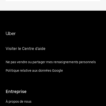
Uber
Visiter le Centre d'aide
Ne pas vendre ou partager mes renseignements personnels
Politique relative aux données Google
Entreprise
À propos de nous