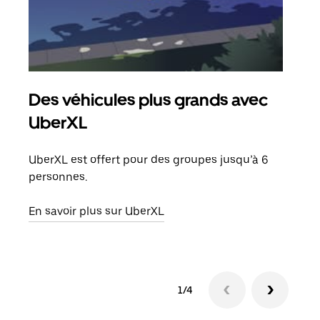
Des véhicules plus grands avec
UberXL
UberXL est offert pour des groupes jusqu’à 6
personnes.
En savoir plus sur UberXL
1/4