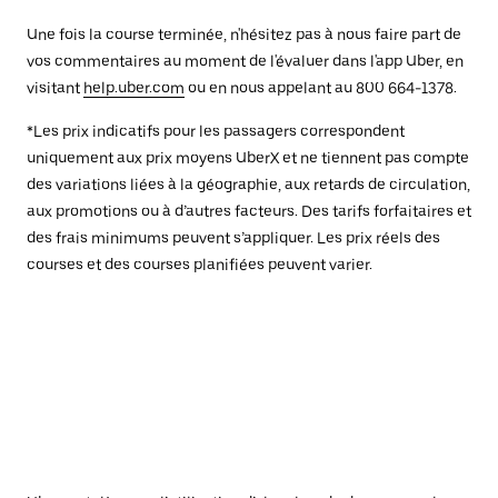
Une fois la course terminée, n'hésitez pas à nous faire part de
vos commentaires au moment de l'évaluer dans l'app Uber, en
visitant
help.uber.com
ou en nous appelant au 800 664-1378.
*Les prix indicatifs pour les passagers correspondent
uniquement aux prix moyens UberX et ne tiennent pas compte
des variations liées à la géographie, aux retards de circulation,
aux promotions ou à d’autres facteurs. Des tarifs forfaitaires et
des frais minimums peuvent s’appliquer. Les prix réels des
courses et des courses planifiées peuvent varier.