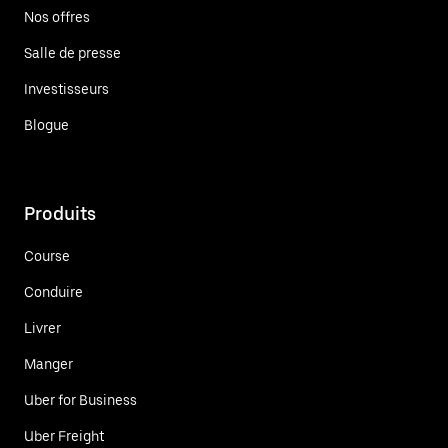
Nos offres
Salle de presse
Investisseurs
Blogue
Produits
Course
Conduire
Livrer
Manger
Uber for Business
Uber Freight