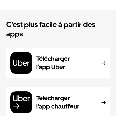
C'est plus facile à partir des
apps
Télécharger
l'app Uber
Télécharger
l'app chauffeur