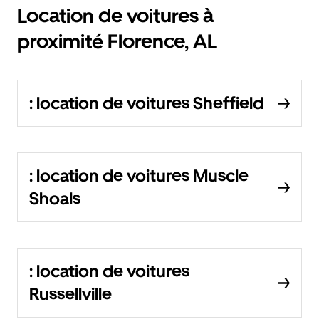
Location de voitures à
proximité Florence, AL
: location de voitures Sheffield
: location de voitures Muscle
Shoals
: location de voitures
Russellville