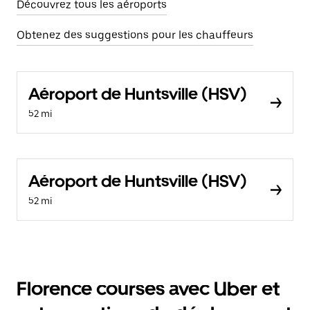
Découvrez tous les aéroports
Obtenez des suggestions pour les chauffeurs
Aéroport de Huntsville (HSV)
52 mi
Aéroport de Huntsville (HSV)
52 mi
Florence courses avec Uber et