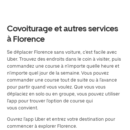
Covoiturage et autres services
à Florence
Se déplacer Florence sans voiture, c'est facile avec
Uber. Trouvez des endroits dans le coin à visiter, puis
commandez une course à n'importe quelle heure et
n'importe quel jour de la semaine. Vous pouvez
commander une course tout de suite ou à l'avance
pour partir quand vous voulez. Que vous vous
déplaciez en solo ou en groupe, vous pouvez utiliser
l'app pour trouver l'option de course qui
vous convient.
Ouvrez l'app Uber et entrez votre destination pour
commencer à explorer Florence.