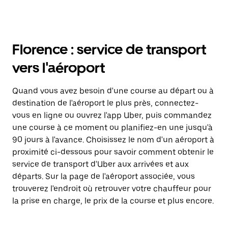
Florence : service de transport
vers l'aéroport
Quand vous avez besoin d'une course au départ ou à
destination de l'aéroport le plus près, connectez-
vous en ligne ou ouvrez l'app Uber, puis commandez
une course à ce moment ou planifiez-en une jusqu'à
90 jours à l'avance. Choisissez le nom d'un aéroport à
proximité ci-dessous pour savoir comment obtenir le
service de transport d'Uber aux arrivées et aux
départs. Sur la page de l'aéroport associée, vous
trouverez l'endroit où retrouver votre chauffeur pour
la prise en charge, le prix de la course et plus encore.