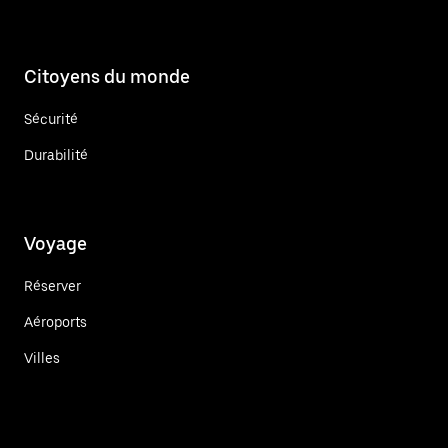
Citoyens du monde
Sécurité
Durabilité
Voyage
Réserver
Aéroports
Villes