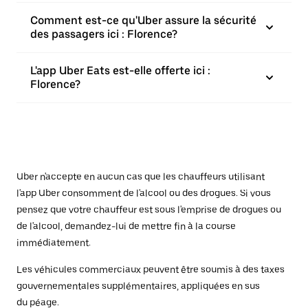
Comment est-ce qu'Uber assure la sécurité
des passagers ici : Florence?
L'app Uber Eats est-elle offerte ici :
Florence?
Uber n'accepte en aucun cas que les chauffeurs utilisant
l'app Uber consomment de l'alcool ou des drogues. Si vous
pensez que votre chauffeur est sous l'emprise de drogues ou
de l'alcool, demandez-lui de mettre fin à la course
immédiatement.
Les véhicules commerciaux peuvent être soumis à des taxes
gouvernementales supplémentaires, appliquées en sus
du péage.