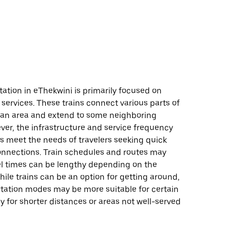
tation in eThekwini is primarily focused on
services. These trains connect various parts of
tan area and extend to some neighboring
ever, the infrastructure and service frequency
s meet the needs of travelers seeking quick
onnections. Train schedules and routes may
vel times can be lengthy depending on the
hile trains can be an option for getting around,
rtation modes may be more suitable for certain
lly for shorter distances or areas not well-served