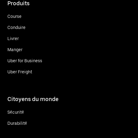
Produits
Course
Conduire
Livrer
Manger
Uber for Business
Uber Freight
Citoyens du monde
Sécurité
Durabilité