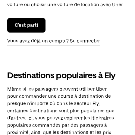
voiture ou choisir une voiture de location avec Uber.
C'est parti
Vous avez déjà un compte? Se connecter
Destinations populaires à Ely
Même si les passagers peuvent utiliser Uber
pour commander une course à destination de
presque n'importe où dans le secteur Ely,
certaines destinations sont plus populaires que
d'autres. Ici, vous pouvez explorer les itinéraires
populaires commandés par des passagers à
proximité, ainsi que les destinations et les prix