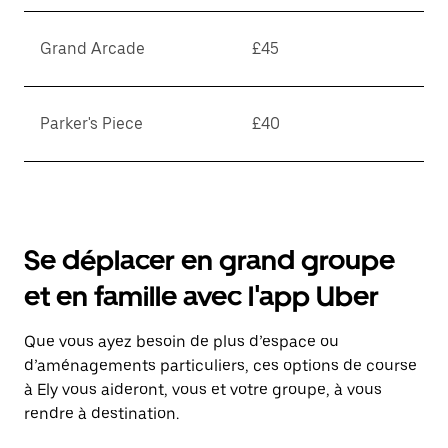
Grand Arcade
£45
Parker's Piece
£40
Se déplacer en grand groupe
et en famille avec l'app Uber
Que vous ayez besoin de plus d’espace ou
d’aménagements particuliers, ces options de course
à Ely vous aideront, vous et votre groupe, à vous
rendre à destination.