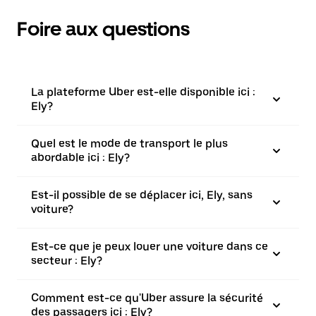
Foire aux questions
La plateforme Uber est-elle disponible ici :
Ely?
Quel est le mode de transport le plus
abordable ici : Ely?
Est-il possible de se déplacer ici, Ely, sans
voiture?
Est-ce que je peux louer une voiture dans ce
secteur : Ely?
Comment est-ce qu'Uber assure la sécurité
des passagers ici : Ely?