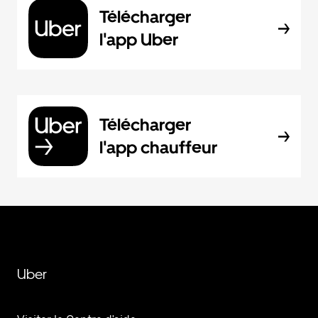
Télécharger
l'app Uber
Télécharger
l'app chauffeur
Uber