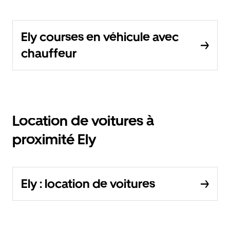
Ely courses en véhicule avec
chauffeur
Location de voitures à
proximité Ely
Ely : location de voitures