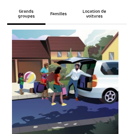
Grands
Location de
Familles
groupes
voitures