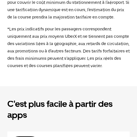
pour couvrir le coût minimum du stationnement à l'aéroport. Si
une tarification dynamique est en cours, l'estimation du prix
de la course prendra la majoration tarifaire en compte.
*Les prix indicatifs pour les passagers correspondent
uniquement aux prix moyens UberX et ne tiennent pas compte
des variations liées à la géographie, aux retards de circulation,
aux promotions ou à d’autres facteurs. Des tarifs forfaitaires et
des frais minimums peuvent s’appliquer. Les prix réels des
courses et des courses planifiées peuvent varier.
C'est plus facile à partir des
apps