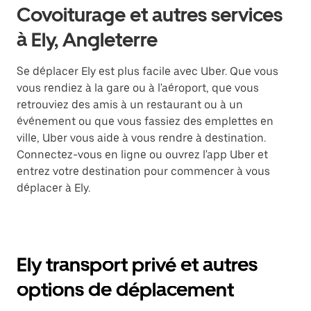
Covoiturage et autres services
à Ely, Angleterre
Se déplacer Ely est plus facile avec Uber. Que vous
vous rendiez à la gare ou à l'aéroport, que vous
retrouviez des amis à un restaurant ou à un
événement ou que vous fassiez des emplettes en
ville, Uber vous aide à vous rendre à destination.
Connectez-vous en ligne ou ouvrez l'app Uber et
entrez votre destination pour commencer à vous
déplacer à Ely.
Ely transport privé et autres
options de déplacement