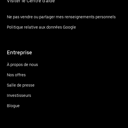
Visiter le Centre d'aide
Ne pas vendre ou partager mes renseignements personnels
Politique relative aux données Google
Entreprise
À propos de nous
Nos offres
Salle de presse
Investisseurs
Blogue