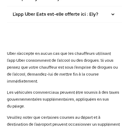
L'app Uber Eats est-elle offerte ici : Ely?
Uber n'accepte en aucun cas que les chauffeurs utilisant
l'app Uber consomment de l'alcool ou des drogues. Si vous
pensez que votre chauffeur est sous l'emprise de drogues ou
de l'alcool, demandez-lui de mettre fin à la course
immédiatement.
Les véhicules commerciaux peuvent être soumis à des taxes
gouvernementales supplémentaires, appliquées en sus
du péage.
Veuillez noter que certaines courses au départ et à
destination de l'aéroport peuvent occasionner un supplément