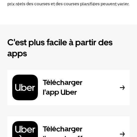
prix réels des courses et des courses planifiées peuvent varier.
C'est plus facile à partir des
apps
Télécharger
l'app Uber
Télécharger