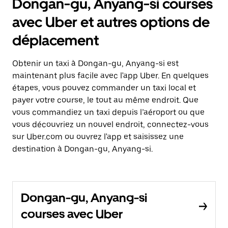
Dongan-gu, Anyang-si courses
avec Uber et autres options de
déplacement
Obtenir un taxi à Dongan-gu, Anyang-si est
maintenant plus facile avec l'app Uber. En quelques
étapes, vous pouvez commander un taxi local et
payer votre course, le tout au même endroit. Que
vous commandiez un taxi depuis l’aéroport ou que
vous découvriez un nouvel endroit, connectez-vous
sur Uber.com ou ouvrez l'app et saisissez une
destination à Dongan-gu, Anyang-si.
Dongan-gu, Anyang-si
courses avec Uber