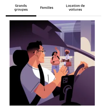
Grands
Location de
Familles
groupes
voitures