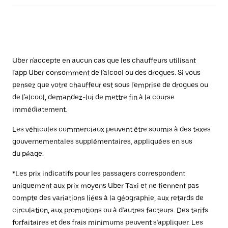
Uber n'accepte en aucun cas que les chauffeurs utilisant
l'app Uber consomment de l'alcool ou des drogues. Si vous
pensez que votre chauffeur est sous l'emprise de drogues ou
de l'alcool, demandez-lui de mettre fin à la course
immédiatement.
Les véhicules commerciaux peuvent être soumis à des taxes
gouvernementales supplémentaires, appliquées en sus
du péage.
*Les prix indicatifs pour les passagers correspondent
uniquement aux prix moyens Uber Taxi et ne tiennent pas
compte des variations liées à la géographie, aux retards de
circulation, aux promotions ou à d’autres facteurs. Des tarifs
forfaitaires et des frais minimums peuvent s’appliquer. Les