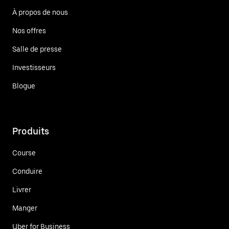
À propos de nous
Nos offres
Salle de presse
Investisseurs
Blogue
Produits
Course
Conduire
Livrer
Manger
Uber for Business