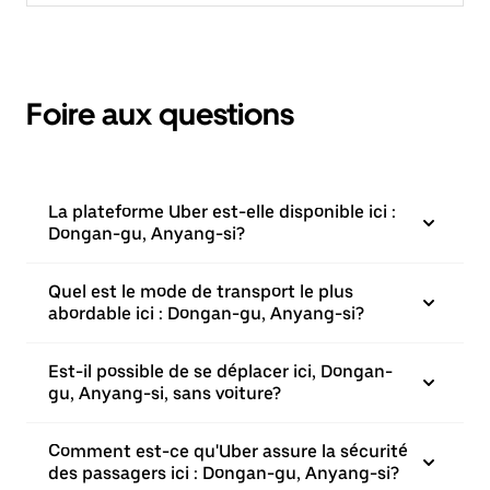
Foire aux questions
La plateforme Uber est-elle disponible ici :
Dongan-gu, Anyang-si?
Quel est le mode de transport le plus
abordable ici : Dongan-gu, Anyang-si?
Est-il possible de se déplacer ici, Dongan-
gu, Anyang-si, sans voiture?
Comment est-ce qu'Uber assure la sécurité
des passagers ici : Dongan-gu, Anyang-si?