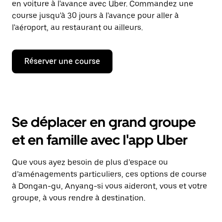
en voiture à l'avance avec Uber. Commandez une
course jusqu'à 30 jours à l'avance pour aller à
l'aéroport, au restaurant ou ailleurs.
Réserver une course
Se déplacer en grand groupe
et en famille avec l'app Uber
Que vous ayez besoin de plus d’espace ou
d’aménagements particuliers, ces options de course
à Dongan-gu, Anyang-si vous aideront, vous et votre
groupe, à vous rendre à destination.