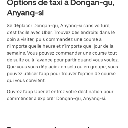
Options de taxi à Dongan-gu,
Anyang-si
Se déplacer Dongan-gu, Anyang-si sans voiture,
c'est facile avec Uber. Trouvez des endroits dans le
coin à visiter, puis commandez une course à
n'importe quelle heure et n'importe quel jour de la
semaine. Vous pouvez commander une course tout
de suite ou à l'avance pour partir quand vous voulez.
Que vous vous déplaciez en solo ou en groupe, vous
pouvez utiliser l'app pour trouver l'option de course
qui vous convient.
Ouvrez l'app Uber et entrez votre destination pour
commencer à explorer Dongan-gu, Anyang-si.