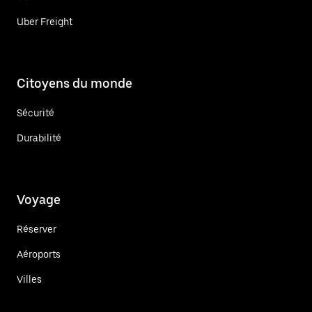
Uber Freight
Citoyens du monde
Sécurité
Durabilité
Voyage
Réserver
Aéroports
Villes