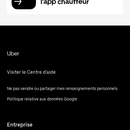
l'app chauffeur
Uber
Visiter le Centre d'aide
Ne pas vendre ou partager mes renseignements personnels
Politique relative aux données Google
Entreprise