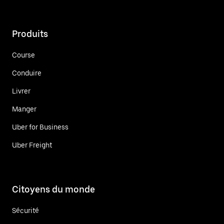
Produits
Course
Conduire
Livrer
Manger
Uber for Business
Uber Freight
Citoyens du monde
Sécurité