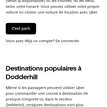
(selon la disponibilité) ou les courses, ou les deux,
selon votre horaire. Vous pouvez utiliser votre propre
voiture ou choisir une voiture de location avec Uber.
C'est parti
Vous avez déjà un compte? Se connecter
Destinations populaires à
Dodderhill
Même si les passagers peuvent utiliser Uber
pour commander une course à destination de
presque n'importe où dans le secteur
Dodderhill, certaines destinations sont plus