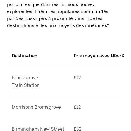
populaires que d'autres. Ici, vous pouvez
explorer les itinéraires populaires commandés
par des passagers à proximité, ainsi que les
destinations et les prix moyens des itinéraires*.
Destination
Prix moyen avec UberX*
Bromsgrove
£12
Train Station
Morrisons Bromsgrove
£12
Birmingham New Street
£32