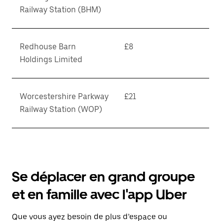
Railway Station (BHM)
Redhouse Barn
£8
Holdings Limited
Worcestershire Parkway
£21
Railway Station (WOP)
Se déplacer en grand groupe
et en famille avec l'app Uber
Que vous ayez besoin de plus d’espace ou