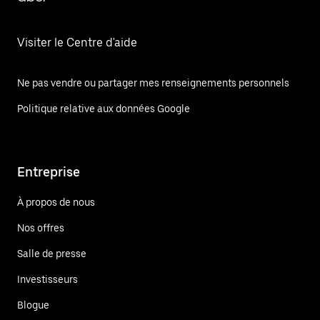
Visiter le Centre d'aide
Ne pas vendre ou partager mes renseignements personnels
Politique relative aux données Google
Entreprise
À propos de nous
Nos offres
Salle de presse
Investisseurs
Blogue