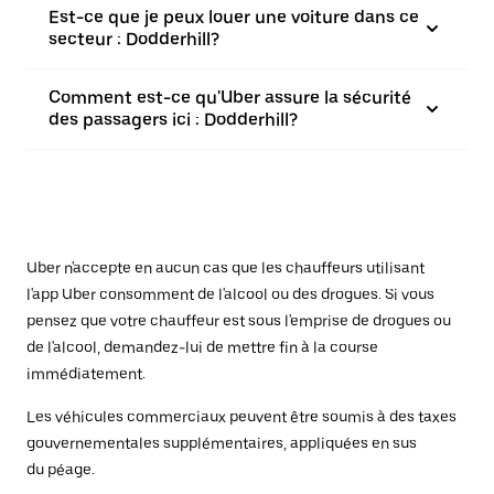
Est-ce que je peux louer une voiture dans ce
secteur : Dodderhill?
Comment est-ce qu'Uber assure la sécurité
des passagers ici : Dodderhill?
Uber n'accepte en aucun cas que les chauffeurs utilisant
l'app Uber consomment de l'alcool ou des drogues. Si vous
pensez que votre chauffeur est sous l'emprise de drogues ou
de l'alcool, demandez-lui de mettre fin à la course
immédiatement.
Les véhicules commerciaux peuvent être soumis à des taxes
gouvernementales supplémentaires, appliquées en sus
du péage.