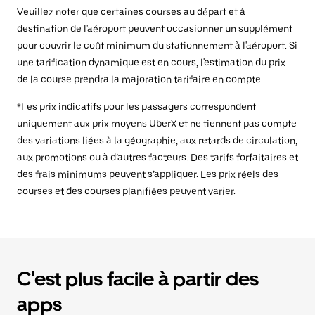
Veuillez noter que certaines courses au départ et à
destination de l'aéroport peuvent occasionner un supplément
pour couvrir le coût minimum du stationnement à l'aéroport. Si
une tarification dynamique est en cours, l'estimation du prix
de la course prendra la majoration tarifaire en compte.
*Les prix indicatifs pour les passagers correspondent
uniquement aux prix moyens UberX et ne tiennent pas compte
des variations liées à la géographie, aux retards de circulation,
aux promotions ou à d’autres facteurs. Des tarifs forfaitaires et
des frais minimums peuvent s’appliquer. Les prix réels des
courses et des courses planifiées peuvent varier.
C'est plus facile à partir des
apps