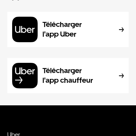
Télécharger
l'app Uber
Télécharger
l'app chauffeur
Uber