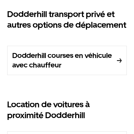
Dodderhill transport privé et
autres options de déplacement
Dodderhill courses en véhicule
avec chauffeur
Location de voitures à
proximité Dodderhill