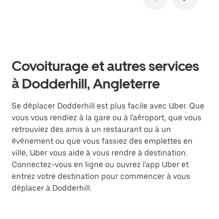
Covoiturage et autres services
à Dodderhill, Angleterre
Se déplacer Dodderhill est plus facile avec Uber. Que
vous vous rendiez à la gare ou à l'aéroport, que vous
retrouviez des amis à un restaurant ou à un
événement ou que vous fassiez des emplettes en
ville, Uber vous aide à vous rendre à destination.
Connectez-vous en ligne ou ouvrez l'app Uber et
entrez votre destination pour commencer à vous
déplacer à Dodderhill.