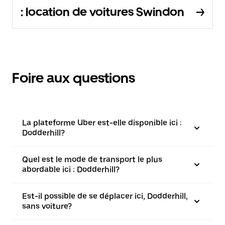
: location de voitures Swindon
Foire aux questions
La plateforme Uber est-elle disponible ici :
Dodderhill?
Quel est le mode de transport le plus
abordable ici : Dodderhill?
Est-il possible de se déplacer ici, Dodderhill,
sans voiture?