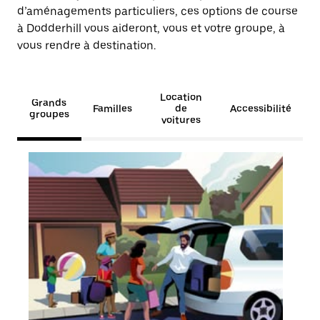
d’aménagements particuliers, ces options de course
à Dodderhill vous aideront, vous et votre groupe, à
vous rendre à destination.
Location
Grands
Familles
de
Accessibilité
groupes
voitures