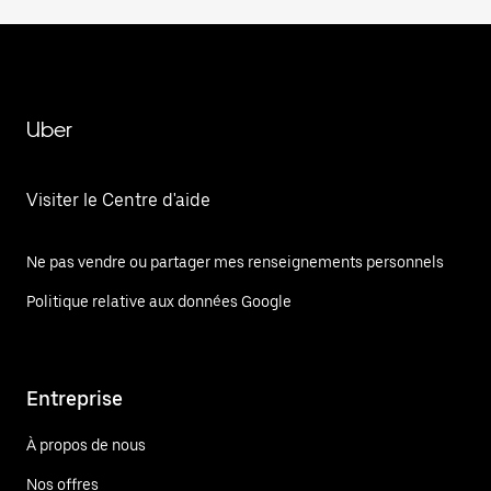
Uber
Visiter le Centre d'aide
Ne pas vendre ou partager mes renseignements personnels
Politique relative aux données Google
Entreprise
À propos de nous
Nos offres