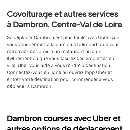
Covoiturage et autres services
à Dambron, Centre-Val de Loire
Se déplacer Dambron est plus facile avec Uber. Que
vous vous rendiez à la gare ou à l'aéroport, que vous
retrouviez des amis à un restaurant ou à un
événement ou que vous fassiez des emplettes en
ville, Uber vous aide à vous rendre à destination.
Connectez-vous en ligne ou ouvrez l'app Uber et
entrez votre destination pour commencer à vous
déplacer à Dambron.
Dambron courses avec Uber et
autres options de déplacement