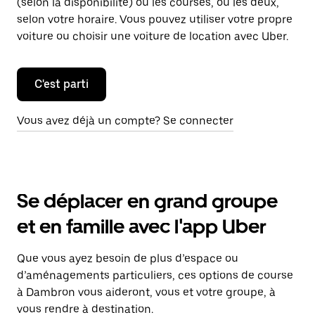
(selon la disponibilité) ou les courses, ou les deux,
selon votre horaire. Vous pouvez utiliser votre propre
voiture ou choisir une voiture de location avec Uber.
C'est parti
Vous avez déjà un compte? Se connecter
Se déplacer en grand groupe
et en famille avec l'app Uber
Que vous ayez besoin de plus d’espace ou
d’aménagements particuliers, ces options de course
à Dambron vous aideront, vous et votre groupe, à
vous rendre à destination.