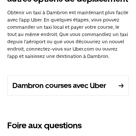
Obtenir un taxi à Dambron est maintenant plus facile
avec l'app Uber. En quelques étapes, vous pouvez
commander un taxi local et payer votre course, le
tout au même endroit. Que vous commandiez un taxi
depuis l’aéroport ou que vous découvriez un nouvel
endroit, connectez-vous sur Uber.com ou ouvrez
l'app et saisissez une destination à Dambron.
Dambron courses avec Uber
Foire aux questions