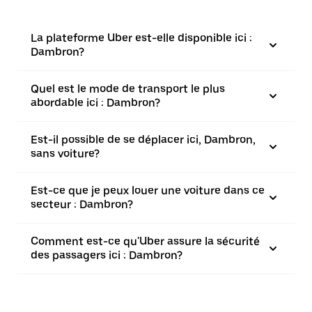
La plateforme Uber est-elle disponible ici :
Dambron?
Quel est le mode de transport le plus
abordable ici : Dambron?
Est-il possible de se déplacer ici, Dambron,
sans voiture?
Est-ce que je peux louer une voiture dans ce
secteur : Dambron?
Comment est-ce qu'Uber assure la sécurité
des passagers ici : Dambron?