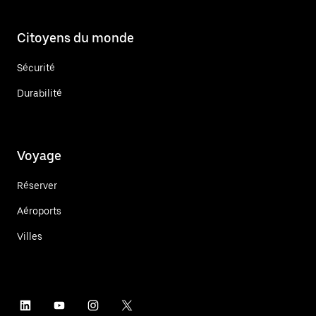
Citoyens du monde
Sécurité
Durabilité
Voyage
Réserver
Aéroports
Villes