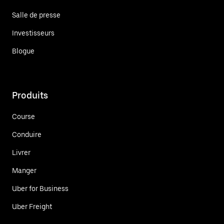
Salle de presse
Investisseurs
Blogue
Produits
Course
Conduire
Livrer
Manger
Uber for Business
Uber Freight