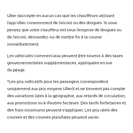
Uber n'accepte en aucun cas que les chauffeurs utilisant
l'app Uber consomment de l'alcool ou des drogues. Si vous
pensez que votre chauffeur est sous l'emprise de drogues ou
de l'alcool, demandez-lui de mettre fin à la course
immédiatement.
Les véhicules commerciaux peuvent être soumis à des taxes
gouvernementales supplémentaires, appliquées en sus
du péage.
*Les prix indicatifs pour les passagers correspondent
uniquement aux prix moyens UberX et ne tiennent pas compte
des variations liées à la géographie, aux retards de circulation,
aux promotions ou à d’autres facteurs. Des tarifs forfaitaires et
des frais minimums peuvent s’appliquer. Les prix réels des
courses et des courses planifiées peuvent varier.