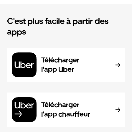
C'est plus facile à partir des
apps
Télécharger
l'app Uber
Télécharger
l'app chauffeur