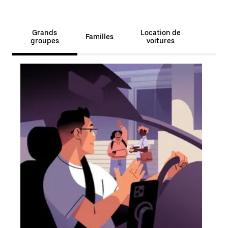
Grands
Location de
Familles
groupes
voitures