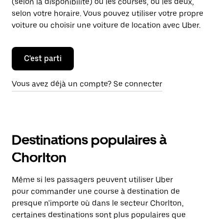
(selon la disponibilité) ou les courses, ou les deux,
selon votre horaire. Vous pouvez utiliser votre propre
voiture ou choisir une voiture de location avec Uber.
C'est parti
Vous avez déjà un compte? Se connecter
Destinations populaires à
Chorlton
Même si les passagers peuvent utiliser Uber
pour commander une course à destination de
presque n'importe où dans le secteur Chorlton,
certaines destinations sont plus populaires que