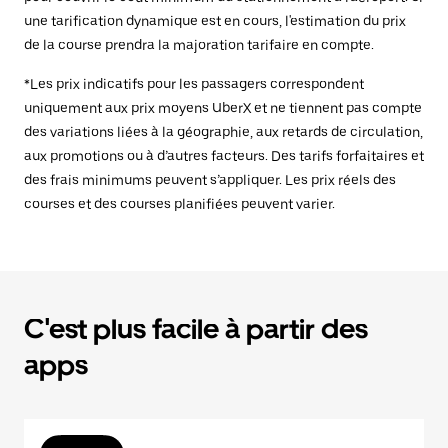
une tarification dynamique est en cours, l'estimation du prix
de la course prendra la majoration tarifaire en compte.
*Les prix indicatifs pour les passagers correspondent
uniquement aux prix moyens UberX et ne tiennent pas compte
des variations liées à la géographie, aux retards de circulation,
aux promotions ou à d’autres facteurs. Des tarifs forfaitaires et
des frais minimums peuvent s’appliquer. Les prix réels des
courses et des courses planifiées peuvent varier.
C'est plus facile à partir des
apps