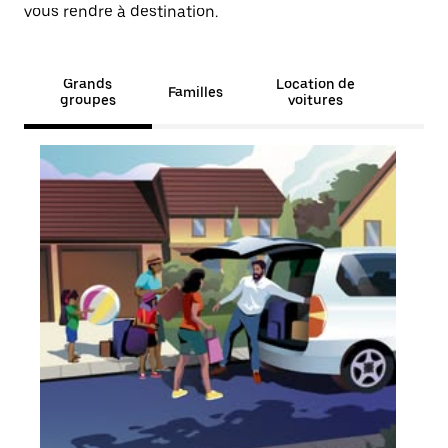
vous rendre à destination.
Grands
Location de
Familles
groupes
voitures