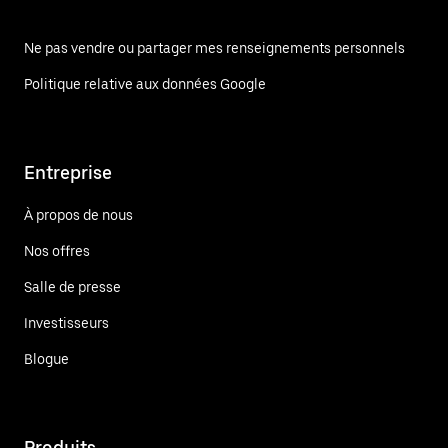
Ne pas vendre ou partager mes renseignements personnels
Politique relative aux données Google
Entreprise
À propos de nous
Nos offres
Salle de presse
Investisseurs
Blogue
Produits