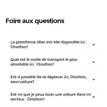
Foire aux questions
La plateforme Uber est-elle disponible ici :
Chorlton?
Quel est le mode de transport le plus
abordable ici : Chorlton?
Est-il possible de se déplacer ici, Chorlton,
sans voiture?
Est-ce que je peux louer une voiture dans ce
secteur : Chorlton?