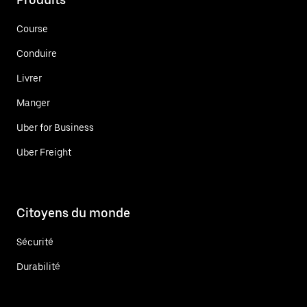
Course
Conduire
Livrer
Manger
Uber for Business
Uber Freight
Citoyens du monde
Sécurité
Durabilité