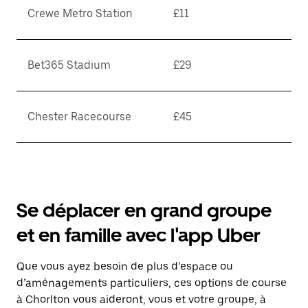
Crewe Metro Station
£11
Bet365 Stadium
£29
Chester Racecourse
£45
Se déplacer en grand groupe
et en famille avec l'app Uber
Que vous ayez besoin de plus d’espace ou
d’aménagements particuliers, ces options de course
à Chorlton vous aideront, vous et votre groupe, à