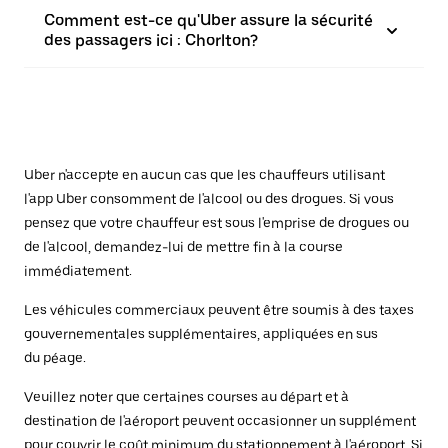
Comment est-ce qu'Uber assure la sécurité
des passagers ici : Chorlton?
Uber n'accepte en aucun cas que les chauffeurs utilisant
l'app Uber consomment de l'alcool ou des drogues. Si vous
pensez que votre chauffeur est sous l'emprise de drogues ou
de l'alcool, demandez-lui de mettre fin à la course
immédiatement.
Les véhicules commerciaux peuvent être soumis à des taxes
gouvernementales supplémentaires, appliquées en sus
du péage.
Veuillez noter que certaines courses au départ et à
destination de l'aéroport peuvent occasionner un supplément
pour couvrir le coût minimum du stationnement à l'aéroport. Si