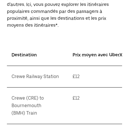
d'autres. Ici, vous pouvez explorer les itinéraires
populaires commandés par des passagers à
proximité, ainsi que les destinations et les prix
moyens des itinéraires*.
Destination
Prix moyen avec UberX*
Crewe Railway Station
£12
Crewe (CRE) to
£12
Bournemouth
(BMH) Train