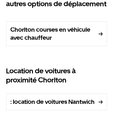
autres options de déplacement
Chorlton courses en véhicule
avec chauffeur
Location de voitures à
proximité Chorlton
: location de voitures Nantwich