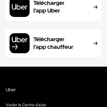
Télécharger
l'app Uber
Télécharger
l'app chauffeur
Uber
Visiter le Centre d'aide