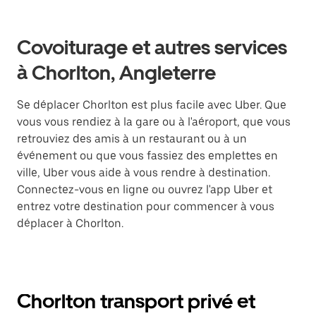
Covoiturage et autres services
à Chorlton, Angleterre
Se déplacer Chorlton est plus facile avec Uber. Que
vous vous rendiez à la gare ou à l'aéroport, que vous
retrouviez des amis à un restaurant ou à un
événement ou que vous fassiez des emplettes en
ville, Uber vous aide à vous rendre à destination.
Connectez-vous en ligne ou ouvrez l'app Uber et
entrez votre destination pour commencer à vous
déplacer à Chorlton.
Chorlton transport privé et