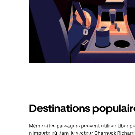
Destinations populai
Même si les passagers peuvent utiliser Uber 
n'importe où dans le secteur Charnock Richard,