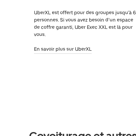
UberXL est offert pour des groupes jusqu’à 6
personnes. Si vous avez besoin d’un espace
de coffre garanti, Uber Exec XXL est là pour
vous.
En savoir plus sur UberXL
Covoiturage et autre