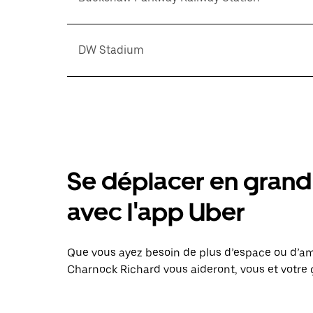
DW Stadium
Se déplacer en grand 
avec l'app Uber
Que vous ayez besoin de plus d’espace ou d’am
Charnock Richard vous aideront, vous et votre 