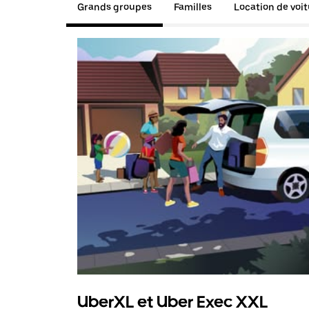
Grands groupes
Familles
Location de voi
UberXL et Uber Exec XXL