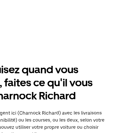
isez quand vous
 faites ce qu'il vous
harnock Richard
gent ici (Charnock Richard) avec les livraisons
nibilité) ou les courses, ou les deux, selon votre
pouvez utiliser votre propre voiture ou choisir