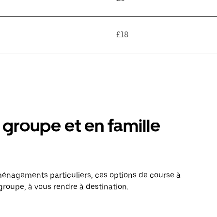
£18
groupe et en famille
énagements particuliers, ces options de course à
groupe, à vous rendre à destination.