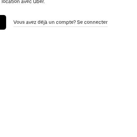
 location avec Uber.
Vous avez déjà un compte? Se connecter