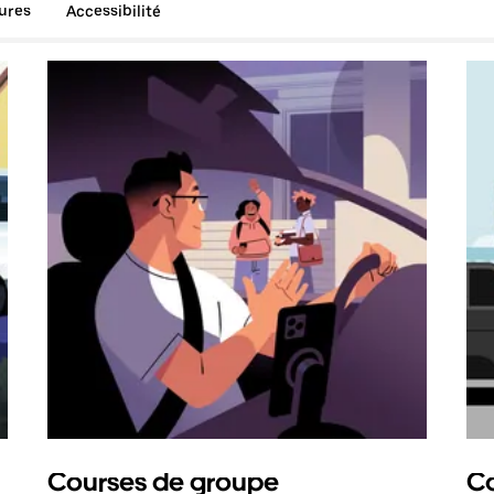
tures
Accessibilité
Courses de groupe
Co