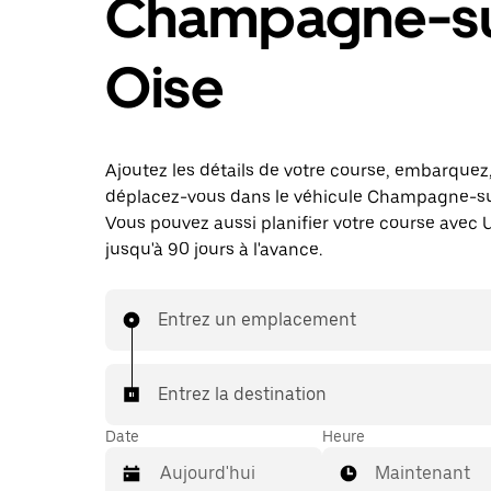
Champagne-su
Oise
Ajoutez les détails de votre course, embarquez
déplacez-vous dans le véhicule Champagne-su
Vous pouvez aussi planifier votre course avec 
jusqu'à 90 jours à l'avance.
Entrez un emplacement
Entrez la destination
Date
Heure
Maintenant