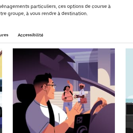
énagements particuliers, ces options de course à
re groupe, à vous rendre à destination.
tures
Accessibilité