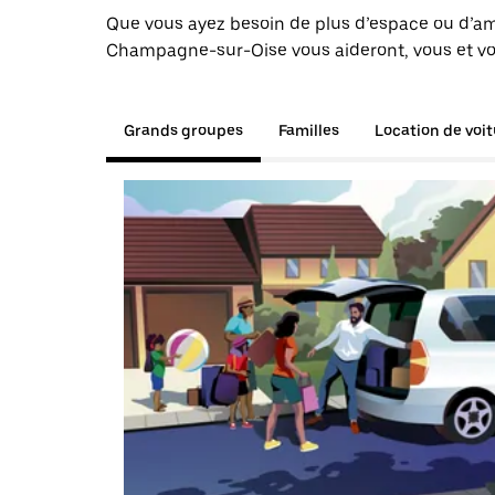
Que vous ayez besoin de plus d’espace ou d’am
Champagne-sur-Oise vous aideront, vous et vot
Grands groupes
Familles
Location de voi