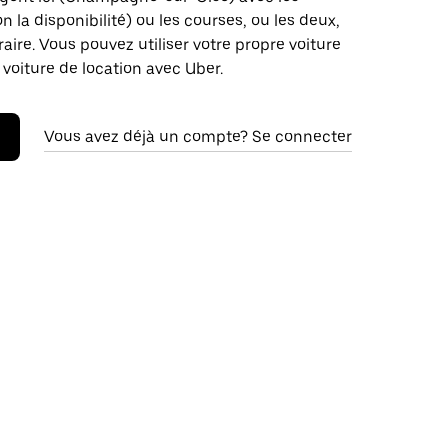
on la disponibilité) ou les courses, ou les deux,
raire. Vous pouvez utiliser votre propre voiture
 voiture de location avec Uber.
Vous avez déjà un compte? Se connecter