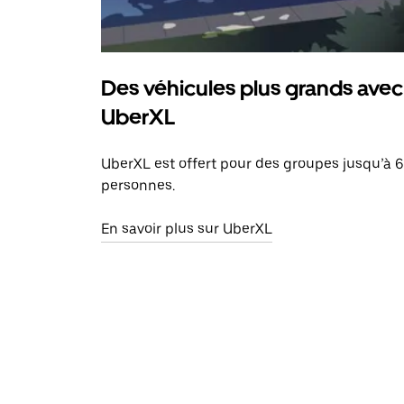
Des véhicules plus grands avec
UberXL
UberXL est offert pour des groupes jusqu’à 6
personnes.
En savoir plus sur UberXL