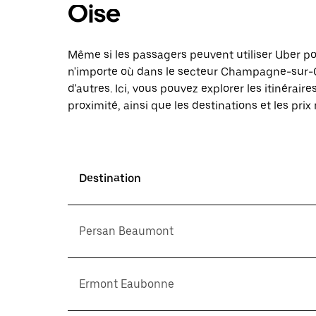
Oise
Même si les passagers peuvent utiliser Uber 
n'importe où dans le secteur Champagne-sur-Oi
d'autres. Ici, vous pouvez explorer les itinéra
proximité, ainsi que les destinations et les prix
Destination
Persan Beaumont
Ermont Eaubonne