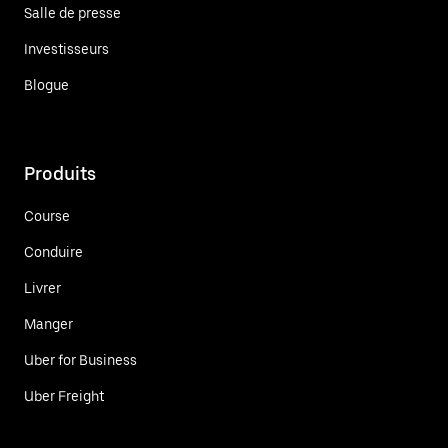
Salle de presse
Investisseurs
Blogue
Produits
Course
Conduire
Livrer
Manger
Uber for Business
Uber Freight