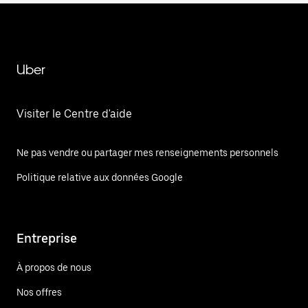
Uber
Visiter le Centre d'aide
Ne pas vendre ou partager mes renseignements personnels
Politique relative aux données Google
Entreprise
À propos de nous
Nos offres