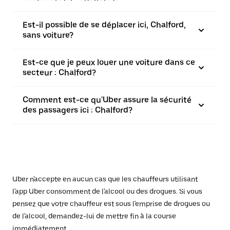
Est-il possible de se déplacer ici, Chalford,
sans voiture?
Est-ce que je peux louer une voiture dans ce
secteur : Chalford?
Comment est-ce qu'Uber assure la sécurité
des passagers ici : Chalford?
Uber n'accepte en aucun cas que les chauffeurs utilisant
l'app Uber consomment de l'alcool ou des drogues. Si vous
pensez que votre chauffeur est sous l'emprise de drogues ou
de l'alcool, demandez-lui de mettre fin à la course
immédiatement.