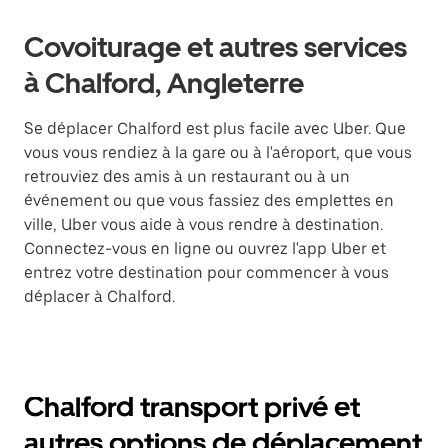
Covoiturage et autres services
à Chalford, Angleterre
Se déplacer Chalford est plus facile avec Uber. Que
vous vous rendiez à la gare ou à l'aéroport, que vous
retrouviez des amis à un restaurant ou à un
événement ou que vous fassiez des emplettes en
ville, Uber vous aide à vous rendre à destination.
Connectez-vous en ligne ou ouvrez l'app Uber et
entrez votre destination pour commencer à vous
déplacer à Chalford.
Chalford transport privé et
autres options de déplacement