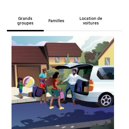
Grands
Location de
Familles
groupes
voitures