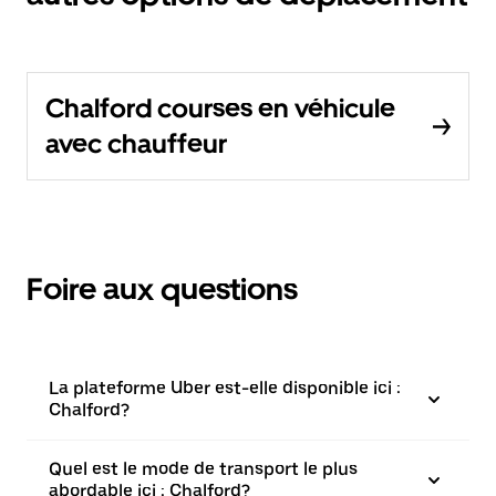
Chalford courses en véhicule
avec chauffeur
Foire aux questions
La plateforme Uber est-elle disponible ici :
Chalford?
Quel est le mode de transport le plus
abordable ici : Chalford?