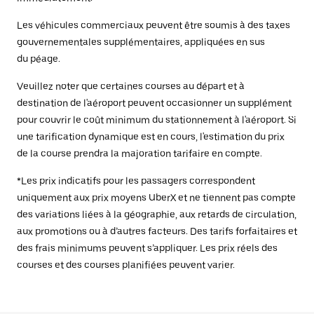
Les véhicules commerciaux peuvent être soumis à des taxes
gouvernementales supplémentaires, appliquées en sus
du péage.
Veuillez noter que certaines courses au départ et à
destination de l'aéroport peuvent occasionner un supplément
pour couvrir le coût minimum du stationnement à l'aéroport. Si
une tarification dynamique est en cours, l'estimation du prix
de la course prendra la majoration tarifaire en compte.
*Les prix indicatifs pour les passagers correspondent
uniquement aux prix moyens UberX et ne tiennent pas compte
des variations liées à la géographie, aux retards de circulation,
aux promotions ou à d’autres facteurs. Des tarifs forfaitaires et
des frais minimums peuvent s’appliquer. Les prix réels des
courses et des courses planifiées peuvent varier.