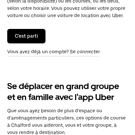
(selon la disponibilité) ou les courses, ou les deux,
selon votre horaire. Vous pouvez utiliser votre propre
voiture ou choisir une voiture de location avec Uber.
C'est parti
Vous avez déjà un compte? Se connecter
Se déplacer en grand groupe
et en famille avec l'app Uber
Que vous ayez besoin de plus d’espace ou
d’aménagements particuliers, ces options de course
à Chalford vous aideront, vous et votre groupe, à
vous rendre à destination.