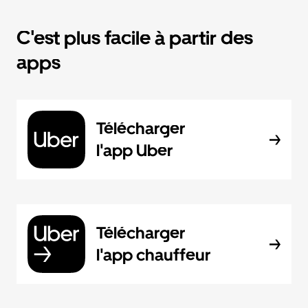
C'est plus facile à partir des
apps
Télécharger
l'app Uber
Télécharger
l'app chauffeur