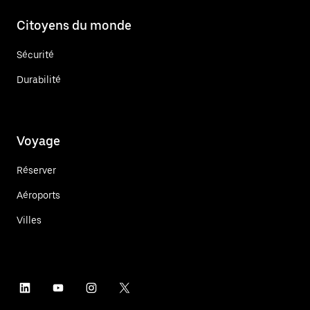
Citoyens du monde
Sécurité
Durabilité
Voyage
Réserver
Aéroports
Villes