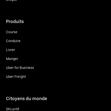
Produits
Course
Conduire
Livrer
Manger
Uber for Business
Uber Freight
Citoyens du monde
Sécurité