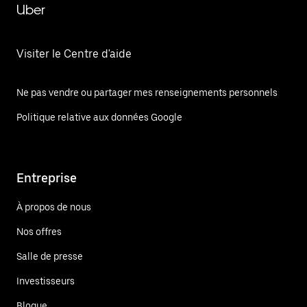
Uber
Visiter le Centre d'aide
Ne pas vendre ou partager mes renseignements personnels
Politique relative aux données Google
Entreprise
À propos de nous
Nos offres
Salle de presse
Investisseurs
Blogue