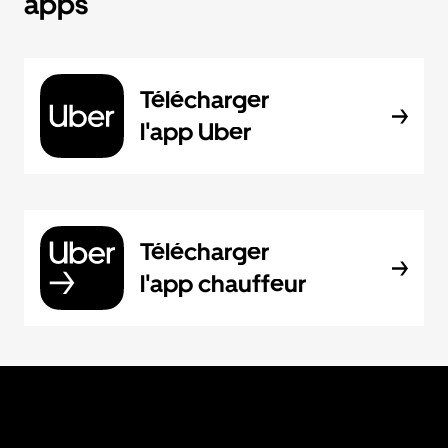
apps
Télécharger
l'app Uber
Télécharger
l'app chauffeur