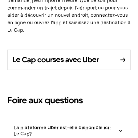
demande, peu importe l’heure. Que ce soit pour
commander un trajet depuis l’aéroport ou pour vous
aider à découvrir un nouvel endroit, connectez-vous
en ligne ou ouvrez l'app et saisissez une destination à
Le Cap.
Le Cap courses avec Uber
Foire aux questions
La plateforme Uber est-elle disponible ici :
Le Cap?