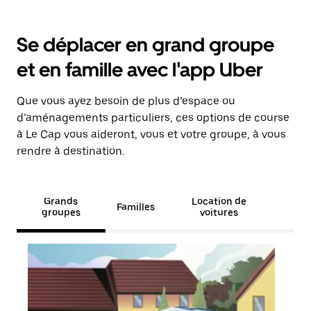
Se déplacer en grand groupe
et en famille avec l'app Uber
Que vous ayez besoin de plus d’espace ou
d’aménagements particuliers, ces options de course
à Le Cap vous aideront, vous et votre groupe, à vous
rendre à destination.
Grands
Location de
Familles
groupes
voitures