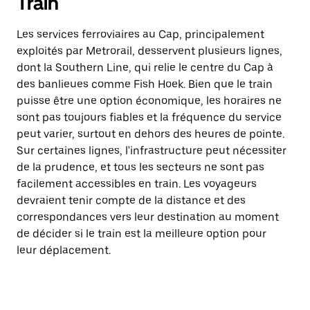
Train
Les services ferroviaires au Cap, principalement
exploités par Metrorail, desservent plusieurs lignes,
dont la Southern Line, qui relie le centre du Cap à
des banlieues comme Fish Hoek. Bien que le train
puisse être une option économique, les horaires ne
sont pas toujours fiables et la fréquence du service
peut varier, surtout en dehors des heures de pointe.
Sur certaines lignes, l'infrastructure peut nécessiter
de la prudence, et tous les secteurs ne sont pas
facilement accessibles en train. Les voyageurs
devraient tenir compte de la distance et des
correspondances vers leur destination au moment
de décider si le train est la meilleure option pour
leur déplacement.