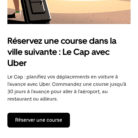
Réservez une course dans la
ville suivante : Le Cap avec
Uber
Le Cap : planifiez vos déplacements en voiture à
l'avance avec Uber. Commandez une course jusqu'à
30 jours à l'avance pour aller à l'aéroport, au
restaurant ou ailleurs.
Réserver une course