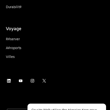
Durabilité
Voyage
Réserver
Aéroports
Villes