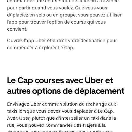
commander une course tout de suite ou à l'avance
pour partir quand vous voulez. Que vous vous
déplaciez en solo ou en groupe, vous pouvez utiliser
l'app pour trouver l'option de course qui vous
convient.
Ouvrez l'app Uber et entrez votre destination pour
commencer à explorer Le Cap.
Le Cap courses avec Uber et
autres options de déplacement
Envisagez Uber comme solution de rechange aux
taxis lorsque vous devez vous déplacer à Le Cap.
Avec Uber, plutôt que d’interpeller un taxi dans la
rue, vous pouvez commander des trajets à la