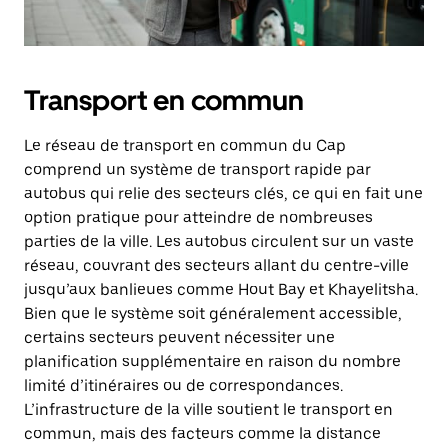
Transport en commun
Le réseau de transport en commun du Cap
comprend un système de transport rapide par
autobus qui relie des secteurs clés, ce qui en fait une
option pratique pour atteindre de nombreuses
parties de la ville. Les autobus circulent sur un vaste
réseau, couvrant des secteurs allant du centre-ville
jusqu’aux banlieues comme Hout Bay et Khayelitsha.
Bien que le système soit généralement accessible,
certains secteurs peuvent nécessiter une
planification supplémentaire en raison du nombre
limité d’itinéraires ou de correspondances.
L’infrastructure de la ville soutient le transport en
commun, mais des facteurs comme la distance