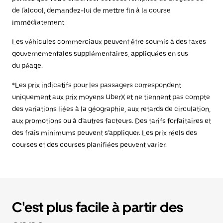
de l'alcool, demandez-lui de mettre fin à la course
immédiatement.
Les véhicules commerciaux peuvent être soumis à des taxes
gouvernementales supplémentaires, appliquées en sus
du péage.
*Les prix indicatifs pour les passagers correspondent
uniquement aux prix moyens UberX et ne tiennent pas compte
des variations liées à la géographie, aux retards de circulation,
aux promotions ou à d’autres facteurs. Des tarifs forfaitaires et
des frais minimums peuvent s’appliquer. Les prix réels des
courses et des courses planifiées peuvent varier.
C'est plus facile à partir des