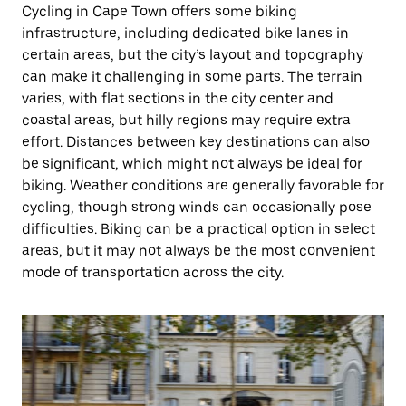
Cycling in Cape Town offers some biking
infrastructure, including dedicated bike lanes in
certain areas, but the city’s layout and topography
can make it challenging in some parts. The terrain
varies, with flat sections in the city center and
coastal areas, but hilly regions may require extra
effort. Distances between key destinations can also
be significant, which might not always be ideal for
biking. Weather conditions are generally favorable for
cycling, though strong winds can occasionally pose
difficulties. Biking can be a practical option in select
areas, but it may not always be the most convenient
mode of transportation across the city.