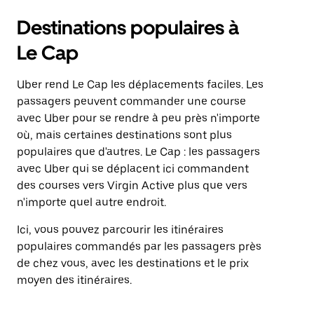
Destinations populaires à
Le Cap
Uber rend Le Cap les déplacements faciles. Les
passagers peuvent commander une course
avec Uber pour se rendre à peu près n'importe
où, mais certaines destinations sont plus
populaires que d'autres. Le Cap : les passagers
avec Uber qui se déplacent ici commandent
des courses vers Virgin Active plus que vers
n'importe quel autre endroit.
Ici, vous pouvez parcourir les itinéraires
populaires commandés par les passagers près
de chez vous, avec les destinations et le prix
moyen des itinéraires.