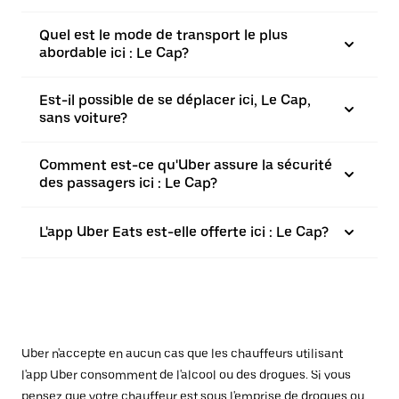
Quel est le mode de transport le plus
abordable ici : Le Cap?
Est-il possible de se déplacer ici, Le Cap,
sans voiture?
Comment est-ce qu'Uber assure la sécurité
des passagers ici : Le Cap?
L'app Uber Eats est-elle offerte ici : Le Cap?
Uber n'accepte en aucun cas que les chauffeurs utilisant
l'app Uber consomment de l'alcool ou des drogues. Si vous
pensez que votre chauffeur est sous l'emprise de drogues ou