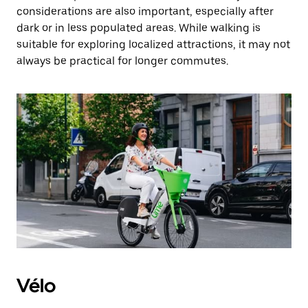
considerations are also important, especially after
dark or in less populated areas. While walking is
suitable for exploring localized attractions, it may not
always be practical for longer commutes.
Vélo