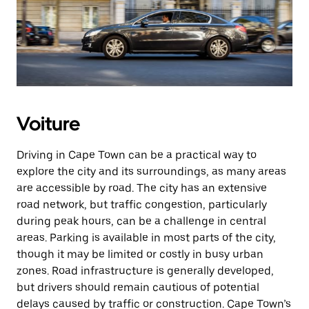
Voiture
Driving in Cape Town can be a practical way to
explore the city and its surroundings, as many areas
are accessible by road. The city has an extensive
road network, but traffic congestion, particularly
during peak hours, can be a challenge in central
areas. Parking is available in most parts of the city,
though it may be limited or costly in busy urban
zones. Road infrastructure is generally developed,
but drivers should remain cautious of potential
delays caused by traffic or construction. Cape Town’s