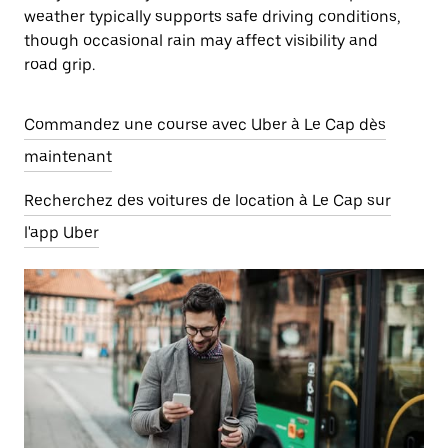
weather typically supports safe driving conditions,
though occasional rain may affect visibility and
road grip.
Commandez une course avec Uber à Le Cap dès
maintenant
Recherchez des voitures de location à Le Cap sur
l'app Uber