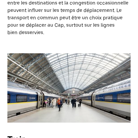
entre les destinations et la congestion occasionnelle
peuvent influer sur les temps de déplacement. Le
transport en commun peut être un choix pratique
pour se déplacer au Cap, surtout sur les lignes
bien desservies.