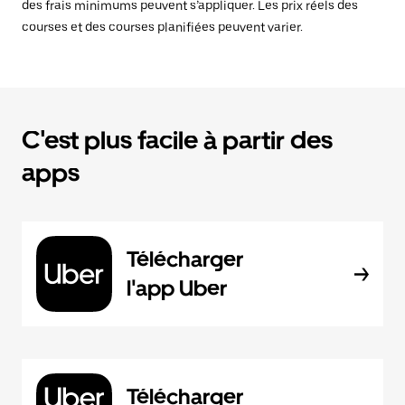
des frais minimums peuvent s’appliquer. Les prix réels des
courses et des courses planifiées peuvent varier.
C'est plus facile à partir des
apps
Télécharger
l'app Uber
Télécharger