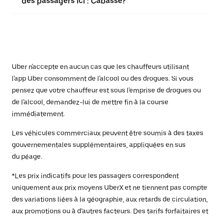
des passagers ici : Cabasse?
Uber n'accepte en aucun cas que les chauffeurs utilisant
l'app Uber consomment de l'alcool ou des drogues. Si vous
pensez que votre chauffeur est sous l'emprise de drogues ou
de l'alcool, demandez-lui de mettre fin à la course
immédiatement.
Les véhicules commerciaux peuvent être soumis à des taxes
gouvernementales supplémentaires, appliquées en sus
du péage.
*Les prix indicatifs pour les passagers correspondent
uniquement aux prix moyens UberX et ne tiennent pas compte
des variations liées à la géographie, aux retards de circulation,
aux promotions ou à d’autres facteurs. Des tarifs forfaitaires et