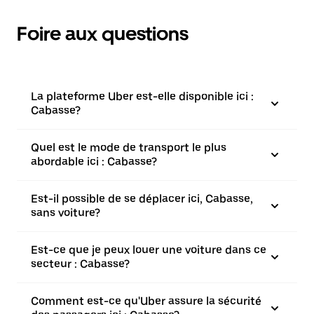
Foire aux questions
La plateforme Uber est-elle disponible ici :
Cabasse?
Quel est le mode de transport le plus
abordable ici : Cabasse?
Est-il possible de se déplacer ici, Cabasse,
sans voiture?
Est-ce que je peux louer une voiture dans ce
secteur : Cabasse?
Comment est-ce qu'Uber assure la sécurité