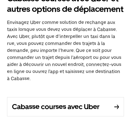
autres options de déplacement
Envisagez Uber comme solution de rechange aux
taxis lorsque vous devez vous déplacer à Cabasse.
Avec Uber, plutôt que d’interpeller un taxi dans la
rue, vous pouvez commander des trajets à la
demande, peu importe l’heure. Que ce soit pour
commander un trajet depuis l’aéroport ou pour vous
aider à découvrir un nouvel endroit, connectez-vous
en ligne ou ouvrez l'app et saisissez une destination
à Cabasse.
Cabasse courses avec Uber