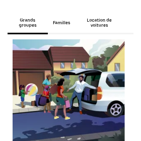
Grands
Location de
Familles
groupes
voitures