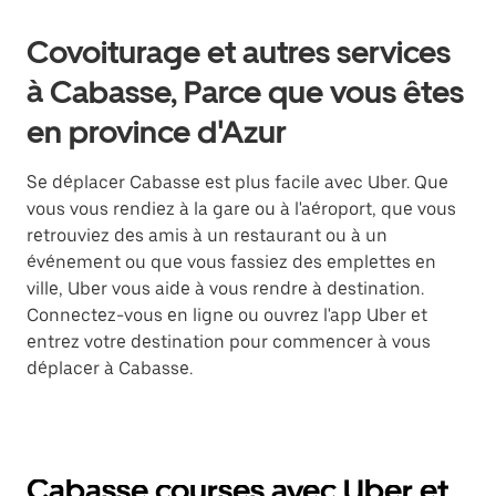
Covoiturage et autres services
à Cabasse, Parce que vous êtes
en province d'Azur
Se déplacer Cabasse est plus facile avec Uber. Que
vous vous rendiez à la gare ou à l'aéroport, que vous
retrouviez des amis à un restaurant ou à un
événement ou que vous fassiez des emplettes en
ville, Uber vous aide à vous rendre à destination.
Connectez-vous en ligne ou ouvrez l'app Uber et
entrez votre destination pour commencer à vous
déplacer à Cabasse.
Cabasse courses avec Uber et