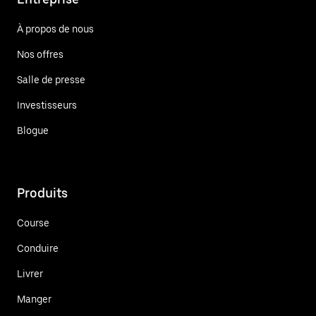
À propos de nous
Nos offres
Salle de presse
Investisseurs
Blogue
Produits
Course
Conduire
Livrer
Manger