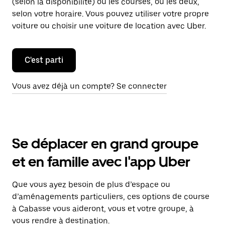
(selon la disponibilité) ou les courses, ou les deux,
selon votre horaire. Vous pouvez utiliser votre propre
voiture ou choisir une voiture de location avec Uber.
C'est parti
Vous avez déjà un compte? Se connecter
Se déplacer en grand groupe
et en famille avec l'app Uber
Que vous ayez besoin de plus d’espace ou
d’aménagements particuliers, ces options de course
à Cabasse vous aideront, vous et votre groupe, à
vous rendre à destination.