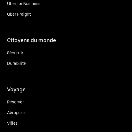
Uber for Business
Uber Freight
Citoyens du monde
Sécurité
Durabilité
Voyage
Réserver
Aéroports
Villes