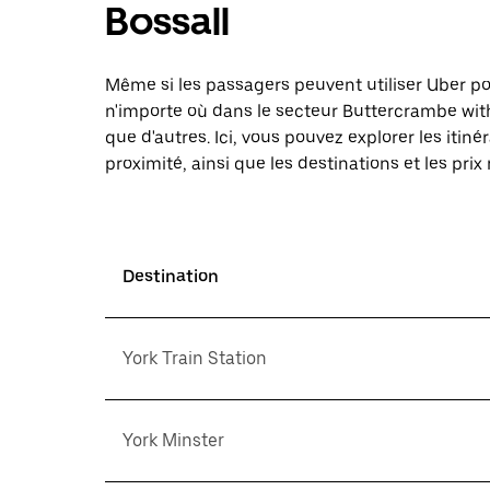
Bossall
Même si les passagers peuvent utiliser Uber 
n'importe où dans le secteur Buttercrambe with
que d'autres. Ici, vous pouvez explorer les it
proximité, ainsi que les destinations et les prix
Destination
York Train Station
York Minster