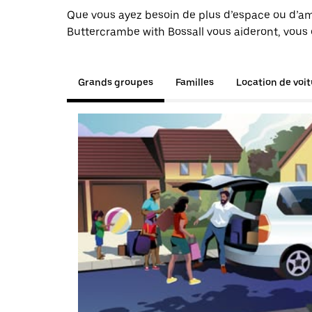
Que vous ayez besoin de plus d’espace ou d’am
Buttercrambe with Bossall vous aideront, vous e
Grands groupes
Familles
Location de voi