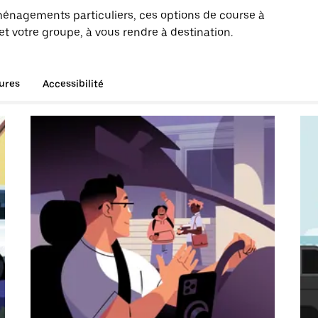
énagements particuliers, ces options de course à
t votre groupe, à vous rendre à destination.
tures
Accessibilité