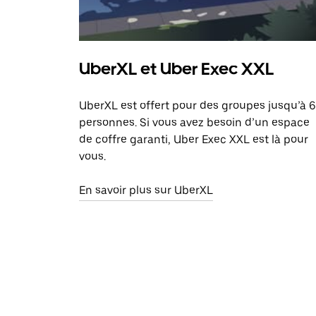
UberXL et Uber Exec XXL
UberXL est offert pour des groupes jusqu’à 6
personnes. Si vous avez besoin d’un espace
de coffre garanti, Uber Exec XXL est là pour
vous.
En savoir plus sur UberXL