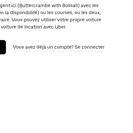
gent ici (Buttercrambe with Bossall) avec les
on la disponibilité) ou les courses, ou les deux,
raire. Vous pouvez utiliser votre propre voiture
 voiture de location avec Uber.
Vous avez déjà un compte? Se connecter