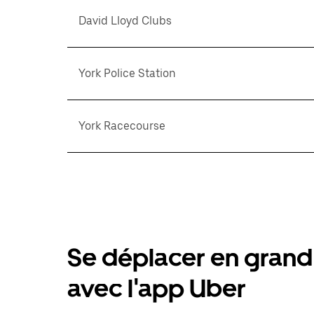
David Lloyd Clubs
York Police Station
York Racecourse
Se déplacer en grand 
avec l'app Uber