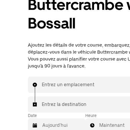
Buttercrambe 
Bossall
Ajoutez les détails de votre course, embarquez
déplacez-vous dans le véhicule Buttercrambe w
Vous pouvez aussi planifier votre course avec 
jusqu'à 90 jours à l'avance.
Entrez un emplacement
Entrez la destination
Date
Heure
Maintenant