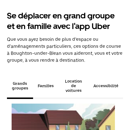
Se déplacer en grand groupe
et en famille avec l'app Uber
Que vous ayez besoin de plus d’espace ou
d’aménagements particuliers, ces options de course
à Boughton-under-Blean vous aideront, vous et votre
groupe, à vous rendre à destination.
Location
Grands
Familles
de
Accessibilité
groupes
voitures