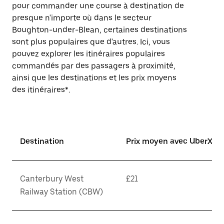
pour commander une course à destination de
presque n'importe où dans le secteur
Boughton-under-Blean, certaines destinations
sont plus populaires que d'autres. Ici, vous
pouvez explorer les itinéraires populaires
commandés par des passagers à proximité,
ainsi que les destinations et les prix moyens
des itinéraires*.
Destination
Prix moyen avec UberX*
Canterbury West
£21
Railway Station (CBW)