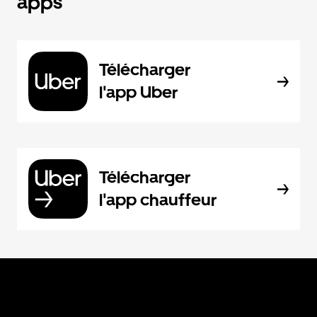
apps
Télécharger
l'app Uber
Télécharger
l'app chauffeur