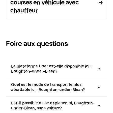
courses en véhicule avec
chauffeur
Foire aux questions
La plateforme Uber est-elle disponible ici :
Boughton-under-Blean?
Quel est le mode de transport le plus
abordable ici : Boughton-under-Blean?
Est-il possible de se déplacer ici, Boughton-
under-Blean, sans voiture?