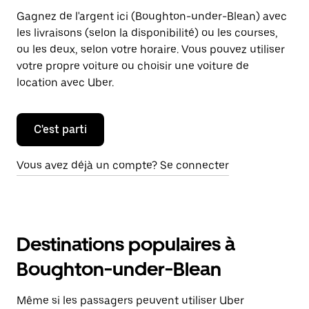
Gagnez de l'argent ici (Boughton-under-Blean) avec
les livraisons (selon la disponibilité) ou les courses,
ou les deux, selon votre horaire. Vous pouvez utiliser
votre propre voiture ou choisir une voiture de
location avec Uber.
C'est parti
Vous avez déjà un compte? Se connecter
Destinations populaires à
Boughton-under-Blean
Même si les passagers peuvent utiliser Uber