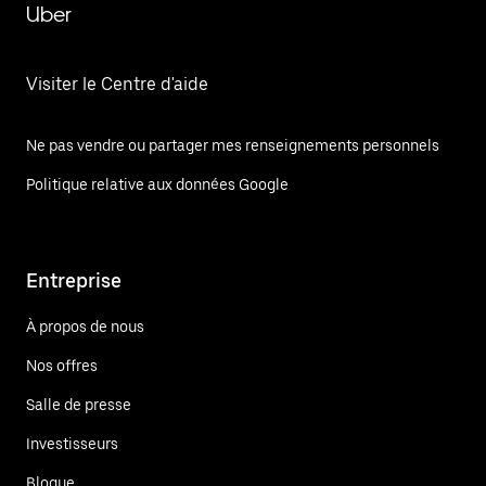
Uber
Visiter le Centre d'aide
Ne pas vendre ou partager mes renseignements personnels
Politique relative aux données Google
Entreprise
À propos de nous
Nos offres
Salle de presse
Investisseurs
Blogue