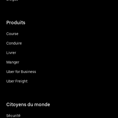
Produits
Course
Conduire
Livrer
Manger
Uber for Business
Uber Freight
Citoyens du monde
Sécurité