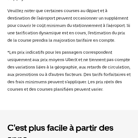
Veuillez noter que certaines courses au départ et à
destination de l'aéroport peuvent occasionner un supplément
pour couvrir le coût minimum du stationnement à l'aéroport. Si
une tarification dynamique est en cours, l'estimation du prix
de la course prendra la majoration tarifaire en compte.
*Les prix indicatifs pour les passagers correspondent
uniquement aux prix moyens UberX et ne tiennent pas compte
des variations liées à la géographie, aux retards de circulation,
aux promotions ou à d’autres facteurs. Des tarifs forfaitaires et
des frais minimums peuvent s’appliquer. Les prix réels des
courses et des courses planifiées peuvent varier.
C'est plus facile à partir des