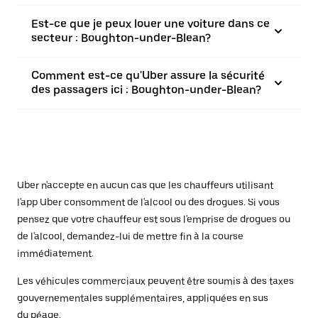
Est-ce que je peux louer une voiture dans ce
secteur : Boughton-under-Blean?
Comment est-ce qu'Uber assure la sécurité
des passagers ici : Boughton-under-Blean?
Uber n'accepte en aucun cas que les chauffeurs utilisant
l'app Uber consomment de l'alcool ou des drogues. Si vous
pensez que votre chauffeur est sous l'emprise de drogues ou
de l'alcool, demandez-lui de mettre fin à la course
immédiatement.
Les véhicules commerciaux peuvent être soumis à des taxes
gouvernementales supplémentaires, appliquées en sus
du péage.