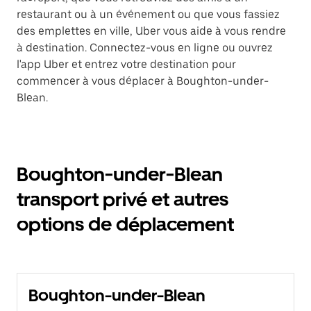
restaurant ou à un événement ou que vous fassiez
des emplettes en ville, Uber vous aide à vous rendre
à destination. Connectez-vous en ligne ou ouvrez
l'app Uber et entrez votre destination pour
commencer à vous déplacer à Boughton-under-
Blean.
Boughton-under-Blean
transport privé et autres
options de déplacement
Boughton-under-Blean