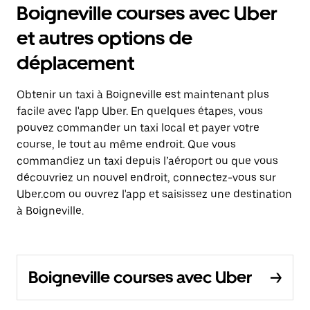
Boigneville courses avec Uber
et autres options de
déplacement
Obtenir un taxi à Boigneville est maintenant plus
facile avec l'app Uber. En quelques étapes, vous
pouvez commander un taxi local et payer votre
course, le tout au même endroit. Que vous
commandiez un taxi depuis l’aéroport ou que vous
découvriez un nouvel endroit, connectez-vous sur
Uber.com ou ouvrez l'app et saisissez une destination
à Boigneville.
Boigneville courses avec Uber