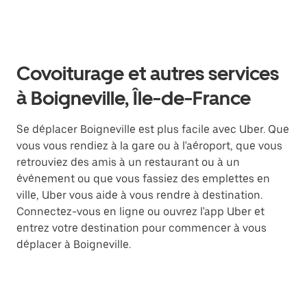
Covoiturage et autres services
à Boigneville, Île-de-France
Se déplacer Boigneville est plus facile avec Uber. Que
vous vous rendiez à la gare ou à l'aéroport, que vous
retrouviez des amis à un restaurant ou à un
événement ou que vous fassiez des emplettes en
ville, Uber vous aide à vous rendre à destination.
Connectez-vous en ligne ou ouvrez l'app Uber et
entrez votre destination pour commencer à vous
déplacer à Boigneville.