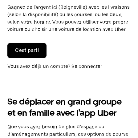
Gagnez de l'argent ici (Boigneville) avec les livraisons
(selon la disponibilité) ou les courses, ou les deux,
selon votre horaire. Vous pouvez utiliser votre propre
voiture ou choisir une voiture de location avec Uber.
C'est parti
Vous avez déjà un compte? Se connecter
Se déplacer en grand groupe
et en famille avec l'app Uber
Que vous ayez besoin de plus d’espace ou
d’aménagements particuliers, ces options de course