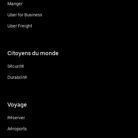
Manger
Uber for Business
Uber Freight
Citoyens du monde
Sécurité
Durabilité
Voyage
Réserver
Aéroports