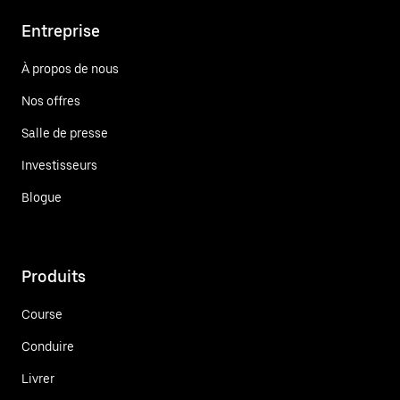
Entreprise
À propos de nous
Nos offres
Salle de presse
Investisseurs
Blogue
Produits
Course
Conduire
Livrer