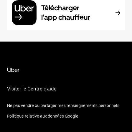
Télécharger
l'app chauffeur
Uber
Visiter le Centre d'aide
Ne pas vendre ou partager mes renseignements personnels
Politique relative aux données Google