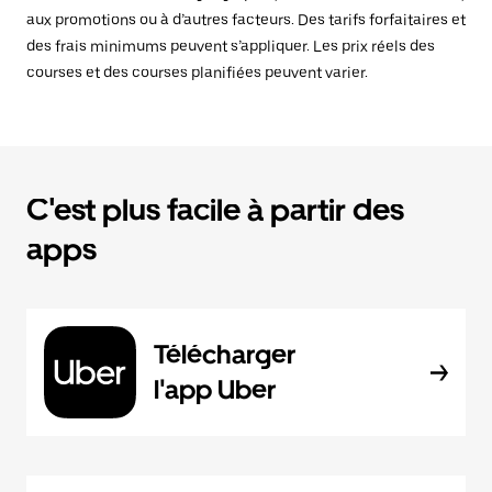
aux promotions ou à d’autres facteurs. Des tarifs forfaitaires et
des frais minimums peuvent s’appliquer. Les prix réels des
courses et des courses planifiées peuvent varier.
C'est plus facile à partir des
apps
Télécharger
l'app Uber