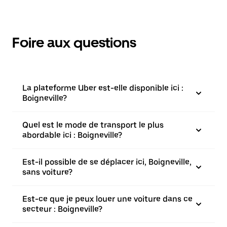
Foire aux questions
La plateforme Uber est-elle disponible ici :
Boigneville?
Quel est le mode de transport le plus
abordable ici : Boigneville?
Est-il possible de se déplacer ici, Boigneville,
sans voiture?
Est-ce que je peux louer une voiture dans ce
secteur : Boigneville?