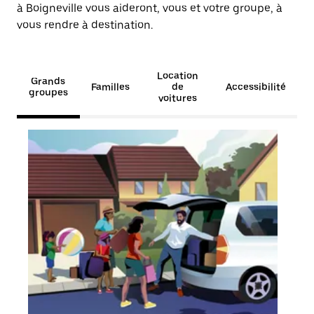
à Boigneville vous aideront, vous et votre groupe, à
vous rendre à destination.
Location
Grands
Familles
de
Accessibilité
groupes
voitures