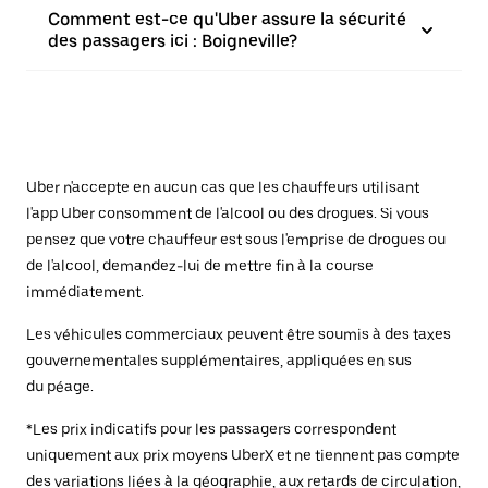
Comment est-ce qu'Uber assure la sécurité
des passagers ici : Boigneville?
Uber n'accepte en aucun cas que les chauffeurs utilisant
l'app Uber consomment de l'alcool ou des drogues. Si vous
pensez que votre chauffeur est sous l'emprise de drogues ou
de l'alcool, demandez-lui de mettre fin à la course
immédiatement.
Les véhicules commerciaux peuvent être soumis à des taxes
gouvernementales supplémentaires, appliquées en sus
du péage.
*Les prix indicatifs pour les passagers correspondent
uniquement aux prix moyens UberX et ne tiennent pas compte
des variations liées à la géographie, aux retards de circulation,