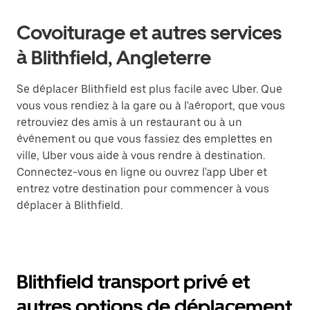
Covoiturage et autres services
à Blithfield, Angleterre
Se déplacer Blithfield est plus facile avec Uber. Que
vous vous rendiez à la gare ou à l'aéroport, que vous
retrouviez des amis à un restaurant ou à un
événement ou que vous fassiez des emplettes en
ville, Uber vous aide à vous rendre à destination.
Connectez-vous en ligne ou ouvrez l'app Uber et
entrez votre destination pour commencer à vous
déplacer à Blithfield.
Blithfield transport privé et
autres options de déplacement