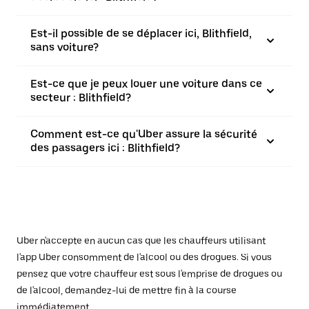
Est-il possible de se déplacer ici, Blithfield,
sans voiture?
Est-ce que je peux louer une voiture dans ce
secteur : Blithfield?
Comment est-ce qu'Uber assure la sécurité
des passagers ici : Blithfield?
Uber n'accepte en aucun cas que les chauffeurs utilisant
l'app Uber consomment de l'alcool ou des drogues. Si vous
pensez que votre chauffeur est sous l'emprise de drogues ou
de l'alcool, demandez-lui de mettre fin à la course
immédiatement.