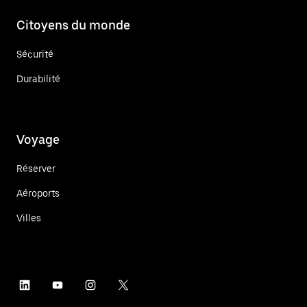
Citoyens du monde
Sécurité
Durabilité
Voyage
Réserver
Aéroports
Villes