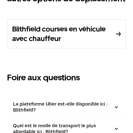
Blithfield courses en véhicule
avec chauffeur
Foire aux questions
La plateforme Uber est-elle disponible ici :
Blithfield?
Quel est le mode de transport le plus
abordable ici : Blithfield?