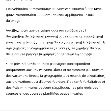
Les véhicules commerciaux peuvent être soumis à des taxes
gouvernementales supplémentaires, appliquées en sus
du péage.
Veuillez noter que certaines courses au départ et à
destination de l'aéroport peuvent occasionner un supplément
pour couvrir le coût minimum du stationnement à l'aéroport. Si
une tarification dynamique est en cours, l'estimation du prix
de la course prendra la majoration tarifaire en compte.
*Les prix indicatifs pour les passagers correspondent
uniquement aux prix moyens UberX et ne tiennent pas compte
des variations liées à la géographie, aux retards de circulation,
aux promotions ou à d’autres facteurs. Des tarifs forfaitaires et
des frais minimums peuvent s’appliquer. Les prix réels des
courses et des courses planifiées peuvent varier.