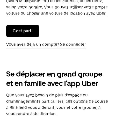
(selon la disponibilité) ou les courses, ou les deux,
selon votre horaire. Vous pouvez utiliser votre propre
voiture ou choisir une voiture de location avec Uber.
C'est parti
Vous avez déjà un compte? Se connecter
Se déplacer en grand groupe
et en famille avec l'app Uber
Que vous ayez besoin de plus d’espace ou
d’aménagements particuliers, ces options de course
à Blithfield vous aideront, vous et votre groupe, à
vous rendre à destination.