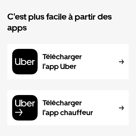
C'est plus facile à partir des
apps
Télécharger
l'app Uber
Télécharger
l'app chauffeur