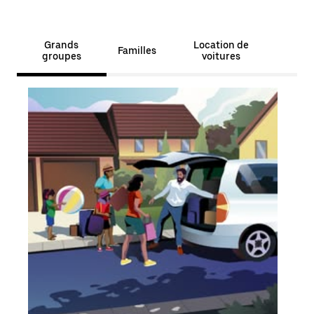
Grands
Location de
Familles
groupes
voitures