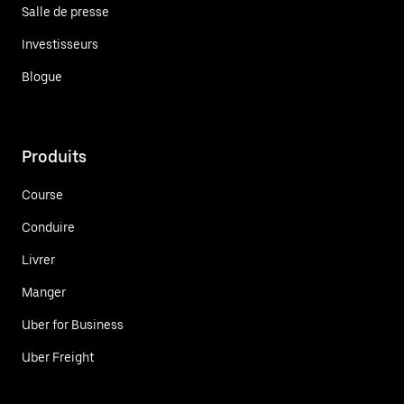
Salle de presse
Investisseurs
Blogue
Produits
Course
Conduire
Livrer
Manger
Uber for Business
Uber Freight