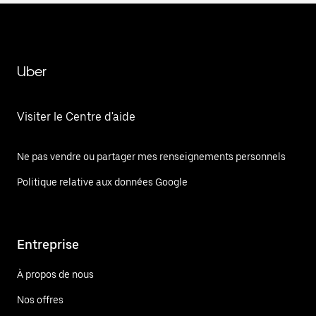
Uber
Visiter le Centre d'aide
Ne pas vendre ou partager mes renseignements personnels
Politique relative aux données Google
Entreprise
À propos de nous
Nos offres