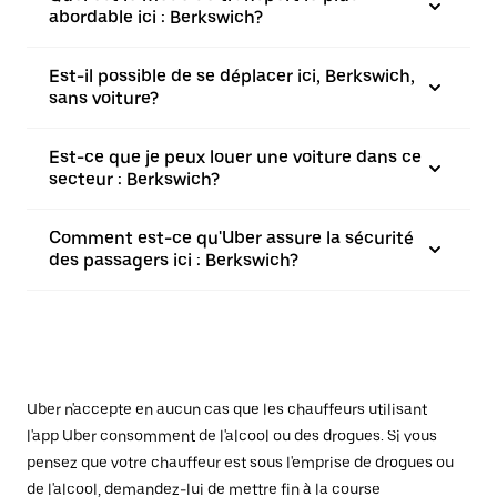
abordable ici : Berkswich?
Est-il possible de se déplacer ici, Berkswich,
sans voiture?
Est-ce que je peux louer une voiture dans ce
secteur : Berkswich?
Comment est-ce qu'Uber assure la sécurité
des passagers ici : Berkswich?
Uber n'accepte en aucun cas que les chauffeurs utilisant
l'app Uber consomment de l'alcool ou des drogues. Si vous
pensez que votre chauffeur est sous l'emprise de drogues ou
de l'alcool, demandez-lui de mettre fin à la course