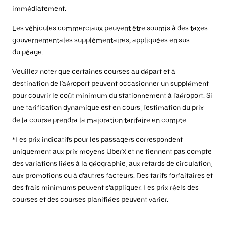
immédiatement.
Les véhicules commerciaux peuvent être soumis à des taxes
gouvernementales supplémentaires, appliquées en sus
du péage.
Veuillez noter que certaines courses au départ et à
destination de l'aéroport peuvent occasionner un supplément
pour couvrir le coût minimum du stationnement à l'aéroport. Si
une tarification dynamique est en cours, l'estimation du prix
de la course prendra la majoration tarifaire en compte.
*Les prix indicatifs pour les passagers correspondent
uniquement aux prix moyens UberX et ne tiennent pas compte
des variations liées à la géographie, aux retards de circulation,
aux promotions ou à d’autres facteurs. Des tarifs forfaitaires et
des frais minimums peuvent s’appliquer. Les prix réels des
courses et des courses planifiées peuvent varier.