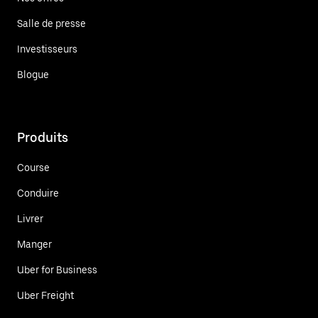
Salle de presse
Investisseurs
Blogue
Produits
Course
Conduire
Livrer
Manger
Uber for Business
Uber Freight