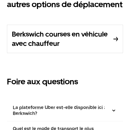
autres options de déplacement
Berkswich courses en véhicule
avec chauffeur
Foire aux questions
La plateforme Uber est-elle disponible ici :
Berkswich?
Quel est le mode de transport le plus