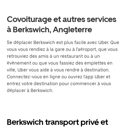
Covoiturage et autres services
à Berkswich, Angleterre
Se déplacer Berkswich est plus facile avec Uber. Que
vous vous rendiez à la gare ou à l'aéroport, que vous
retrouviez des amis à un restaurant ou à un
événement ou que vous fassiez des emplettes en
ville, Uber vous aide à vous rendre à destination.
Connectez-vous en ligne ou ouvrez l'app Uber et
entrez votre destination pour commencer à vous
déplacer à Berkswich.
Berkswich transport privé et