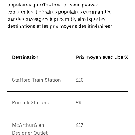
populaires que d'autres. Ici, vous pouvez
explorer les itinéraires populaires commandés
par des passagers à proximité, ainsi que les
destinations et les prix moyens des itinéraires*.
Destination
Prix moyen avec UberX*
Stafford Train Station
£10
Primark Stafford
£9
McArthurGlen
£17
Designer Outlet