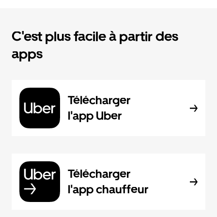
C'est plus facile à partir des
apps
Télécharger
l'app Uber
Télécharger
l'app chauffeur