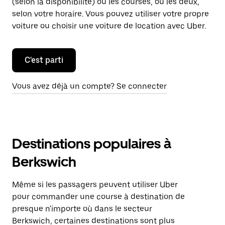
(selon la disponibilité) ou les courses, ou les deux,
selon votre horaire. Vous pouvez utiliser votre propre
voiture ou choisir une voiture de location avec Uber.
C'est parti
Vous avez déjà un compte? Se connecter
Destinations populaires à
Berkswich
Même si les passagers peuvent utiliser Uber
pour commander une course à destination de
presque n'importe où dans le secteur
Berkswich, certaines destinations sont plus