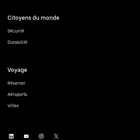
Citoyens du monde
Sécurité
Durabilité
Voyage
Réserver
Aéroports
Villes