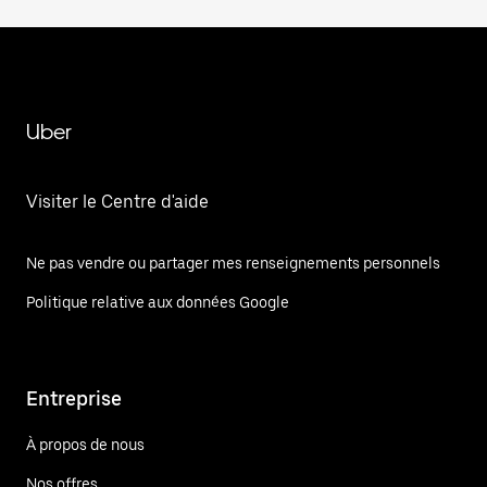
Uber
Visiter le Centre d'aide
Ne pas vendre ou partager mes renseignements personnels
Politique relative aux données Google
Entreprise
À propos de nous
Nos offres