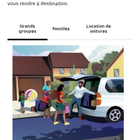
vous rendre à destination.
Grands
Location de
Familles
groupes
voitures