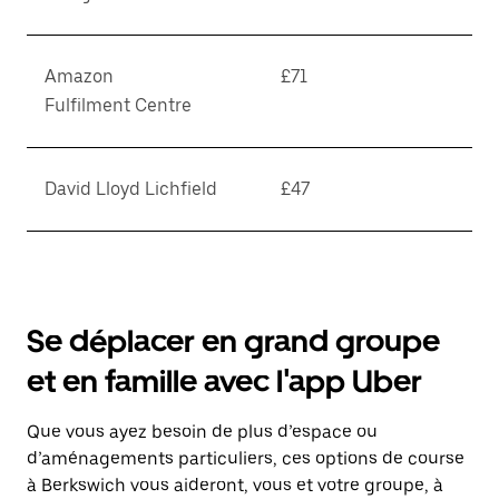
Amazon
£71
Fulfilment Centre
David Lloyd Lichfield
£47
Se déplacer en grand groupe
et en famille avec l'app Uber
Que vous ayez besoin de plus d’espace ou
d’aménagements particuliers, ces options de course
à Berkswich vous aideront, vous et votre groupe, à