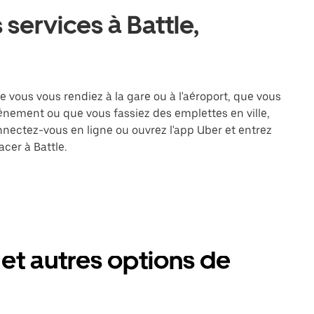
services à Battle,
e vous vous rendiez à la gare ou à l'aéroport, que vous
énement ou que vous fassiez des emplettes en ville,
nnectez-vous en ligne ou ouvrez l'app Uber et entrez
cer à Battle.
 et autres options de