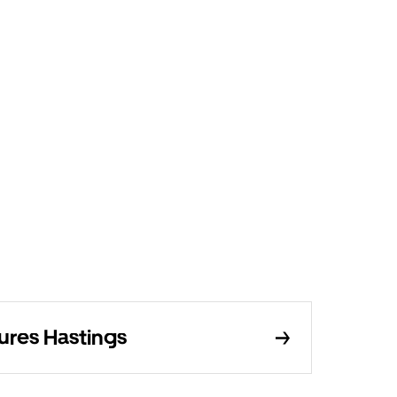
tures Hastings