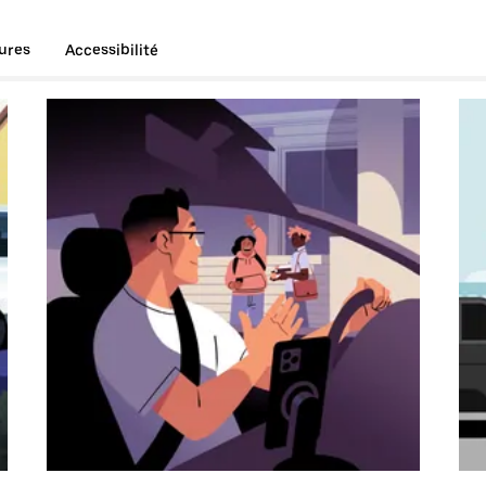
tures
Accessibilité