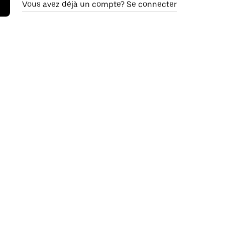
Vous avez déjà un compte? Se connecter