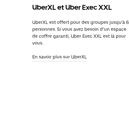
UberXL et Uber Exec XXL
UberXL est offert pour des groupes jusqu’à 6
personnes. Si vous avez besoin d’un espace
de coffre garanti, Uber Exec XXL est là pour
vous.
En savoir plus sur UberXL