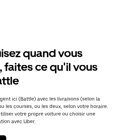
isez quand vous
 faites ce qu'il vous
ttle
ent ici (Battle) avec les livraisons (selon la
ou les courses, ou les deux, selon votre horaire.
iliser votre propre voiture ou choisir une
ation avec Uber.