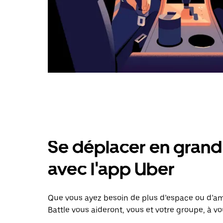
Se déplacer en grand 
avec l'app Uber
Que vous ayez besoin de plus d’espace ou d’am
Battle vous aideront, vous et votre groupe, à vo