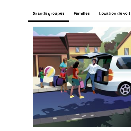
Grands groupes
Familles
Location de voi