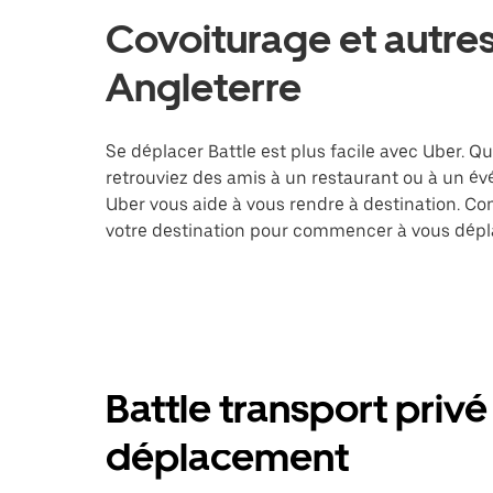
Covoiturage et autres 
Angleterre
Se déplacer Battle est plus facile avec Uber. Qu
retrouviez des amis à un restaurant ou à un év
Uber vous aide à vous rendre à destination. Co
votre destination pour commencer à vous dépla
Battle transport privé
déplacement