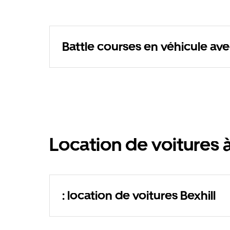
Battle courses en véhicule av
Location de voitures à
: location de voitures Bexhill