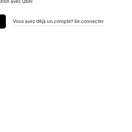
ation avec Uber.
Vous avez déjà un compte? Se connecter