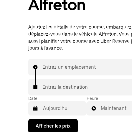
Alfreton
Ajoutez les détails de votre course, embarquez
déplacez-vous dans le véhicule Alfreton. Vous
aussi planifier votre course avec Uber Reserve 
jours à l'avance.
Entrez un emplacement
Entrez la destination
Date
Heure
Maintenant
Appuyez
Afficher les prix
sur