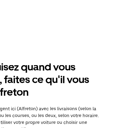
isez quand vous
 faites ce qu'il vous
lfreton
ent ici (Alfreton) avec les livraisons (selon la
ou les courses, ou les deux, selon votre horaire.
iliser votre propre voiture ou choisir une