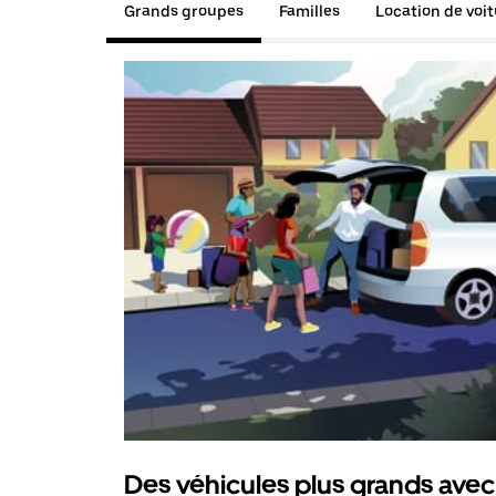
Grands groupes
Familles
Location de voi
Des véhicules plus grands avec