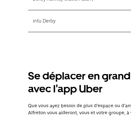
intu Derby
Se déplacer en grand 
avec l'app Uber
Que vous ayez besoin de plus d’espace ou d’am
Alfreton vous aideront, vous et votre groupe, à