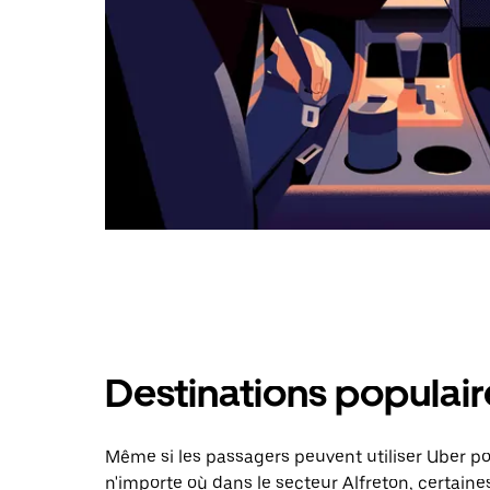
Destinations populair
Même si les passagers peuvent utiliser Uber 
n'importe où dans le secteur Alfreton, certaines