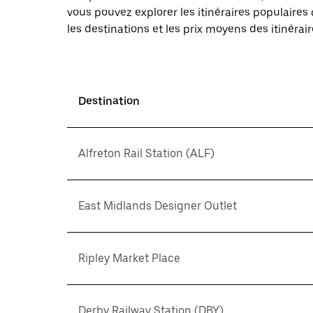
vous pouvez explorer les itinéraires populaire
les destinations et les prix moyens des itinérair
Destination
Alfreton Rail Station (ALF)
East Midlands Designer Outlet
Ripley Market Place
Derby Railway Station (DBY)