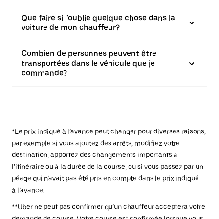
Que faire si j'oublie quelque chose dans la
voiture de mon chauffeur?
Combien de personnes peuvent être
transportées dans le véhicule que je
commande?
*Le prix indiqué à l’avance peut changer pour diverses raisons,
par exemple si vous ajoutez des arrêts, modifiez votre
destination, apportez des changements importants à
l’itinéraire ou à la durée de la course, ou si vous passez par un
péage qui n’avait pas été pris en compte dans le prix indiqué
à l’avance.
**Uber ne peut pas confirmer qu’un chauffeur acceptera votre
demande de course. Votre course est confirmée lorsque vous