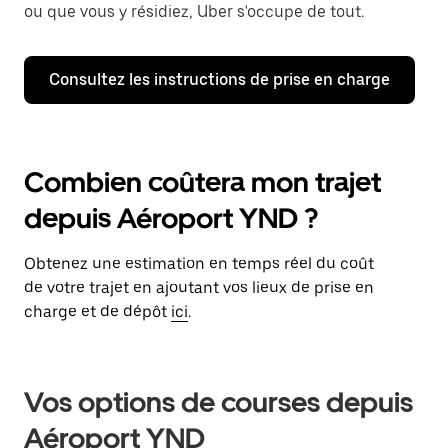
ou que vous y résidiez, Uber s'occupe de tout.
Consultez les instructions de prise en charge
Combien coûtera mon trajet
depuis Aéroport YND ?
Obtenez une estimation en temps réel du coût
de votre trajet en ajoutant vos lieux de prise en
charge et de dépôt
ici
.
Vos options de courses depuis
Aéroport YND