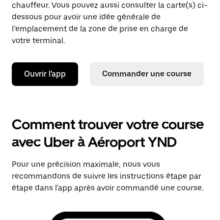
chauffeur. Vous pouvez aussi consulter la carte(s) ci-
dessous pour avoir une idée générale de
l’emplacement de la zone de prise en charge de
votre terminal.
Ouvrir l'app
Commander une course
Comment trouver votre course
avec Uber à Aéroport YND
Pour une précision maximale, nous vous
recommandons de suivre les instructions étape par
étape dans l'app après avoir commandé une course.