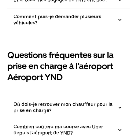
Comment puis-je demander plusieurs
véhicules?
Questions fréquentes sur la
prise en charge à l'aéroport
Aéroport YND
Où dois-je retrouver mon chauffeur pour la
prise en charge?
Combien coûtera ma course avec Uber
depuis l'aéroport de YND?