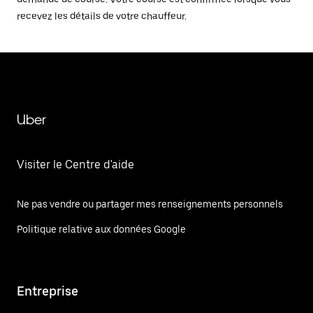
recevez les détails de votre chauffeur.
Uber
Visiter le Centre d'aide
Ne pas vendre ou partager mes renseignements personnels
Politique relative aux données Google
Entreprise