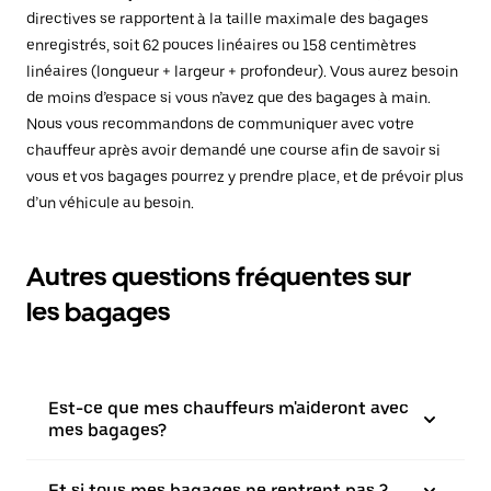
directives se rapportent à la taille maximale des bagages
enregistrés, soit 62 pouces linéaires ou 158 centimètres
linéaires (longueur + largeur + profondeur). Vous aurez besoin
de moins d’espace si vous n’avez que des bagages à main.
Nous vous recommandons de communiquer avec votre
chauffeur après avoir demandé une course afin de savoir si
vous et vos bagages pourrez y prendre place, et de prévoir plus
d’un véhicule au besoin.
Autres questions fréquentes sur
les bagages
Est-ce que mes chauffeurs m'aideront avec
mes bagages?
Et si tous mes bagages ne rentrent pas ?