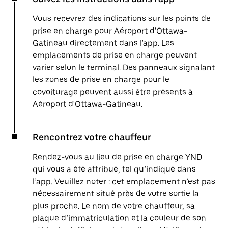
Vous recevrez des indications sur les points de
prise en charge pour Aéroport d'Ottawa-
Gatineau directement dans l'app. Les
emplacements de prise en charge peuvent
varier selon le terminal. Des panneaux signalant
les zones de prise en charge pour le
covoiturage peuvent aussi être présents à
Aéroport d'Ottawa-Gatineau.
Rencontrez votre chauffeur
Rendez-vous au lieu de prise en charge YND
qui vous a été attribué, tel qu’indiqué dans
l’app. Veuillez noter : cet emplacement n’est pas
nécessairement situé près de votre sortie la
plus proche. Le nom de votre chauffeur, sa
plaque d’immatriculation et la couleur de son