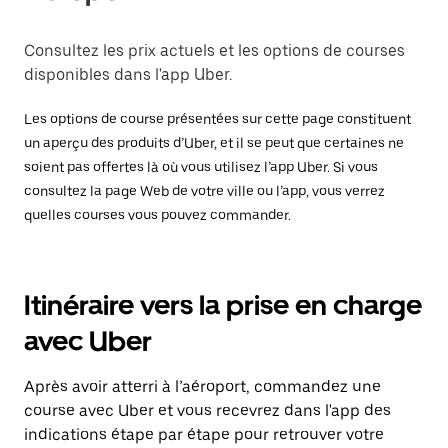
Consultez les prix actuels et les options de courses
disponibles dans l'app Uber.
Les options de course présentées sur cette page constituent
un aperçu des produits d’Uber, et il se peut que certaines ne
soient pas offertes là où vous utilisez l’app Uber. Si vous
consultez la page Web de votre ville ou l’app, vous verrez
quelles courses vous pouvez commander.
Itinéraire vers la prise en charge
avec Uber
Après avoir atterri à l’aéroport, commandez une
course avec Uber et vous recevrez dans l'app des
indications étape par étape pour retrouver votre