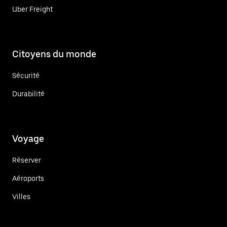
Uber Freight
Citoyens du monde
Sécurité
Durabilité
Voyage
Réserver
Aéroports
Villes