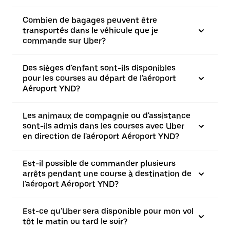
Combien de bagages peuvent être
transportés dans le véhicule que je
commande sur Uber?
Des sièges d'enfant sont-ils disponibles
pour les courses au départ de l'aéroport
Aéroport YND?
Les animaux de compagnie ou d'assistance
sont-ils admis dans les courses avec Uber
en direction de l'aéroport Aéroport YND?
Est-il possible de commander plusieurs
arrêts pendant une course à destination de
l'aéroport Aéroport YND?
Est-ce qu'Uber sera disponible pour mon vol
tôt le matin ou tard le soir?