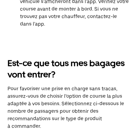
véhicule s’afficheront dans l’app. Vérifiez votre
course avant de monter à bord. Si vous ne
trouvez pas votre chauffeur, contactez-le
dans l’app.
Est-ce que tous mes bagages
vont entrer?
Pour favoriser une prise en charge sans tracas,
assurez-vous de choisir l’option de course la plus
adaptée à vos besoins. Sélectionnez ci-dessous le
nombre de passagers pour obtenir des
recommandations sur le type de produit
à commander.