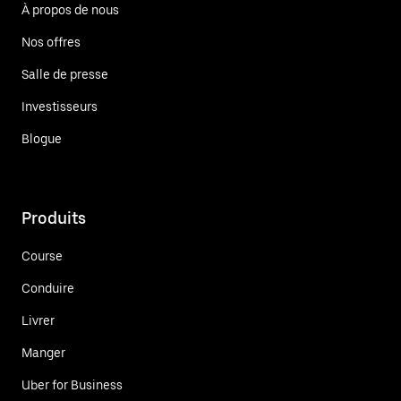
À propos de nous
Nos offres
Salle de presse
Investisseurs
Blogue
Produits
Course
Conduire
Livrer
Manger
Uber for Business