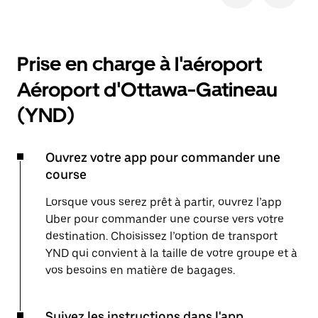
Prise en charge à l'aéroport
Aéroport d'Ottawa-Gatineau
(YND)
Ouvrez votre app pour commander une
course
Lorsque vous serez prêt à partir, ouvrez l’app
Uber pour commander une course vers votre
destination. Choisissez l’option de transport
YND qui convient à la taille de votre groupe et à
vos besoins en matière de bagages.
Suivez les instructions dans l'app