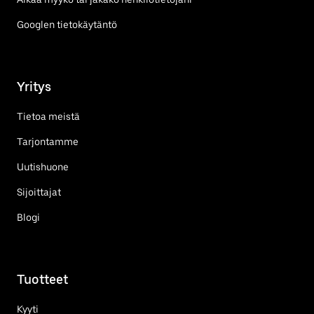
Googlen tietokäytäntö
Yritys
Tietoa meistä
Tarjontamme
Uutishuone
Sijoittajat
Blogi
Tuotteet
Kyyti