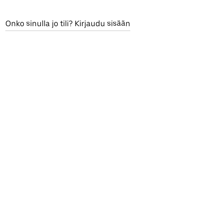
Onko sinulla jo tili? Kirjaudu sisään