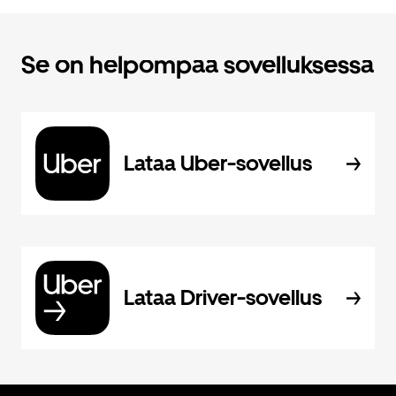
Se on helpompaa sovelluksessa
Lataa Uber-sovellus
Lataa Driver-sovellus