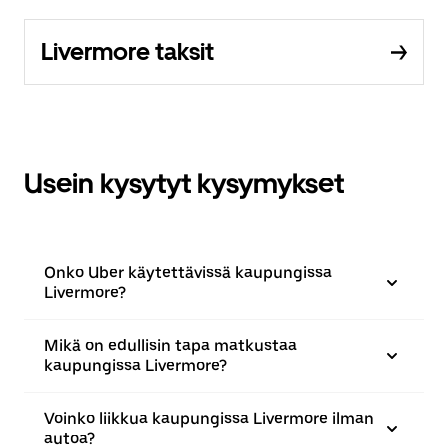
Livermore taksit
Usein kysytyt kysymykset
Onko Uber käytettävissä kaupungissa
Livermore?
Mikä on edullisin tapa matkustaa
kaupungissa Livermore?
Voinko liikkua kaupungissa Livermore ilman
autoa?