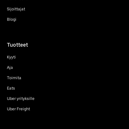
Sijoittajat
Blogi
Tuotteet
Kyyti
Aja
Toimita
Eats
Uber yrityksille
Uber Freight