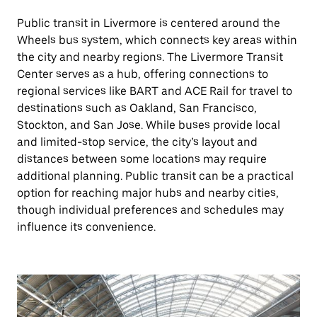
Public transit in Livermore is centered around the
Wheels bus system, which connects key areas within
the city and nearby regions. The Livermore Transit
Center serves as a hub, offering connections to
regional services like BART and ACE Rail for travel to
destinations such as Oakland, San Francisco,
Stockton, and San Jose. While buses provide local
and limited-stop service, the city’s layout and
distances between some locations may require
additional planning. Public transit can be a practical
option for reaching major hubs and nearby cities,
though individual preferences and schedules may
influence its convenience.