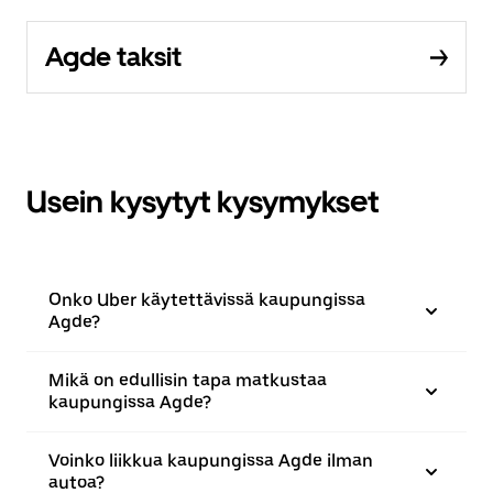
Agde taksit
Usein kysytyt kysymykset
Onko Uber käytettävissä kaupungissa
Agde?
Mikä on edullisin tapa matkustaa
kaupungissa Agde?
Voinko liikkua kaupungissa Agde ilman
autoa?