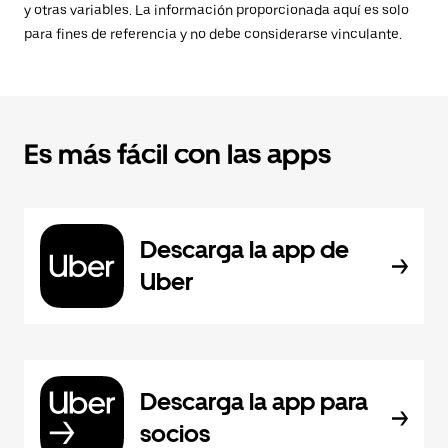
y otras variables. La información proporcionada aquí es solo
para fines de referencia y no debe considerarse vinculante.
Es más fácil con las apps
Descarga la app de
Uber
Descarga la app para
socios