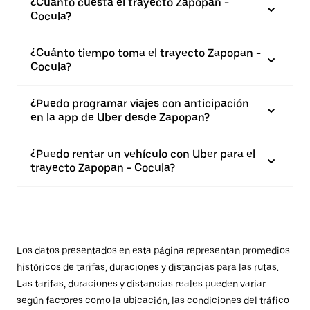
¿Cuánto cuesta el trayecto Zapopan -
Cocula?
¿Cuánto tiempo toma el trayecto Zapopan -
Cocula?
¿Puedo programar viajes con anticipación
en la app de Uber desde Zapopan?
¿Puedo rentar un vehículo con Uber para el
trayecto Zapopan - Cocula?
Los datos presentados en esta página representan promedios
históricos de tarifas, duraciones y distancias para las rutas.
Las tarifas, duraciones y distancias reales pueden variar
según factores como la ubicación, las condiciones del tráfico