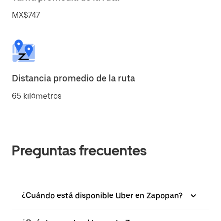
MX$747
Distancia promedio de la ruta
65 kilómetros
Preguntas frecuentes
¿Cuándo está disponible Uber en Zapopan?