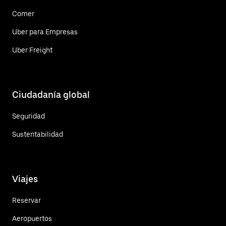
Comer
Uber para Empresas
Uber Freight
Ciudadanía global
Seguridad
Sustentabilidad
Viajes
Reservar
Aeropuertos