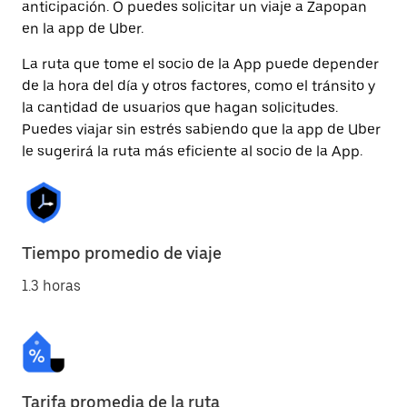
anticipación. O puedes solicitar un viaje a Zapopan
en la app de Uber.
La ruta que tome el socio de la App puede depender
de la hora del día y otros factores, como el tránsito y
la cantidad de usuarios que hagan solicitudes.
Puedes viajar sin estrés sabiendo que la app de Uber
le sugerirá la ruta más eficiente al socio de la App.
Tiempo promedio de viaje
1.3 horas
Tarifa promedia de la ruta