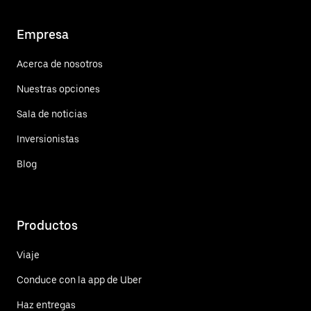
Empresa
Acerca de nosotros
Nuestras opciones
Sala de noticias
Inversionistas
Blog
Productos
Viaje
Conduce con la app de Uber
Haz entregas