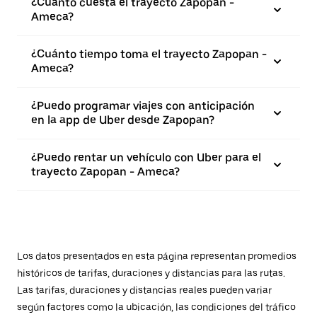
¿Cuánto cuesta el trayecto Zapopan -
Ameca?
¿Cuánto tiempo toma el trayecto Zapopan -
Ameca?
¿Puedo programar viajes con anticipación
en la app de Uber desde Zapopan?
¿Puedo rentar un vehículo con Uber para el
trayecto Zapopan - Ameca?
Los datos presentados en esta página representan promedios
históricos de tarifas, duraciones y distancias para las rutas.
Las tarifas, duraciones y distancias reales pueden variar
según factores como la ubicación, las condiciones del tráfico