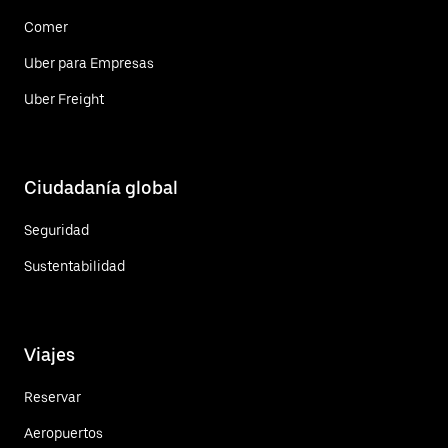
Comer
Uber para Empresas
Uber Freight
Ciudadanía global
Seguridad
Sustentabilidad
Viajes
Reservar
Aeropuertos