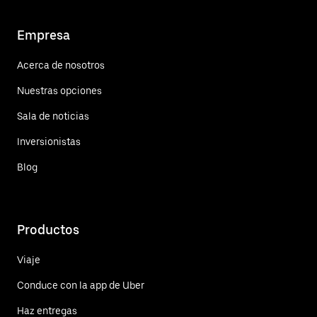
Empresa
Acerca de nosotros
Nuestras opciones
Sala de noticias
Inversionistas
Blog
Productos
Viaje
Conduce con la app de Uber
Haz entregas