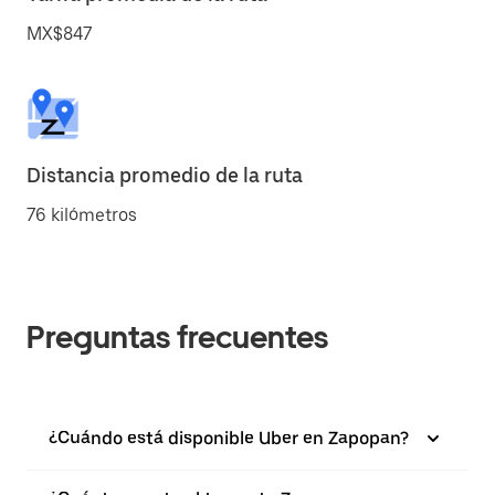
MX$847
Distancia promedio de la ruta
76 kilómetros
Preguntas frecuentes
¿Cuándo está disponible Uber en Zapopan?