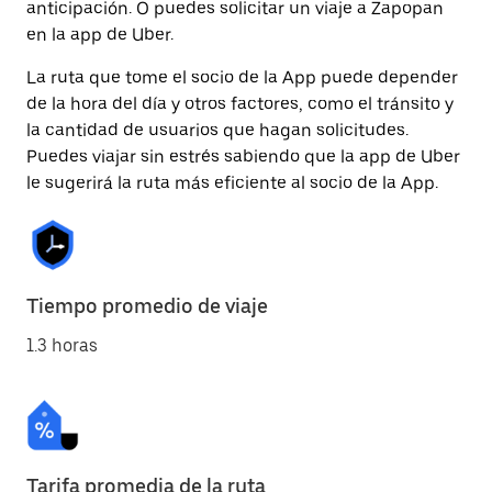
anticipación. O puedes solicitar un viaje a Zapopan
en la app de Uber.
La ruta que tome el socio de la App puede depender
de la hora del día y otros factores, como el tránsito y
la cantidad de usuarios que hagan solicitudes.
Puedes viajar sin estrés sabiendo que la app de Uber
le sugerirá la ruta más eficiente al socio de la App.
Tiempo promedio de viaje
1.3 horas
Tarifa promedia de la ruta