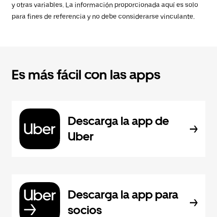
y otras variables. La información proporcionada aquí es solo
para fines de referencia y no debe considerarse vinculante.
Es más fácil con las apps
Descarga la app de
Uber
Descarga la app para
socios