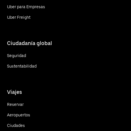
Uber para Empresas
Uber Freight
Ciudadanía global
Seguridad
Sustentabilidad
Viajes
Reservar
Aeropuertos
Ciudades