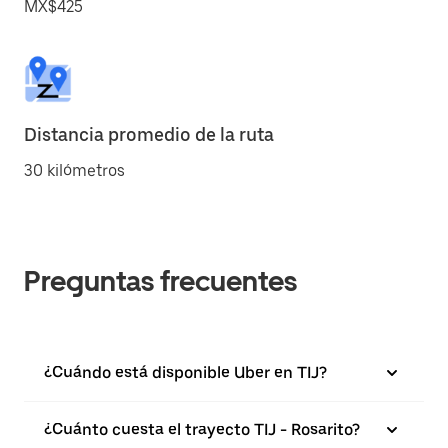
MX$425
Distancia promedio de la ruta
30 kilómetros
Preguntas frecuentes
¿Cuándo está disponible Uber en TIJ?
¿Cuánto cuesta el trayecto TIJ - Rosarito?