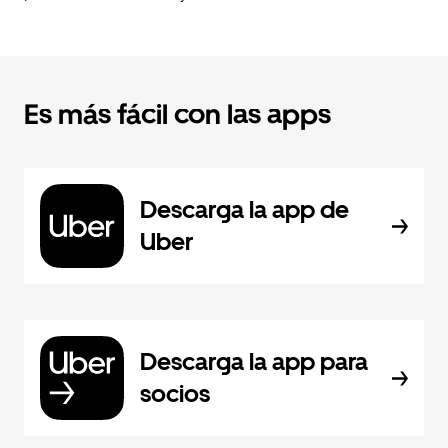
Es más fácil con las apps
Descarga la app de
Uber
Descarga la app para
socios