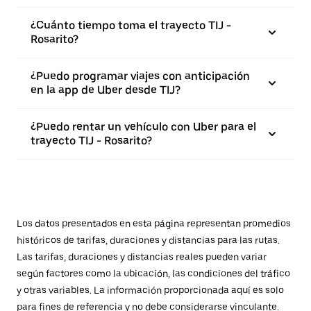
¿Cuánto tiempo toma el trayecto TIJ -
Rosarito?
¿Puedo programar viajes con anticipación
en la app de Uber desde TIJ?
¿Puedo rentar un vehículo con Uber para el
trayecto TIJ - Rosarito?
Los datos presentados en esta página representan promedios
históricos de tarifas, duraciones y distancias para las rutas.
Las tarifas, duraciones y distancias reales pueden variar
según factores como la ubicación, las condiciones del tráfico
y otras variables. La información proporcionada aquí es solo
para fines de referencia y no debe considerarse vinculante.