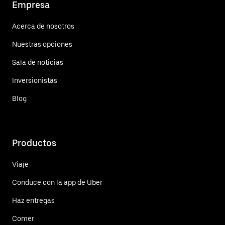
Empresa
Acerca de nosotros
Nuestras opciones
Sala de noticias
Inversionistas
Blog
Productos
Viaje
Conduce con la app de Uber
Haz entregas
Comer