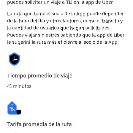
puedes solicitar un viaje a TIJ en la app de Uber.
La ruta que tome el socio de la App puede depender
de la hora del día y otros factores, como el tránsito y
la cantidad de usuarios que hagan solicitudes.
Puedes viajar sin estrés sabiendo que la app de Uber
le sugerirá la ruta más eficiente al socio de la App.
Tiempo promedio de viaje
41 minutos
Tarifa promedia de la ruta